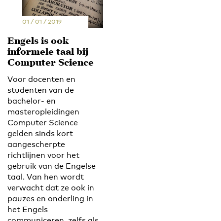
01 / 01 / 2019
Engels is ook
informele taal bij
Computer Science
Voor docenten en
studenten van de
bachelor- en
masteropleidingen
Computer Science
gelden sinds kort
aangescherpte
richtlijnen voor het
gebruik van de Engelse
taal. Van hen wordt
verwacht dat ze ook in
pauzes en onderling in
het Engels
communiceren, zelfs als