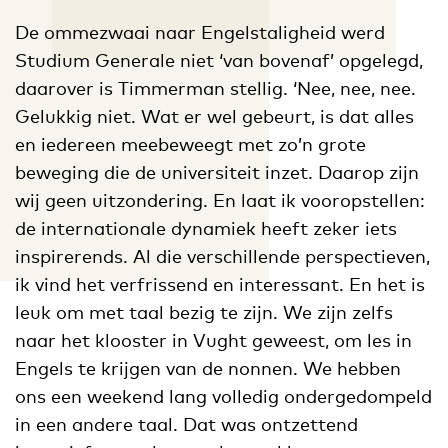
De ommezwaai naar Engelstaligheid werd
Studium Generale niet ‘van bovenaf’ opgelegd,
daarover is Timmerman stellig. ‘Nee, nee, nee.
Gelukkig niet. Wat er wel gebeurt, is dat alles
en iedereen meebeweegt met zo’n grote
beweging die de universiteit inzet. Daarop zijn
wij geen uitzondering. En laat ik vooropstellen:
de internationale dynamiek heeft zeker iets
inspirerends. Al die verschillende perspectieven,
ik vind het verfrissend en interessant. En het is
leuk om met taal bezig te zijn. We zijn zelfs
naar het klooster in Vught geweest, om les in
Engels te krijgen van de nonnen. We hebben
ons een weekend lang volledig ondergedompeld
in een andere taal. Dat was ontzettend