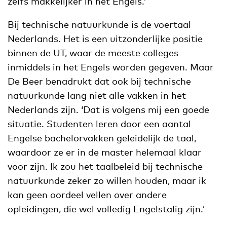
zelfs makkelijker in het Engels.’
Bij technische natuurkunde is de voertaal
Nederlands. Het is een uitzonderlijke positie
binnen de UT, waar de meeste colleges
inmiddels in het Engels worden gegeven. Maar
De Beer benadrukt dat ook bij technische
natuurkunde lang niet alle vakken in het
Nederlands zijn. ‘Dat is volgens mij een goede
situatie. Studenten leren door een aantal
Engelse bachelorvakken geleidelijk de taal,
waardoor ze er in de master helemaal klaar
voor zijn. Ik zou het taalbeleid bij technische
natuurkunde zeker zo willen houden, maar ik
kan geen oordeel vellen over andere
opleidingen, die wel volledig Engelstalig zijn.’