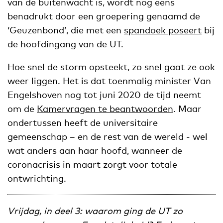
van de buitenwacht is, wordt nog eens
benadrukt door een groepering genaamd de
‘Geuzenbond’, die met een
spandoek poseert
bij
de hoofdingang van de UT.
Hoe snel de storm opsteekt, zo snel gaat ze ook
weer liggen. Het is dat toenmalig minister Van
Engelshoven nog tot juni 2020 de tijd neemt
om de
Kamervragen te beantwoorden
. Maar
ondertussen heeft de universitaire
gemeenschap – en de rest van de wereld - wel
wat anders aan haar hoofd, wanneer de
coronacrisis in maart zorgt voor totale
ontwrichting.
Vrijdag, in deel 3: waarom ging de UT zo