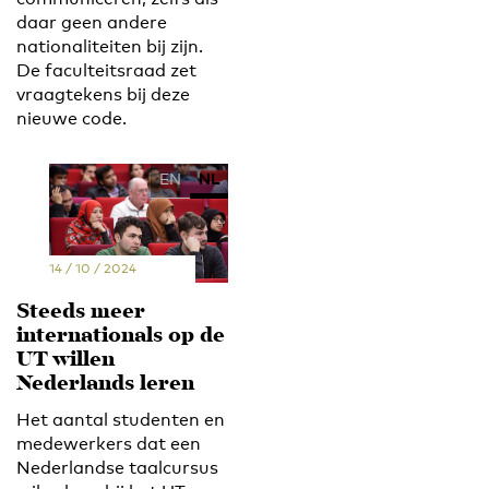
daar geen andere
nationaliteiten bij zijn.
De faculteitsraad zet
vraagtekens bij deze
nieuwe code.
EN
NL
14 / 10 / 2024
Steeds meer
internationals op de
UT willen
Nederlands leren
Het aantal studenten en
medewerkers dat een
Nederlandse taalcursus