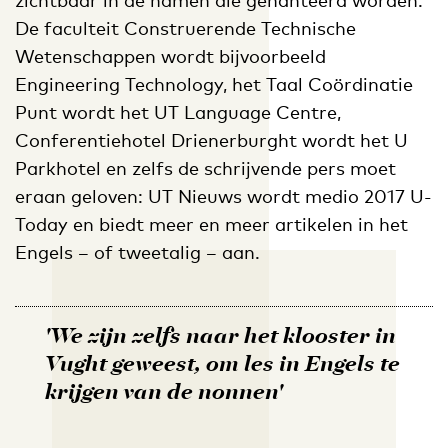
De faculteit Construerende Technische
Wetenschappen wordt bijvoorbeeld
Engineering Technology, het Taal Coördinatie
Punt wordt het UT Language Centre,
Conferentiehotel Drienerburght wordt het U
Parkhotel en zelfs de schrijvende pers moet
eraan geloven: UT Nieuws wordt medio 2017 U-
Today en biedt meer en meer artikelen in het
Engels – of tweetalig – aan.
'We zijn zelfs naar het klooster in
Vught geweest, om les in Engels te
krijgen van de nonnen'