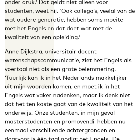
onder druk.’ Dat geldt niet alleen voor
studenten, weet hij. ‘Ook collega’s, veelal van de
wat oudere generatie, hebben soms moeite
met het Engels en dat doet wat met de
kwaliteit van een opleiding.’
Anne Dijkstra, universitair docent
wetenschapscommunicatie, ziet het Engels als
voertaal niet als een grote belemmering.
‘Tuurlijk kan ik in het Nederlands makkelijker
uit mijn woorden komen, en moet ik in het
Engels wat vaker nadenken, maar ik denk niet
dat het ten koste gaat van de kwaliteit van het
onderwijs. Onze studenten, in mijn geval
masterstudenten en promovendi, hebben nu
eenmaal verschillende achtergronden en
daarvoor is één taal nodig: het Engels.’ De