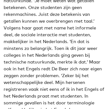
natuurkunde. ‘Je moet weten wat getallen
betekenen. Onze studenten zijn geen
rekenmachines. Juist deze betekenis van
getallen kunnen we overbrengen met taal.’
Volgens haar gaat met name het informele
deel, de sociale interactie met studenten,
makkelijker in het Nederlands. ‘En dat is
minstens zo belangrijk. Toen ik dit jaar weer
colleges in het Nederlands ging geven bij
technische natuurkunde, merkte ik dat.’ Maar
ook in het Engels redt De Beer zich naar eigen
zeggen zonder problemen. ‘Zeker bij het
wetenschappelijke deel. Mijn hersenen
registreren vaak niet eens of ik in het Engels of
het Nederlands praat met studenten. In
sommige gevallen is het door terminologie