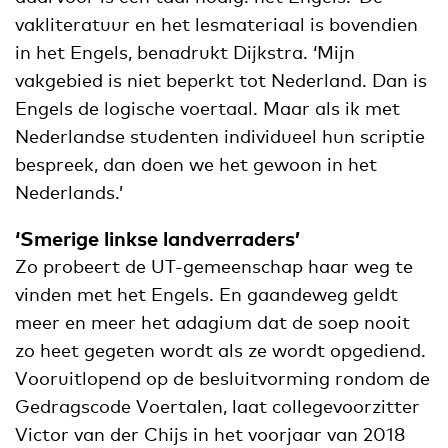
vakliteratuur en het lesmateriaal is bovendien
in het Engels, benadrukt Dijkstra. ‘Mijn
vakgebied is niet beperkt tot Nederland. Dan is
Engels de logische voertaal. Maar als ik met
Nederlandse studenten individueel hun scriptie
bespreek, dan doen we het gewoon in het
Nederlands.’
‘Smerige linkse landverraders’
Zo probeert de UT-gemeenschap haar weg te
vinden met het Engels. En gaandeweg geldt
meer en meer het adagium dat de soep nooit
zo heet gegeten wordt als ze wordt opgediend.
Vooruitlopend op de besluitvorming rondom de
Gedragscode Voertalen, laat collegevoorzitter
Victor van der Chijs in het voorjaar van 2018