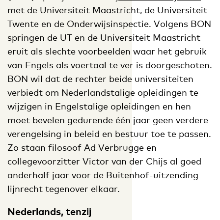
met de Universiteit Maastricht, de Universiteit
Twente en de Onderwijsinspectie. Volgens BON
springen de UT en de Universiteit Maastricht
eruit als slechte voorbeelden waar het gebruik
van Engels als voertaal te ver is doorgeschoten.
BON wil dat de rechter beide universiteiten
verbiedt om Nederlandstalige opleidingen te
wijzigen in Engelstalige opleidingen en hen
moet bevelen gedurende één jaar geen verdere
verengelsing in beleid en bestuur toe te passen.
Zo staan filosoof Ad Verbrugge en
collegevoorzitter Victor van der Chijs al goed
anderhalf jaar voor de
Buitenhof-uitzending
lijnrecht tegenover elkaar.
Nederlands, tenzij