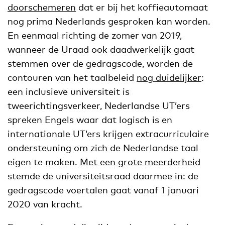
doorschemeren
dat er bij het koffieautomaat
nog prima Nederlands gesproken kan worden.
En eenmaal richting de zomer van 2019,
wanneer de Uraad ook daadwerkelijk gaat
stemmen over de gedragscode, worden de
contouren van het taalbeleid
nog duidelijker
:
een inclusieve universiteit is
tweerichtingsverkeer, Nederlandse UT’ers
spreken Engels waar dat logisch is en
internationale UT’ers krijgen extracurriculaire
ondersteuning om zich de Nederlandse taal
eigen te maken.
Met een grote meerderheid
stemde de universiteitsraad daarmee in: de
gedragscode voertalen gaat vanaf 1 januari
2020 van kracht.