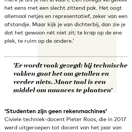
het eens met een slecht zittend pak. Het oogt
allemaal netjes en representatief, zeker van een
afstandje. Maar kijk je van dichterbij, dan zie je
dat het gewoon nét niet zit; te krap op de ene
plek, te ruim op de andere.’
'Er wordt vaak gezegd: bij technische
vakken gaat het om getallen en
verder niets. Maar taal is een
middel om nuances te plaatsen'
‘Studenten zijn geen rekenmachines’
Civiele techniek-docent Pieter Roos, die in 2017
werd uitgeroepen tot docent van het jaar van