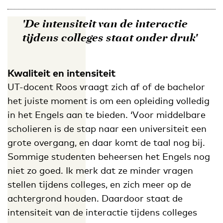
'De intensiteit van de interactie
tijdens colleges staat onder druk'
Kwaliteit en intensiteit
UT-docent Roos vraagt zich af of de bachelor
het juiste moment is om een opleiding volledig
in het Engels aan te bieden. ‘Voor middelbare
scholieren is de stap naar een universiteit een
grote overgang, en daar komt de taal nog bij.
Sommige studenten beheersen het Engels nog
niet zo goed. Ik merk dat ze minder vragen
stellen tijdens colleges, en zich meer op de
achtergrond houden. Daardoor staat de
intensiteit van de interactie tijdens colleges