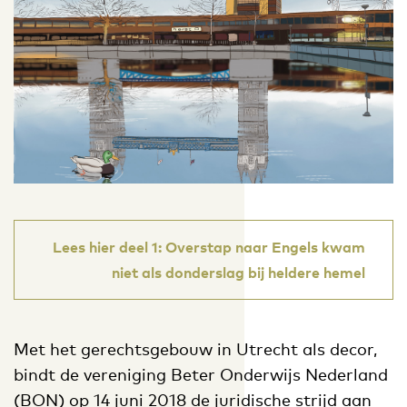
Lees hier deel 1: Overstap naar Engels kwam
niet als donderslag bij heldere hemel
Met het gerechtsgebouw in Utrecht als decor,
bindt de vereniging Beter Onderwijs Nederland
(BON) op 14 juni 2018 de
juridische strijd aan