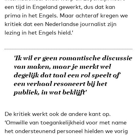
een tijd in Engeland gewerkt, dus dat kan
prima in het Engels. Maar achteraf kregen we
kritiek dat een Nederlandse journalist zijn
lezing in het Engels hield.’
'Ik wil er geen romantische discussie
van maken, maar je merkt wel
degelijk dat taal een rol speelt of
een verhaal resoneert bij het
publiek, in wat beklijft'
De kritiek werkt ook de andere kant op.
‘Omwille van toegankelijkheid voor met name
het ondersteunend personeel hielden we vorig