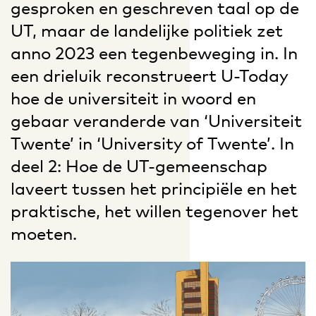
gesproken en geschreven taal op de
UT, maar de landelijke politiek zet
anno 2023 een tegenbeweging in. In
een drieluik reconstrueert U-Today
hoe de universiteit in woord en
gebaar veranderde van ‘Universiteit
Twente’ in ‘University of Twente’. In
deel 2: Hoe de UT-gemeenschap
laveert tussen het principiële en het
praktische, het willen tegenover het
moeten.