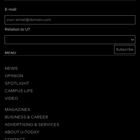
E-mail
Relation to UT
MENU
NEWS
OPINION
SPOTLIGHT
CAMPUS LIFE
VIDEO
MAGAZINES
BUSINESS & CAREER
ADVERTISING & SERVICES
ABOUT U-TODAY
CONTACT