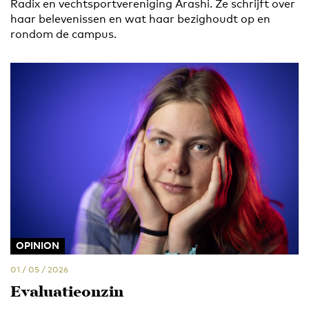
Radix en vechtsportvereniging Arashi. Ze schrijft over
haar belevenissen en wat haar bezighoudt op en
rondom de campus.
OPINION
01 / 05 / 2026
Evaluatieonzin