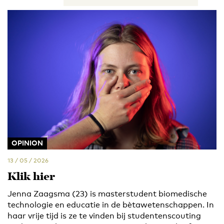
OPINION
13 / 05 / 2026
Klik hier
Jenna Zaagsma (23) is masterstudent biomedische
technologie en educatie in de bètawetenschappen. In
haar vrije tijd is ze te vinden bij studentenscouting