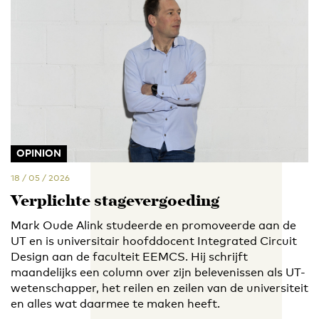
OPINION
18 / 05 / 2026
Verplichte stagevergoeding
Mark Oude Alink studeerde en promoveerde aan de
UT en is universitair hoofddocent Integrated Circuit
Design aan de faculteit EEMCS. Hij schrijft
maandelijks een column over zijn belevenissen als UT-
wetenschapper, het reilen en zeilen van de universiteit
en alles wat daarmee te maken heeft.