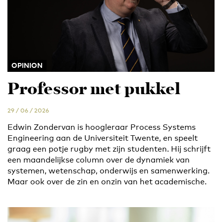
OPINION
Professor met pukkel
29 / 06 / 2026
Edwin Zondervan is hoogleraar Process Systems
Engineering aan de Universiteit Twente, en speelt
graag een potje rugby met zijn studenten. Hij schrijft
een maandelijkse column over de dynamiek van
systemen, wetenschap, onderwijs en samenwerking.
Maar ook over de zin en onzin van het academische.