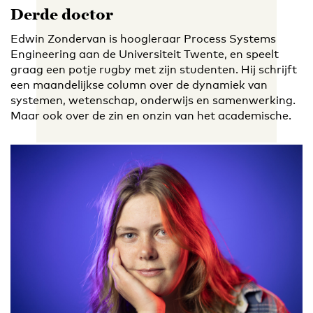
Derde doctor
Edwin Zondervan is hoogleraar Process Systems
Engineering aan de Universiteit Twente, en speelt
graag een potje rugby met zijn studenten. Hij schrijft
een maandelijkse column over de dynamiek van
systemen, wetenschap, onderwijs en samenwerking.
Maar ook over de zin en onzin van het academische.