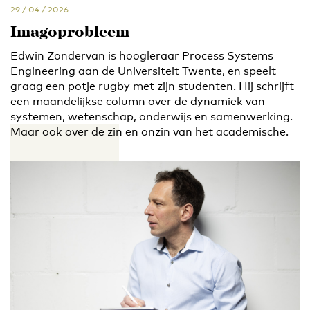
29 / 04 / 2026
Imagoprobleem
Edwin Zondervan is hoogleraar Process Systems
Engineering aan de Universiteit Twente, en speelt
graag een potje rugby met zijn studenten. Hij schrijft
een maandelijkse column over de dynamiek van
systemen, wetenschap, onderwijs en samenwerking.
Maar ook over de zin en onzin van het academische.