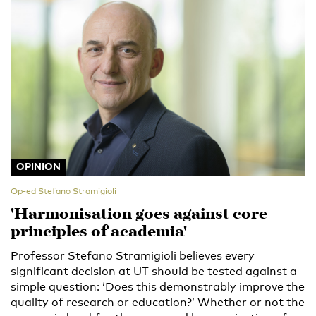
OPINION
Op-ed Stefano Stramigioli
'Harmonisation goes against core
principles of academia'
Professor Stefano Stramigioli believes every
significant decision at UT should be tested against a
simple question: ‘Does this demonstrably improve the
quality of research or education?’ Whether or not the