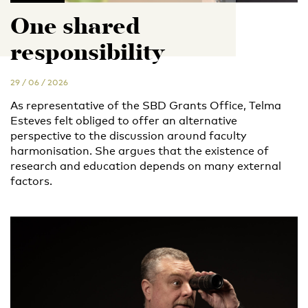
One shared
responsibility
29 / 06 / 2026
As representative of the SBD Grants Office, Telma
Esteves felt obliged to offer an alternative
perspective to the discussion around faculty
harmonisation. She argues that the existence of
research and education depends on many external
factors.