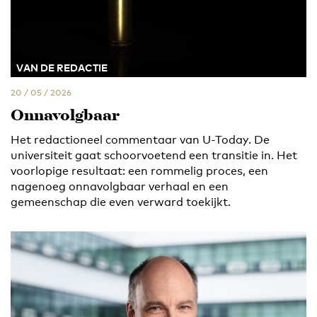
VAN DE REDACTIE
20 / 05 / 2026
Onnavolgbaar
Het redactioneel commentaar van U-Today. De
universiteit gaat schoorvoetend een transitie in. Het
voorlopige resultaat: een rommelig proces, een
nagenoeg onnavolgbaar verhaal en een
gemeenschap die even verward toekijkt.