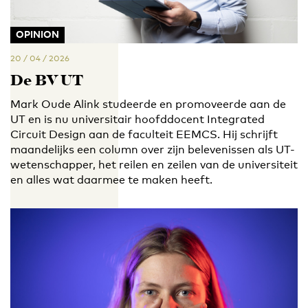
OPINION
20 / 04 / 2026
De BV UT
Mark Oude Alink studeerde en promoveerde aan de
UT en is nu universitair hoofddocent Integrated
Circuit Design aan de faculteit EEMCS. Hij schrijft
maandelijks een column over zijn belevenissen als UT-
wetenschapper, het reilen en zeilen van de universiteit
en alles wat daarmee te maken heeft.