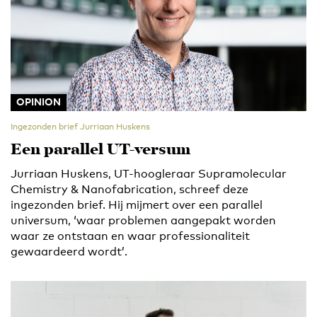
OPINION
Ingezonden brief Jurriaan Huskens
Een parallel UT-versum
Jurriaan Huskens, UT-hoogleraar Supramolecular
Chemistry & Nanofabrication, schreef deze
ingezonden brief. Hij mijmert over een parallel
universum, ‘waar problemen aangepakt worden
waar ze ontstaan en waar professionaliteit
gewaardeerd wordt’.