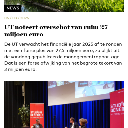
NEWS
06 / 03 / 2026
UT noteert overschot van ruim 27
miljoen euro
De UT verwacht het financiële jaar 2025 af te ronden
met een forse plus van 27,5 miljoen euro, zo blijkt uit
de vandaag gepubliceerde managementrapportage.
Dat is een forse afwijking van het begrote tekort van
3 miljoen euro.