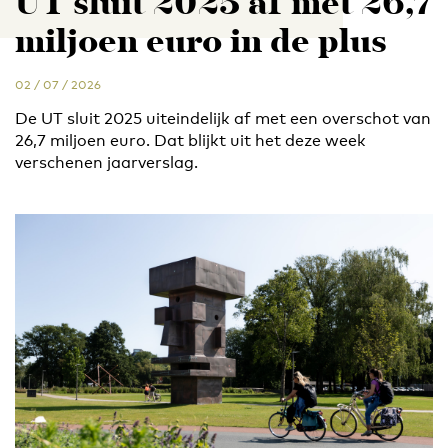
UT sluit 2025 af met 26,7
miljoen euro in de plus
02 / 07 / 2026
De UT sluit 2025 uiteindelijk af met een overschot van
26,7 miljoen euro. Dat blijkt uit het deze week
verschenen jaarverslag.