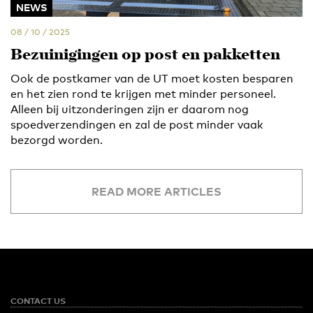
NEWS
08 / 10 / 2025
Bezuinigingen op post en pakketten
Ook de postkamer van de UT moet kosten besparen
en het zien rond te krijgen met minder personeel.
Alleen bij uitzonderingen zijn er daarom nog
spoedverzendingen en zal de post minder vaak
bezorgd worden.
READ MORE ARTICLES
CONTACT US