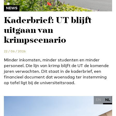
NEWS
Kaderbrief: UT blijft
uitgaan van
krimpscenario
22 / 06 / 2026
Minder inkomsten, minder studenten en minder
personeel. Die lijn van krimp blijft de UT de komende
jaren verwachten. Dit staat in de kaderbrief, een
financieel document dat woensdag ter instemming
op tafel ligt bij de universiteitsraad.
EN
NL