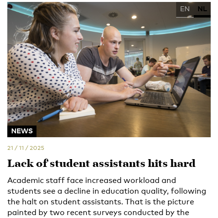
EN
NL
NEWS
21 / 11 / 2025
Lack of student assistants hits hard
Academic staff face increased workload and
students see a decline in education quality, following
the halt on student assistants. That is the picture
painted by two recent surveys conducted by the