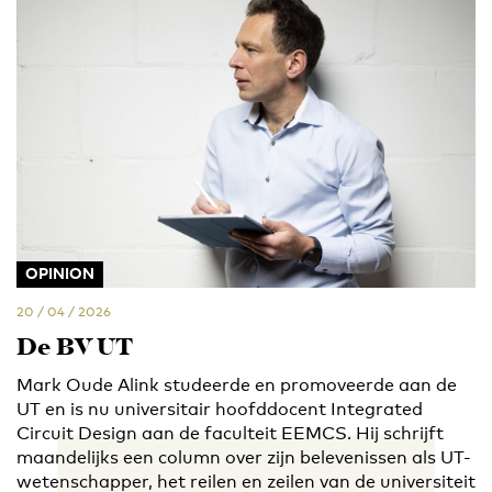
OPINION
20 / 04 / 2026
De BV UT
Mark Oude Alink studeerde en promoveerde aan de
UT en is nu universitair hoofddocent Integrated
Circuit Design aan de faculteit EEMCS. Hij schrijft
maandelijks een column over zijn belevenissen als UT-
wetenschapper, het reilen en zeilen van de universiteit