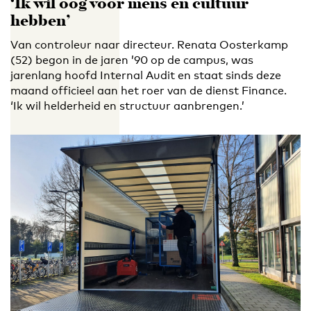
‘Ik wil oog voor mens en cultuur
hebben’
Van controleur naar directeur. Renata Oosterkamp
(52) begon in de jaren ’90 op de campus, was
jarenlang hoofd Internal Audit en staat sinds deze
maand officieel aan het roer van de dienst Finance.
‘Ik wil helderheid en structuur aanbrengen.’