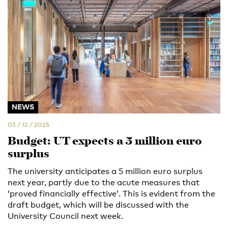
NEWS
05 / 12 / 2025
Budget: UT expects a 5 million euro
surplus
The university anticipates a 5 million euro surplus
next year, partly due to the acute measures that
‘proved financially effective’. This is evident from the
draft budget, which will be discussed with the
University Council next week.