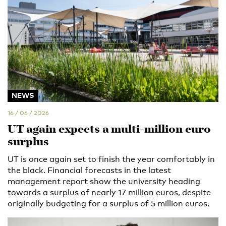
NEWS
16 / 06 / 2026
UT again expects a multi-million euro
surplus
UT is once again set to finish the year comfortably in
the black. Financial forecasts in the latest
management report show the university heading
towards a surplus of nearly 17 million euros, despite
originally budgeting for a surplus of 5 million euros.