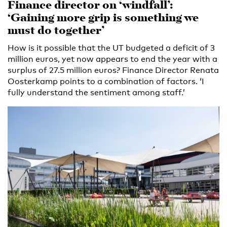
Finance director on ‘windfall’:
‘Gaining more grip is something we
must do together’
How is it possible that the UT budgeted a deficit of 3
million euros, yet now appears to end the year with a
surplus of 27.5 million euros? Finance Director Renata
Oosterkamp points to a combination of factors. ‘I
fully understand the sentiment among staff.’