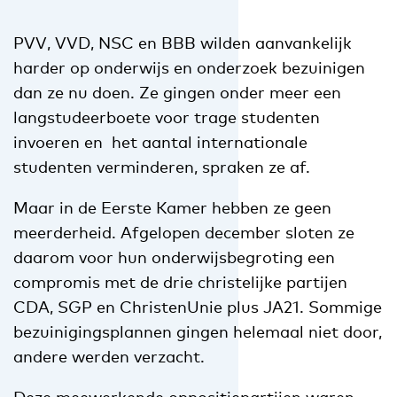
PVV, VVD, NSC en BBB wilden aanvankelijk
harder op onderwijs en onderzoek bezuinigen
dan ze nu doen. Ze gingen onder meer een
langstudeerboete voor trage studenten
invoeren en het aantal internationale
studenten verminderen, spraken ze af.
Maar in de Eerste Kamer hebben ze geen
meerderheid. Afgelopen december sloten ze
daarom voor hun onderwijsbegroting een
compromis met de drie christelijke partijen
CDA, SGP en ChristenUnie plus JA21. Sommige
bezuinigingsplannen gingen helemaal niet door,
andere werden verzacht.