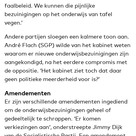
faalbeleid. We kunnen die pijnlijke
bezuinigingen op het onderwijs van tafel
vegen.’
Andere partijen sloegen een kalmere toon aan.
André Flach (SGP) wilde van het kabinet weten
waarom er nieuwe onderwijsbezuinigingen zijn
aangekondigd, na het eerdere compromis met
de oppositie. ‘Het kabinet ziet toch dat daar
geen politieke meerderheid voor is?’
Amendementen
Er zijn verschillende amendementen ingediend
om de onderwijsbezuinigingen geheel of
gedeeltelijk te schrappen. ‘Er komen
verkiezingen aan’, onderstreepte Jimmy Dijk
van de Socialistische Partij. Een amendement