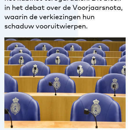
in het debat over de Voorjaarsnota,
waarin de verkiezingen hun
schaduw vooruitwierpen.