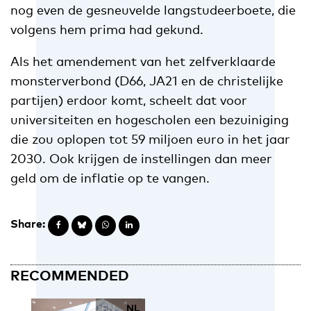
nog even de gesneuvelde langstudeerboete, die
volgens hem prima had gekund.
Als het amendement van het zelfverklaarde
monsterverbond (D66, JA21 en de christelijke
partijen) erdoor komt, scheelt dat voor
universiteiten en hogescholen een bezuiniging
die zou oplopen tot 59 miljoen euro in het jaar
2030. Ook krijgen de instellingen dan meer
geld om de inflatie op te vangen.
Share:
RECOMMENDED
EN
NL