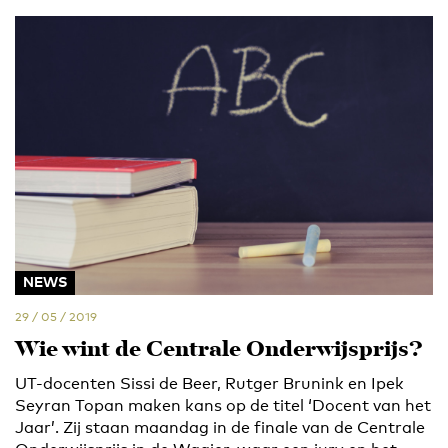
NEWS
29 / 05 / 2019
Wie wint de Centrale Onderwijsprijs?
UT-docenten Sissi de Beer, Rutger Brunink en Ipek
Seyran Topan maken kans op de titel ‘Docent van het
Jaar’. Zij staan maandag in de finale van de Centrale