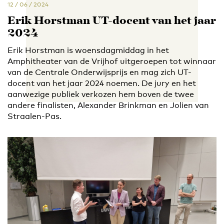
12 / 06 / 2024
Erik Horstman UT-docent van het jaar
2024
Erik Horstman is woensdagmiddag in het
Amphitheater van de Vrijhof uitgeroepen tot winnaar
van de Centrale Onderwijsprijs en mag zich UT-
docent van het jaar 2024 noemen. De jury en het
aanwezige publiek verkozen hem boven de twee
andere finalisten, Alexander Brinkman en Jolien van
Straalen-Pas.