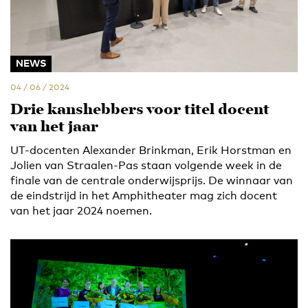
NEWS
04 / 06 / 2024
Drie kanshebbers voor titel docent
van het jaar
UT-docenten Alexander Brinkman, Erik Horstman en
Jolien van Straalen-Pas staan volgende week in de
finale van de centrale onderwijsprijs. De winnaar van
de eindstrijd in het Amphitheater mag zich docent
van het jaar 2024 noemen.