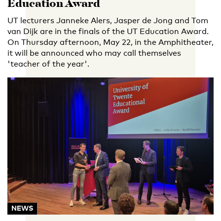
Education Award
UT lecturers Janneke Alers, Jasper de Jong and Tom
van Dijk are in the finals of the UT Education Award.
On Thursday afternoon, May 22, in the Amphitheater,
it will be announced who may call themselves
'teacher of the year'.
NEWS