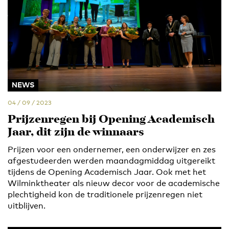
NEWS
04 / 09 / 2023
Prijzenregen bij Opening Academisch
Jaar, dit zijn de winnaars
Prijzen voor een ondernemer, een onderwijzer en zes
afgestudeerden werden maandagmiddag uitgereikt
tijdens de Opening Academisch Jaar. Ook met het
Wilminktheater als nieuw decor voor de academische
plechtigheid kon de traditionele prijzenregen niet
uitblijven.