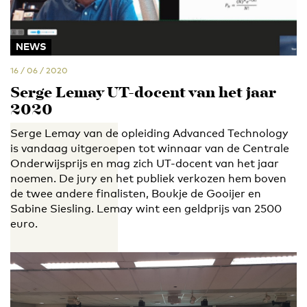
NEWS
16 / 06 / 2020
Serge Lemay UT-docent van het jaar
2020
Serge Lemay van de opleiding Advanced Technology
is vandaag uitgeroepen tot winnaar van de Centrale
Onderwijsprijs en mag zich UT-docent van het jaar
noemen. De jury en het publiek verkozen hem boven
de twee andere finalisten, Boukje de Gooijer en
Sabine Siesling. Lemay wint een geldprijs van 2500
euro.