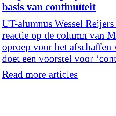
basis van continuïteit
UT-alumnus Wessel Reijers 
reactie op de column van M
oproep voor het afschaffen 
doet een voorstel voor ‘con
Read more articles