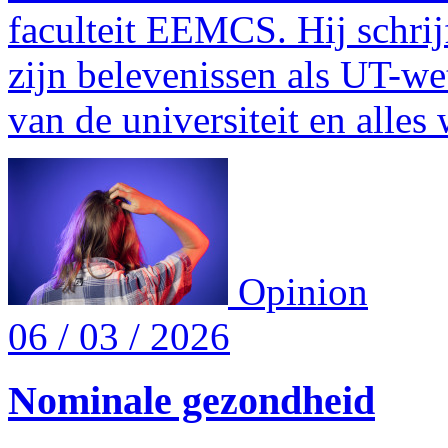
faculteit EEMCS. Hij schri
zijn belevenissen als UT-wet
van de universiteit en alles
Opinion
06 / 03 / 2026
Nominale gezondheid