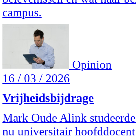
campus.
Opinion
16 / 03 / 2026
Vrijheidsbijdrage
Mark Oude Alink studeerde
nu universitair hoofddocent