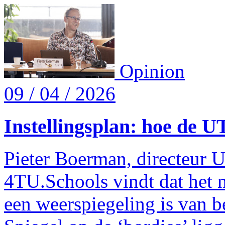
Opinion
09 / 04 / 2026
Instellingsplan: hoe de UT
Pieter Boerman, directeur 
4TU.Schools vindt dat het 
een weerspiegeling is van b