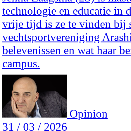
technologie en educatie in 
vrije tijd is ze te vinden b
vechtsportvereniging Arashi.
belevenissen en wat haar b
campus.
Opinion
31 / 03 / 2026