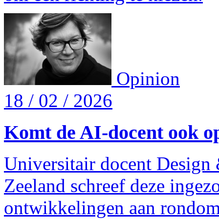
Opinion
18 / 02 / 2026
Komt de AI-docent ook op
Universitair docent Design
Zeeland schreef deze ingezo
ontwikkelingen aan rondom 