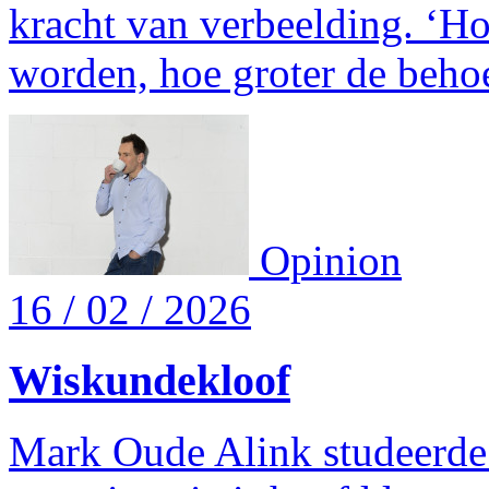
kracht van verbeelding. ‘Ho
worden, hoe groter de behoe
Opinion
16 / 02 / 2026
Wiskundekloof
Mark Oude Alink studeerde