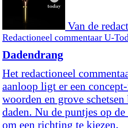
Van de redact
Redactioneel commentaar U-To
Dadendrang
Het redactioneel commentaa
aanloop ligt er een concept-
woorden en grove schetsen 
daden. Nu de puntjes op de 
om een richting te kiezen.