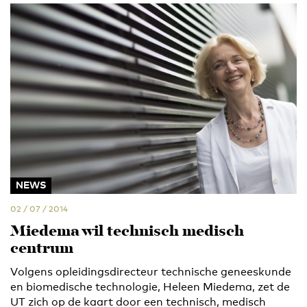
NEWS
02 / 07 / 2014
Miedema wil technisch medisch
centrum
Volgens opleidingsdirecteur technische geneeskunde
en biomedische technologie, Heleen Miedema, zet de
UT zich op de kaart door een technisch, medisch