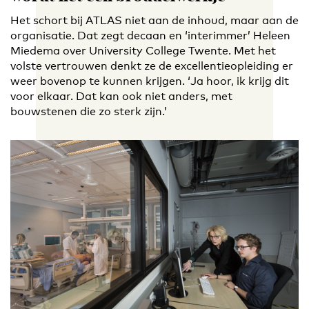
Het schort bij ATLAS niet aan de inhoud, maar aan de
organisatie. Dat zegt decaan en ‘interimmer’ Heleen
Miedema over University College Twente. Met het
volste vertrouwen denkt ze de excellentieopleiding er
weer bovenop te kunnen krijgen. ‘Ja hoor, ik krijg dit
voor elkaar. Dat kan ook niet anders, met
bouwstenen die zo sterk zijn.’