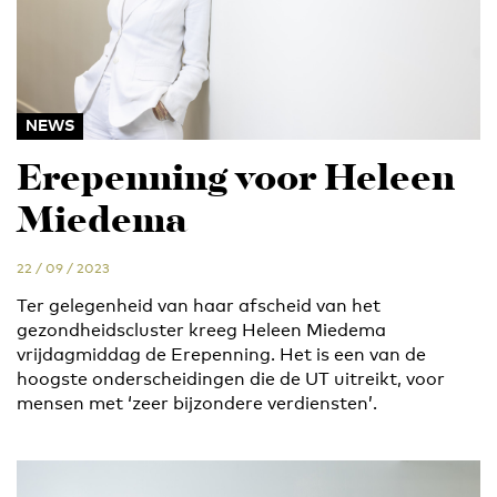
NEWS
Erepenning voor Heleen
Miedema
22 / 09 / 2023
Ter gelegenheid van haar afscheid van het
gezondheidscluster kreeg Heleen Miedema
vrijdagmiddag de Erepenning. Het is een van de
hoogste onderscheidingen die de UT uitreikt, voor
mensen met ‘zeer bijzondere verdiensten’.