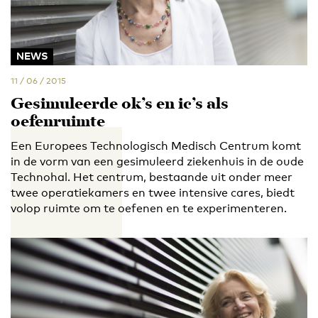
NEWS
11 / 06 / 2015
Gesimuleerde ok’s en ic’s als
oefenruimte
Een Europees Technologisch Medisch Centrum komt
in de vorm van een gesimuleerd ziekenhuis in de oude
Technohal. Het centrum, bestaande uit onder meer
twee operatiekamers en twee intensive cares, biedt
volop ruimte om te oefenen en te experimenteren.