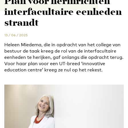
Plan voor herinrichten
interfacultaire eenheden
strandt
13 / 06 / 2025
Heleen Miedema, die in opdracht van het college van
bestuur de taak kreeg de rol van de interfacultaire
eenheden te herijken, gaf onlangs die opdracht terug.
Voor haar plan voor een UT-breed ‘innovative
education centre’ kreeg ze nul op het rekest.