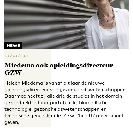
NEWS
20 / 01 / 2015
Miedema ook opleidingsdirecteur
GZW
Heleen Miedema is vanaf dit jaar de nieuwe
opleidingsdirecteur van gezondheidswetenschappen.
Daarmee heeft zij alle drie de studies in het domein
gezondheid in haar portefeuille: biomedische
technologie, gezondheidswetenschappen en
technische geneeskunde. Ze wil ‘health’ meer smoel
geven.