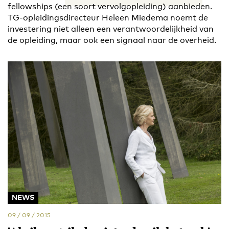
fellowships (een soort vervolgopleiding) aanbieden.
TG-opleidingsdirecteur Heleen Miedema noemt de
investering niet alleen een verantwoordelijkheid van
de opleiding, maar ook een signaal naar de overheid.
NEWS
09 / 09 / 2015