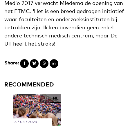
Medio 2017 verwacht Miedema de opening van
het ETMC. ‘Het is een breed gedragen initiatief
waar faculteiten en onderzoeksinstituten bij
betrokken zijn. Ik ken bovendien geen enkel
andere technisch medisch centrum, maar De
UT heeft het straks!’
Share:
RECOMMENDED
EN
NL
16 / 03 / 2023