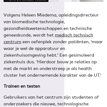
Volgens Heleen Miedema, opleidingsdirecteur
van biomedische technologie,
gezondheidswetenschappen en technische
geneeskunde, wordt het
medisch technisch
centrum
een oefenplek zonder patiënten, ‘maar
waar je wel de apparatuur en
ziekenhuisomgeving hebt.’ Een gesimuleerd
ziekenhuis dus. ‘Hierdoor bouw je relaties op
met de markt en onderstreep je als health
cluster het ondernemende karakter van de UT.’
Trainen en testen
Gebruikers van het centrum zijn studenten of
onderzoekers die nieuwe, technologische