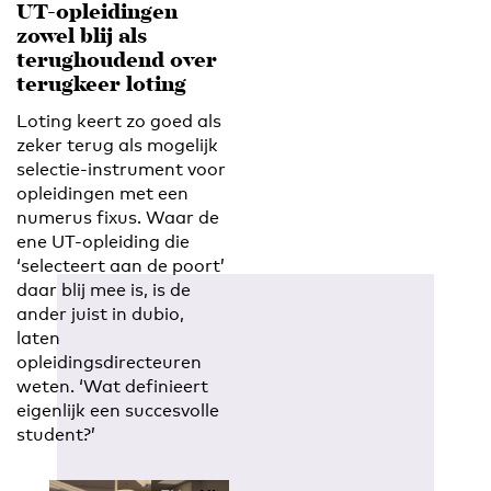
UT-opleidingen
zowel blij als
terughoudend over
terugkeer loting
Loting keert zo goed als
zeker terug als mogelijk
selectie-instrument voor
opleidingen met een
numerus fixus. Waar de
ene UT-opleiding die
‘selecteert aan de poort’
daar blij mee is, is de
ander juist in dubio,
laten
opleidingsdirecteuren
weten. ‘Wat definieert
eigenlijk een succesvolle
student?’