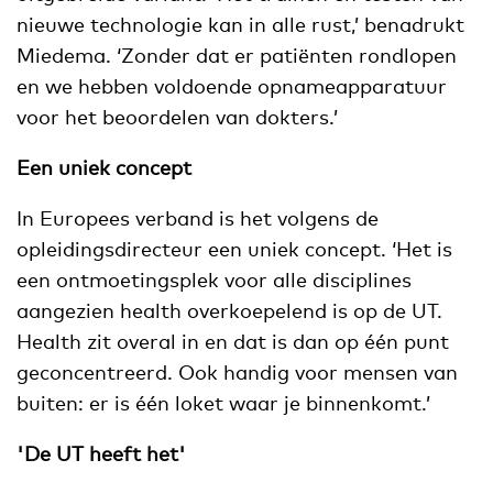
nieuwe technologie kan in alle rust,’ benadrukt
Miedema. ‘Zonder dat er patiënten rondlopen
en we hebben voldoende opnameapparatuur
voor het beoordelen van dokters.’
Een uniek concept
In Europees verband is het volgens de
opleidingsdirecteur een uniek concept. ‘Het is
een ontmoetingsplek voor alle disciplines
aangezien health overkoepelend is op de UT.
Health zit overal in en dat is dan op één punt
geconcentreerd. Ook handig voor mensen van
buiten: er is één loket waar je binnenkomt.’
'De UT heeft het'