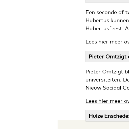
Een seconde of tw
Hubertus kunnen 
Hubertusfeest. A
Lees hier meer o
Pieter Omtzigt 
Pieter Omtzigt bl
universiteiten. D
Nieuw Sociaal Co
Lees hier meer o
Huize Enschede: 