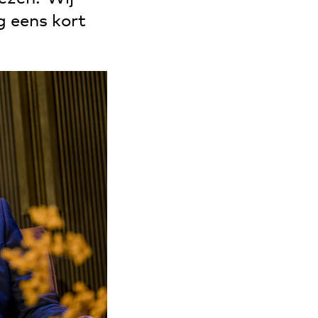
g eens kort