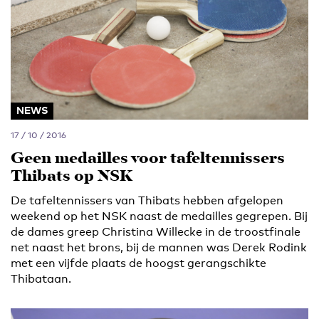
NEWS
17 / 10 / 2016
Geen medailles voor tafeltennissers
Thibats op NSK
De tafeltennissers van Thibats hebben afgelopen
weekend op het NSK naast de medailles gegrepen. Bij
de dames greep Christina Willecke in de troostfinale
net naast het brons, bij de mannen was Derek Rodink
met een vijfde plaats de hoogst gerangschikte
Thibataan.