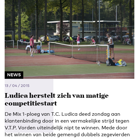
NEWS
13 / 04 / 2015
Ludica herstelt zich van matige
competitiestart
De Mix 1-ploeg van T.C. Ludica deed zondag aan
klantenbinding door in een vermakelijke strijd tegen
V.T.P. Vorden uiteindelijk nipt te winnen. Mede door
het winnen van beide gemengd dubbels zegevierden