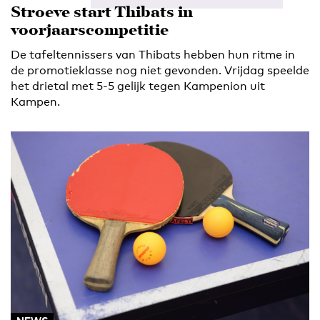
Stroeve start Thibats in
voorjaarscompetitie
De tafeltennissers van Thibats hebben hun ritme in
de promotieklasse nog niet gevonden. Vrijdag speelde
het drietal met 5-5 gelijk tegen Kampenion uit
Kampen.