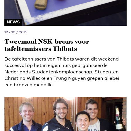
NEWS
19 / 10 / 2015
Tweemaal NSK-brons voor
tafeltennissers Thibats
De tafeltennissers van Thibats waren dit weekend
succesvol op het in eigen huis georganiseerde
Nederlands Studentenkampioenschap. Studenten
Christina Willecke en Trung Nguyen grepen allebei
een bronzen medaille.