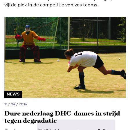
vijfde plek in de competitie van zes teams.
NEWS
11 / 04 / 2016
Dure nederlaag DHC-dames in strijd
tegen degradatie