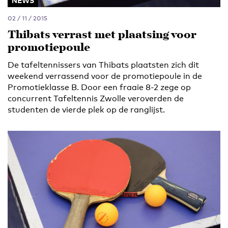
NEWS
02 / 11 / 2015
Thibats verrast met plaatsing voor
promotiepoule
De tafeltennissers van Thibats plaatsten zich dit
weekend verrassend voor de promotiepoule in de
Promotieklasse B. Door een fraaie 8-2 zege op
concurrent Tafeltennis Zwolle veroverden de
studenten de vierde plek op de ranglijst.