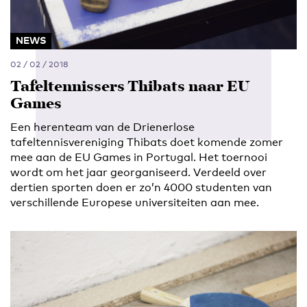
NEWS
02 / 02 / 2018
Tafeltennissers Thibats naar EU
Games
Een herenteam van de Drienerlose
tafeltennisvereniging Thibats doet komende zomer
mee aan de EU Games in Portugal. Het toernooi
wordt om het jaar georganiseerd. Verdeeld over
dertien sporten doen er zo’n 4000 studenten van
verschillende Europese universiteiten aan mee.