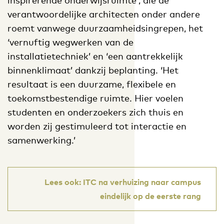
verantwoordelijke architecten onder andere
roemt vanwege duurzaamheidsingrepen, het
‘vernuftig wegwerken van de
installatietechniek’ en ‘een aantrekkelijk
binnenklimaat’ dankzij beplanting. ‘Het
resultaat is een duurzame, flexibele en
toekomstbestendige ruimte. Hier voelen
studenten en onderzoekers zich thuis en
worden zij gestimuleerd tot interactie en
samenwerking.’
Lees ook: ITC na verhuizing naar campus
eindelijk op de eerste rang