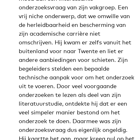
onderzoeksvraag van zijn vakgroep. Een
vrij niche onderwerp, dat we omwille van
de herleidbaarheid en bescherming van
zijn academische carrière niet
omschrijven. Hij kwam er zelfs vanuit het
buitenland voor naar Twente en liet er
andere aanbiedingen voor schieten. Zijn
begeleiders stelden een bepaalde
technische aanpak voor om het onderzoek
uit te voeren. Door veel voorgaande
onderzoeken te lezen als deel van zijn
literatuurstudie, ontdekte hij dat er een
veel simpeler manier bestond om het
onderzoek te doen. Daarmee was zijn
onderzoeksvraag dus eigenlijk ongeldig.
Hij kaartte het aan, maar kreeg nul op het