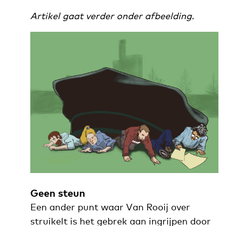
Artikel gaat verder onder afbeelding.
Geen steun
Een ander punt waar Van Rooij over
struikelt is het gebrek aan ingrijpen door