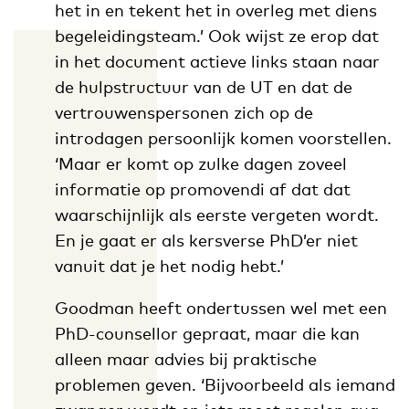
het in en tekent het in overleg met diens
begeleidingsteam.’ Ook wijst ze erop dat
in het document actieve links staan naar
de hulpstructuur van de UT en dat de
vertrouwenspersonen zich op de
introdagen persoonlijk komen voorstellen.
‘Maar er komt op zulke dagen zoveel
informatie op promovendi af dat dat
waarschijnlijk als eerste vergeten wordt.
En je gaat er als kersverse PhD’er niet
vanuit dat je het nodig hebt.’
Goodman heeft ondertussen wel met een
PhD-counsellor gepraat, maar die kan
alleen maar advies bij praktische
problemen geven. ‘Bijvoorbeeld als iemand