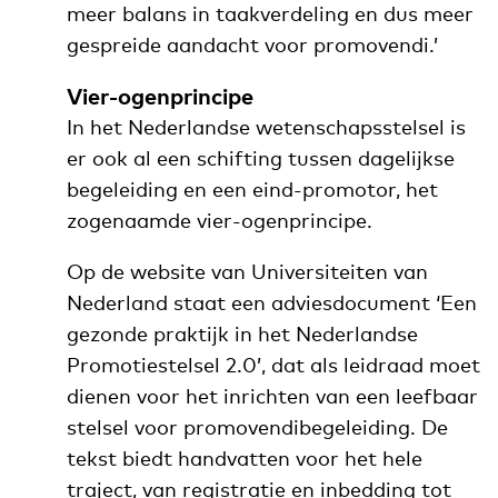
meer balans in taakverdeling en dus meer
gespreide aandacht voor promovendi.’
Vier-ogenprincipe
In het Nederlandse wetenschapsstelsel is
er ook al een schifting tussen dagelijkse
begeleiding en een eind-promotor, het
zogenaamde vier-ogenprincipe.
Op de website van Universiteiten van
Nederland staat een adviesdocument ‘Een
gezonde praktijk in het Nederlandse
Promotiestelsel 2.0’, dat als leidraad moet
dienen voor het inrichten van een leefbaar
stelsel voor promovendibegeleiding. De
tekst biedt handvatten voor het hele
traject, van registratie en inbedding tot