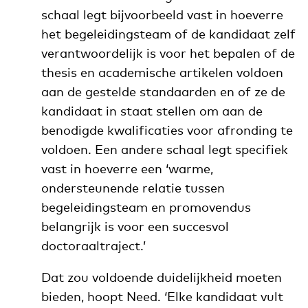
schaal legt bijvoorbeeld vast in hoeverre
het begeleidingsteam of de kandidaat zelf
verantwoordelijk is voor het bepalen of de
thesis en academische artikelen voldoen
aan de gestelde standaarden en of ze de
kandidaat in staat stellen om aan de
benodigde kwalificaties voor afronding te
voldoen. Een andere schaal legt specifiek
vast in hoeverre een ‘warme,
ondersteunende relatie tussen
begeleidingsteam en promovendus
belangrijk is voor een succesvol
doctoraaltraject.’
Dat zou voldoende duidelijkheid moeten
bieden, hoopt Need. ‘Elke kandidaat vult