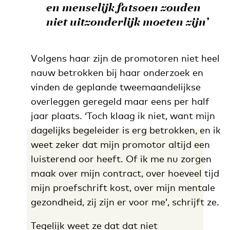
en menselijk fatsoen zouden
niet uitzonderlijk moeten zijn’
Volgens haar zijn de promotoren niet heel
nauw betrokken bij haar onderzoek en
vinden de geplande tweemaandelijkse
overleggen geregeld maar eens per half
jaar plaats. ‘Toch klaag ik niet, want mijn
dagelijks begeleider is erg betrokken, en ik
weet zeker dat mijn promotor altijd een
luisterend oor heeft. Of ik me nu zorgen
maak over mijn contract, over hoeveel tijd
mijn proefschrift kost, over mijn mentale
gezondheid, zij zijn er voor me’, schrijft ze.
Tegelijk weet ze dat dat niet