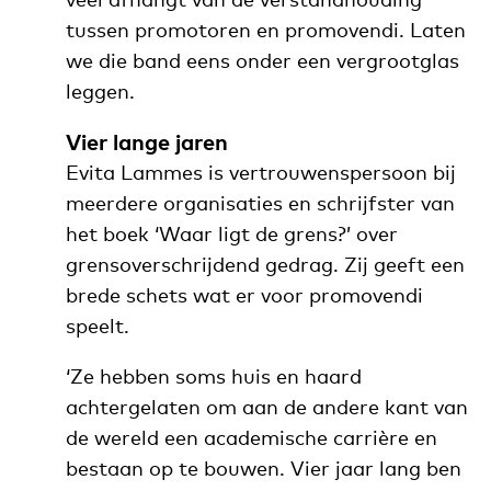
tussen promotoren en promovendi. Laten
we die band eens onder een vergrootglas
leggen.
Vier lange jaren
Evita Lammes is vertrouwenspersoon bij
meerdere organisaties en schrijfster van
het boek ‘Waar ligt de grens?’ over
grensoverschrijdend gedrag. Zij geeft een
brede schets wat er voor promovendi
speelt.
‘Ze hebben soms huis en haard
achtergelaten om aan de andere kant van
de wereld een academische carrière en
bestaan op te bouwen. Vier jaar lang ben