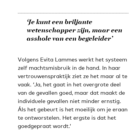
‘Je kunt een briljante
wetenschapper zijn, maar een
asshole
van een begeleider’
Volgens Evita Lammes werkt het systeem
zelf machtsmisbruik in de hand. In haar
vertrouwenspraktijk ziet ze het maar al te
vaak. ‘Ja, het gaat in het overgrote deel
van de gevallen goed, maar dat maakt de
individuele gevallen niet minder ernstig.
Áls het gebeurt is het moeilijk om je eraan
te ontworstelen. Het ergste is dat het
goedgepraat wordt.’