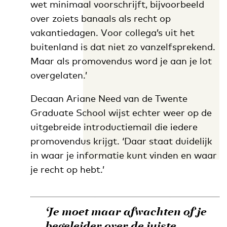
wet minimaal voorschrijft, bijvoorbeeld
over zoiets banaals als recht op
vakantiedagen. Voor collega’s uit het
buitenland is dat niet zo vanzelfsprekend.
Maar als promovendus word je aan je lot
overgelaten.’
Decaan Ariane Need van de Twente
Graduate School wijst echter weer op de
uitgebreide introductiemail die iedere
promovendus krijgt. ‘Daar staat duidelijk
in waar je informatie kunt vinden en waar
je recht op hebt.’
‘Je moet maar afwachten of je
begeleider over de juiste