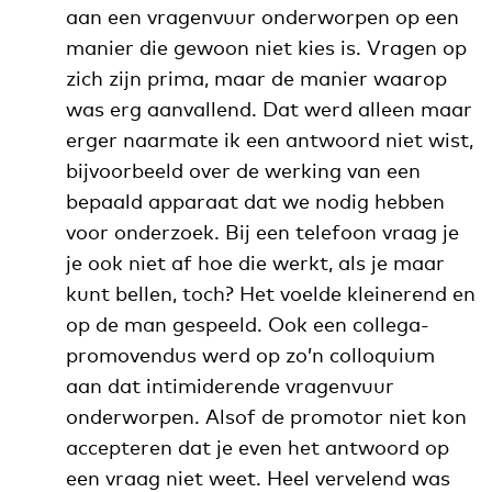
aan een vragenvuur onderworpen op een
manier die gewoon niet kies is. Vragen op
zich zijn prima, maar de manier waarop
was erg aanvallend. Dat werd alleen maar
erger naarmate ik een antwoord niet wist,
bijvoorbeeld over de werking van een
bepaald apparaat dat we nodig hebben
voor onderzoek. Bij een telefoon vraag je
je ook niet af hoe die werkt, als je maar
kunt bellen, toch? Het voelde kleinerend en
op de man gespeeld. Ook een collega-
promovendus werd op zo’n colloquium
aan dat intimiderende vragenvuur
onderworpen. Alsof de promotor niet kon
accepteren dat je even het antwoord op
een vraag niet weet. Heel vervelend was