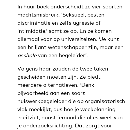
In haar boek onderscheidt ze vier soorten
machtsmisbruik. ‘Seksueel, pesten,
discriminatie en zelfs agressie of
intimidatie,’ somt ze op. En ze komen
allemaal voor op universiteiten. ‘Je kunt
een briljant wetenschapper zijn, maar een
asshole
van een begeleider’.
Volgens haar zouden de twee taken
gescheiden moeten zijn. Ze biedt
meerdere alternatieven. ‘Denk
bijvoorbeeld aan een soort
huiswerkbegeleider die op organisatorisch
vlak meekijkt, dus hoe je weekplanning
eruitziet, naast iemand die alles weet van
je onderzoeksrichting. Dat zorgt voor