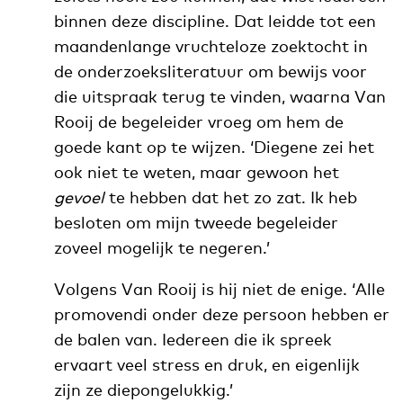
binnen deze discipline. Dat leidde tot een
maandenlange vruchteloze zoektocht in
de onderzoeksliteratuur om bewijs voor
die uitspraak terug te vinden, waarna Van
Rooij de begeleider vroeg om hem de
goede kant op te wijzen. ‘Diegene zei het
ook niet te weten, maar gewoon het
gevoel
te hebben dat het zo zat. Ik heb
besloten om mijn tweede begeleider
zoveel mogelijk te negeren.’
Volgens Van Rooij is hij niet de enige. ‘Alle
promovendi onder deze persoon hebben er
de balen van. Iedereen die ik spreek
ervaart veel stress en druk, en eigenlijk
zijn ze diepongelukkig.’