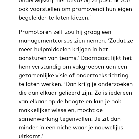
ook voorstellen om promovendi hun eigen
begeleider te laten kiezen.’
Promotoren zelf zou hij graag een
managementcursus zien nemen. ‘Zodat ze
meer hulpmiddelen krijgen in het
aansturen van teams.’ Daarnaast lijkt het
hem verstandig om vakgroepen aan een
gezamenlijke visie of onderzoeksrichting
te laten werken. ‘Dan krijg je onderzoeken
die aan elkaar gelieerd zijn. Zo is iedereen
van elkaar op de hoogte en kun je ook
makkelijker wisselen, mocht de
samenwerking tegenvallen. Je zit dan
minder in een niche waar je nauwelijks
uitkomt.’