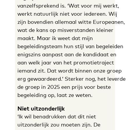
vanzelfsprekend is. ‘Wat voor mij werkt,
werkt natuurlijk niet voor iedereen. Wij
zijn bovendien allemaal witte Europeanen,
wat de kans op misverstanden kleiner
maakt. Maar ik weet dat mijn
begeleidingsteam hun stijl van begeleiden
enigszins aanpast aan de kandidaat en
aan welk jaar van het promotietraject
iemand zit. Dat wordt binnen onze groep
erg gewaardeerd.’ Sterker nog, het leverde
de groep in 2025 een prijs voor beste
begeleiding op, laat ze weten.
Niet uitzonderlijk
‘Ik wil benadrukken dat dit niet
uitzonderlijk zou moeten zijn. De