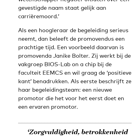
gevestigde naam staat gelijk aan
carrièremoord.’
Als een hoogleraar de begeleiding serieus
neemt, dan beleeft de promovendus een
prachtige tijd. Een voorbeeld daarvan is
promovenda Janike Bolter. Zij werkt bij de
vakgroep BIOS-Lab on a chip bij de
faculteit EEMCS en wil graag de ‘positieve
kant’ benadrukken. Als eerste beschrijft ze
haar begeleidingsteam: een nieuwe
promotor die het voor het eerst doet en
een ervaren promotor.
‘Zorgvuldigheid, betrokkenheid