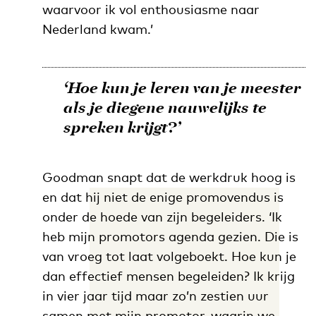
waarvoor ik vol enthousiasme naar
Nederland kwam.’
‘Hoe kun je leren van je meester
als je diegene nauwelijks te
spreken krijgt?’
Goodman snapt dat de werkdruk hoog is
en dat hij niet de enige promovendus is
onder de hoede van zijn begeleiders. ‘Ik
heb mijn promotors agenda gezien. Die is
van vroeg tot laat volgeboekt. Hoe kun je
dan effectief mensen begeleiden? Ik krijg
in vier jaar tijd maar zo’n zestien uur
samen met mijn promotor, waarin we