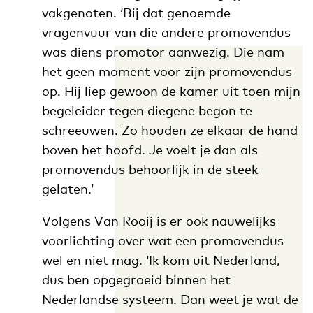
vakgenoten. ‘Bij dat genoemde
vragenvuur van die andere promovendus
was diens promotor aanwezig. Die nam
het geen moment voor zijn promovendus
op. Hij liep gewoon de kamer uit toen mijn
begeleider tegen diegene begon te
schreeuwen. Zo houden ze elkaar de hand
boven het hoofd. Je voelt je dan als
promovendus behoorlijk in de steek
gelaten.’
Volgens Van Rooij is er ook nauwelijks
voorlichting over wat een promovendus
wel en niet mag. ‘Ik kom uit Nederland,
dus ben opgegroeid binnen het
Nederlandse systeem. Dan weet je wat de