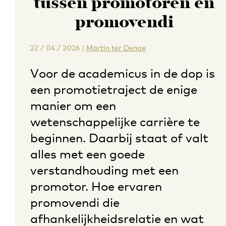
tussen promotoren en
promovendi
22 / 04 / 2026
|
Martin ter Denge
Voor de academicus in de dop is
een promotietraject de enige
manier om een
wetenschappelijke carrière te
beginnen. Daarbij staat of valt
alles met een goede
verstandhouding met een
promotor. Hoe ervaren
promovendi die
afhankelijkheidsrelatie en wat