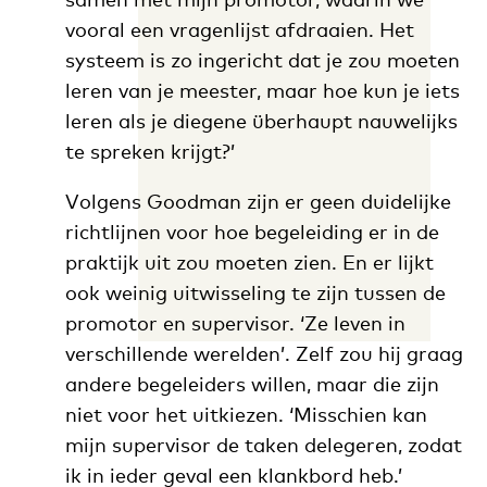
vooral een vragenlijst afdraaien. Het
systeem is zo ingericht dat je zou moeten
leren van je meester, maar hoe kun je iets
leren als je diegene überhaupt nauwelijks
te spreken krijgt?’
Volgens Goodman zijn er geen duidelijke
richtlijnen voor hoe begeleiding er in de
praktijk uit zou moeten zien. En er lijkt
ook weinig uitwisseling te zijn tussen de
promotor en supervisor. ‘Ze leven in
verschillende werelden’. Zelf zou hij graag
andere begeleiders willen, maar die zijn
niet voor het uitkiezen. ‘Misschien kan
mijn supervisor de taken delegeren, zodat
ik in ieder geval een klankbord heb.’