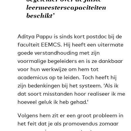
leermeesterscapaciteiten
beschikt’
Aditya Pappu is sinds kort postdoc bij de
faculteit EEMCS. Hij heeft een uitermate
goede verstandhouding met zijn
voormalige begeleiders en is ze dankbaar
voor hun werkwijze om hem tot
academicus op te leiden. Toch heeft hij
zijn bedenkingen bij het systeem. ‘Als ik
dat soort misstanden hoor realiseer ik me
hoeveel geluk ik heb gehad.’
Volgens hem zit er een groot probleem in
het feit dat je als promovendus zomaar