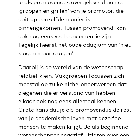
je als promovendus overgeleverd aan de
‘grappen en grillen’ van je promotor, die
ooit op eenzelfde manier is
binnengekomen. Tussen promovendi kan
ook nog eens veel concurrentie zijn.
Tegelijk heerst het oude adagium van ‘niet
klagen maar dragen’.
Daarbij is de wereld van de wetenschap
relatief klein. Vakgroepen focussen zich
meestal op zulke niche-onderwerpen dat
diegenen die er verstand van hebben
elkaar ook nog eens allemaal kennen.
Grote kans dat je als promovendus de rest
van je academische leven met dezelfde
mensen te maken krijgt. Je als beginnend
wetenschapper negatief uitlaten over een