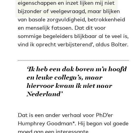
eigenschappen en inzet lijken mij niet
bijzonder of veelgevraagd, maar blijken
van basale zorgvuldigheid, betrokkenheid
en menselijk fatsoen. Dat dit voor
sommige begeleiders blijkbaar al te veel is,
vind ik oprecht verbijsterend’, aldus Bolter.
‘Ik heb een dak boven m’n hoofd
en leuke collega’s, maar
hiervoor kwam ik niet naar
Nederland’
Dat is een ander verhaal voor PhD’er
Humphrey Goodman*. Hij begon vol goede
moed aan een interessante