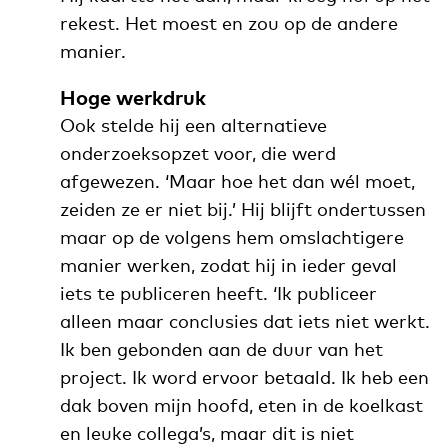
rekest. Het moest en zou op de andere
manier.
Hoge werkdruk
Ook stelde hij een alternatieve
onderzoeksopzet voor, die werd
afgewezen. ‘Maar hoe het dan wél moet,
zeiden ze er niet bij.’ Hij blijft ondertussen
maar op de volgens hem omslachtigere
manier werken, zodat hij in ieder geval
iets te publiceren heeft. ‘Ik publiceer
alleen maar conclusies dat iets niet werkt.
Ik ben gebonden aan de duur van het
project. Ik word ervoor betaald. Ik heb een
dak boven mijn hoofd, eten in de koelkast
en leuke collega’s, maar dit is niet