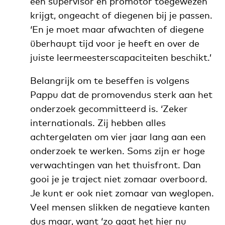
een supervisor en promotor toegewezen
krijgt, ongeacht of diegenen bij je passen.
‘En je moet maar afwachten of diegene
überhaupt tijd voor je heeft en over de
juiste leermeesterscapaciteiten beschikt.’
Belangrijk om te beseffen is volgens
Pappu dat de promovendus sterk aan het
onderzoek gecommitteerd is. ‘Zeker
internationals. Zij hebben alles
achtergelaten om vier jaar lang aan een
onderzoek te werken. Soms zijn er hoge
verwachtingen van het thuisfront. Dan
gooi je je traject niet zomaar overboord.
Je kunt er ook niet zomaar van weglopen.
Veel mensen slikken de negatieve kanten
dus maar, want ‘zo gaat het hier nu