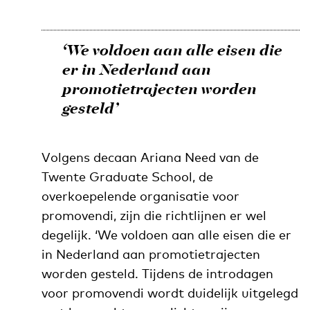
‘We voldoen aan alle eisen die
er in Nederland aan
promotietrajecten worden
gesteld’
Volgens decaan Ariana Need van de
Twente Graduate School, de
overkoepelende organisatie voor
promovendi, zijn die richtlijnen er wel
degelijk. ‘We voldoen aan alle eisen die er
in Nederland aan promotietrajecten
worden gesteld. Tijdens de introdagen
voor promovendi wordt duidelijk uitgelegd