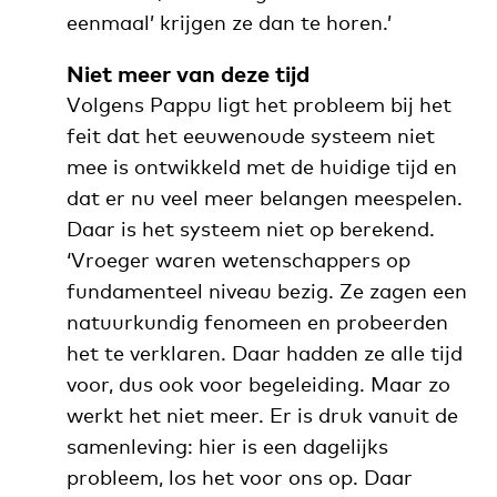
eenmaal’ krijgen ze dan te horen.’
Niet meer van deze tijd
Volgens Pappu ligt het probleem bij het
feit dat het eeuwenoude systeem niet
mee is ontwikkeld met de huidige tijd en
dat er nu veel meer belangen meespelen.
Daar is het systeem niet op berekend.
‘Vroeger waren wetenschappers op
fundamenteel niveau bezig. Ze zagen een
natuurkundig fenomeen en probeerden
het te verklaren. Daar hadden ze alle tijd
voor, dus ook voor begeleiding. Maar zo
werkt het niet meer. Er is druk vanuit de
samenleving: hier is een dagelijks
probleem, los het voor ons op. Daar