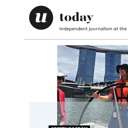
Independent journalism at the