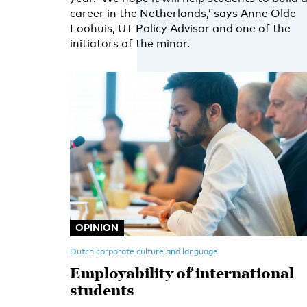
career in the Netherlands,’ says Anne Olde
Loohuis, UT Policy Advisor and one of the
initiators of the minor.
OPINION
Dutch corporate culture and language
Employability of international
students