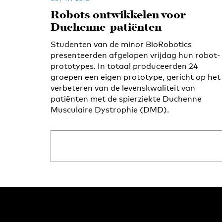
Robots ontwikkelen voor
Duchenne-patiënten
Studenten van de minor BioRobotics
presenteerden afgelopen vrijdag hun robot-
prototypes. In totaal produceerden 24
groepen een eigen prototype, gericht op het
verbeteren van de levenskwaliteit van
patiënten met de spierziekte Duchenne
Musculaire Dystrophie (DMD).