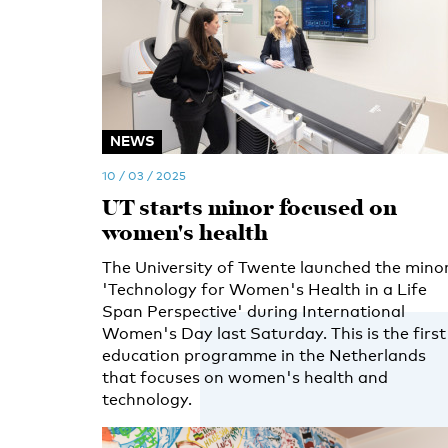
NEWS
10 / 03 / 2025
UT starts minor focused on
women's health
The University of Twente launched the mino
'Technology for Women's Health in a Life
Span Perspective' during International
Women's Day last Saturday. This is the first
education programme in the Netherlands
that focuses on women's health and
technology.