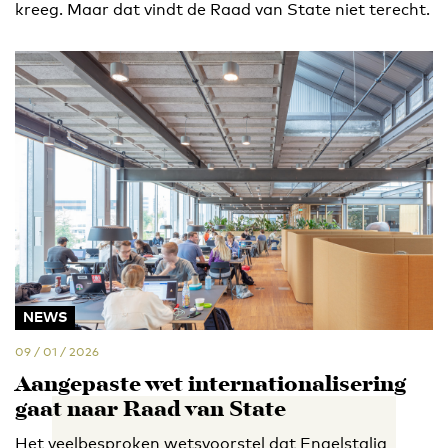
kreeg. Maar dat vindt de Raad van State niet terecht.
NEWS
09 / 01 / 2026
Aangepaste wet internationalisering
gaat naar Raad van State
Het veelbesproken wetsvoorstel dat Engelstalig