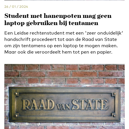
26 / 01 / 2024
Student met hanenpoten mag geen
laptop gebruiken bij tentamen
Een Leidse rechtenstudent met een 'zeer onduidelijk'
handschrift procedeert tot aan de Raad van State
om zijn tentamens op een laptop te mogen maken.
Maar ook die veroordeelt hem tot pen en papier.