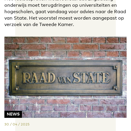
onderwijs moet terugdringen op universiteiten en
hogescholen, gaat vandaag voor advies naar de Raad
van State. Het voorstel moest worden aangepast op
verzoek van de Tweede Kamer.
NEWS
30 / 04 / 2025