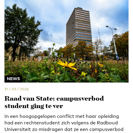
NEWS
31 / 03 / 2026
Raad van State: campusverbod
student ging te ver
In een hoogopgelopen conflict met haar opleiding
had een rechtenstudent zich volgens de Radboud
Universiteit zo misdragen dat ze een campusverbod