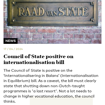
NEWS
17 / 04 / 2024
Council of State positive on
internationalisation bill
The Council of State is positive on the
‘Internationalisering in Balans’ (Internationalisation
in Equilibrium) bill. As a caveat, the bill must clearly
state that shutting down non-Dutch-taught
programmes is 'a last resort'. Not a lot needs to
change in higher vocational education, the council
thinks.