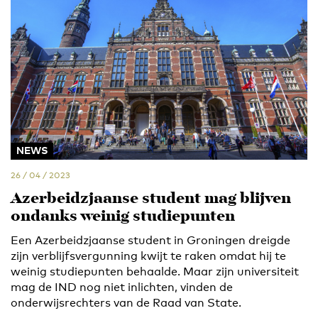
NEWS
26 / 04 / 2023
Azerbeidzjaanse student mag blijven
ondanks weinig studiepunten
Een Azerbeidzjaanse student in Groningen dreigde
zijn verblijfsvergunning kwijt te raken omdat hij te
weinig studiepunten behaalde. Maar zijn universiteit
mag de IND nog niet inlichten, vinden de
onderwijsrechters van de Raad van State.