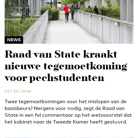
NEWS
Raad van State kraakt
nieuwe tegemoetkoming
voor pechstudenten
02 / 04 / 2026
Twee tegemoetkomingen voor het mislopen van de
basisbeurs? Nergens voor nodig, zegt de Raad van
State in een fel commentaar op het wetsvoorstel dat
het kabinet naar de Tweede Kamer heeft gestuurd.