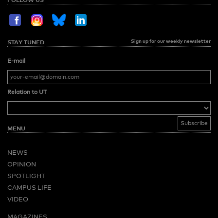
Sign up for our weekly newsletter
STAY TUNED
E-mail
Relation to UT
MENU
NEWS
OPINION
SPOTLIGHT
CAMPUS LIFE
VIDEO
MAGAZINES