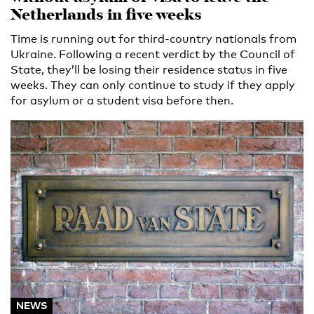
Netherlands in five weeks
Time is running out for third-country nationals from
Ukraine. Following a recent verdict by the Council of
State, they’ll be losing their residence status in five
weeks. They can only continue to study if they apply
for asylum or a student visa before then.
NEWS