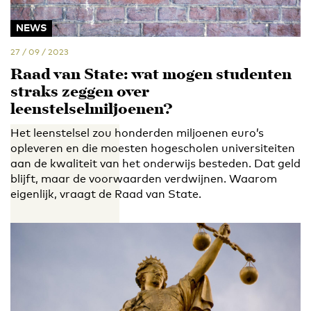
NEWS
27 / 09 / 2023
Raad van State: wat mogen studenten
straks zeggen over
leenstelselmiljoenen?
Het leenstelsel zou honderden miljoenen euro’s
opleveren en die moesten hogescholen universiteiten
aan de kwaliteit van het onderwijs besteden. Dat geld
blijft, maar de voorwaarden verdwijnen. Waarom
eigenlijk, vraagt de Raad van State.