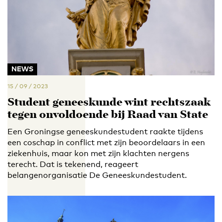
NEWS
15 / 09 / 2023
Student geneeskunde wint rechtszaak
tegen onvoldoende bij Raad van State
Een Groningse geneeskundestudent raakte tijdens
een coschap in conflict met zijn beoordelaars in een
ziekenhuis, maar kon met zijn klachten nergens
terecht. Dat is tekenend, reageert
belangenorganisatie De Geneeskundestudent.