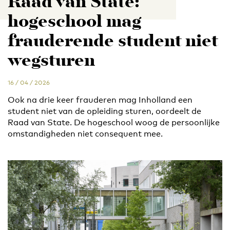
Raad van State:
hogeschool mag
frauderende student niet
wegsturen
16 / 04 / 2026
Ook na drie keer frauderen mag Inholland een
student niet van de opleiding sturen, oordeelt de
Raad van State. De hogeschool woog de persoonlijke
omstandigheden niet consequent mee.