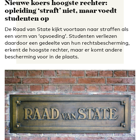
Nieuwe koers hoogste rechter:
opleiding ‘straft’ niet, maar voedt
studenten op
De Raad van State kijkt voortaan naar straffen als
een vorm van ‘opvoeding’. Studenten verliezen
daardoor een gedeelte van hun rechtsbescherming,
erkent de hoogste rechter, maar er komt andere
bescherming voor in de plaats.