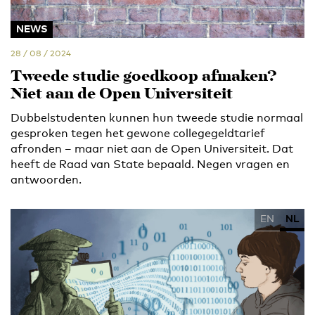
NEWS
28 / 08 / 2024
Tweede studie goedkoop afmaken?
Niet aan de Open Universiteit
Dubbelstudenten kunnen hun tweede studie normaal
gesproken tegen het gewone collegegeldtarief
afronden – maar niet aan de Open Universiteit. Dat
heeft de Raad van State bepaald. Negen vragen en
antwoorden.
EN
NL