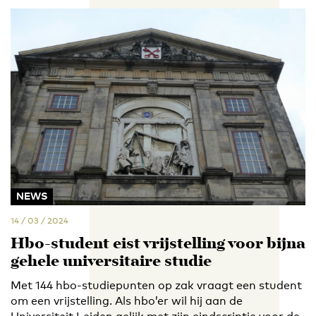
NEWS
14 / 03 / 2024
Hbo-student eist vrijstelling voor bijna
gehele universitaire studie
Met 144 hbo-studiepunten op zak vraagt een student
om een vrijstelling. Als hbo’er wil hij aan de