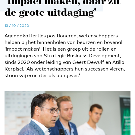
‘Impact maken, daar zit
de grote uitdaging’
13 / 10 / 2020
Agendakoffertjes positioneren, wetenschappers
helpen bij het binnenhalen van beurzen en bovenal
‘impact maken’. Het is een greep uit de rollen en
uitdagingen van Strategic Business Development,
sinds 2020 onder leiding van Geert Dewulf en Atilla
Kerpisci. ‘Als wetenschappers hun successen vieren,
staan wij erachter als aangever.’