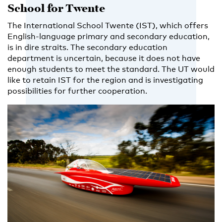
School for Twente
The International School Twente (IST), which offers
English-language primary and secondary education,
is in dire straits. The secondary education
department is uncertain, because it does not have
enough students to meet the standard. The UT would
like to retain IST for the region and is investigating
possibilities for further cooperation.