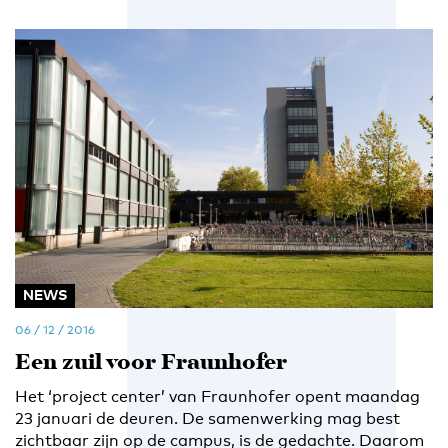
NEWS
06 / 12 / 2016
Een zuil voor Fraunhofer
Het ‘project center’ van Fraunhofer opent maandag
23 januari de deuren. De samenwerking mag best
zichtbaar zijn op de campus, is de gedachte. Daarom