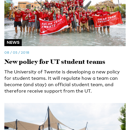
NEWS
08 / 05 / 2018
New policy for UT student teams
The University of Twente is developing a new policy
for student teams. It will regulate how a team can
become (and stay) an official student team, and
therefore receive support from the UT.