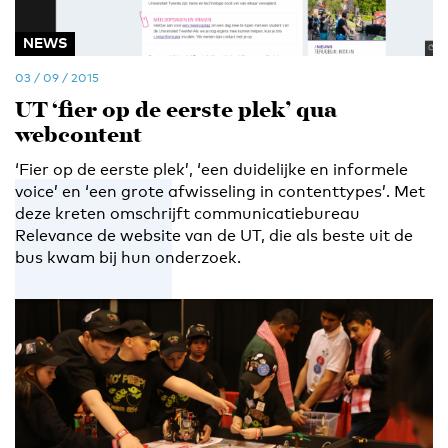
NEWS
03 / 09 / 2015
UT ‘fier op de eerste plek’ qua
webcontent
‘Fier op de eerste plek’, ‘een duidelijke en informele
voice’ en ‘een grote afwisseling in contenttypes’. Met
deze kreten omschrijft communicatiebureau
Relevance de website van de UT, die als beste uit de
bus kwam bij hun onderzoek.