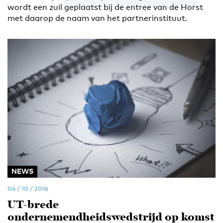
wordt een zuil geplaatst bij de entree van de Horst
met daarop de naam van het partnerinstituut.
NEWS
04 / 10 / 2016
UT-brede
ondernemendheidswedstrijd op komst