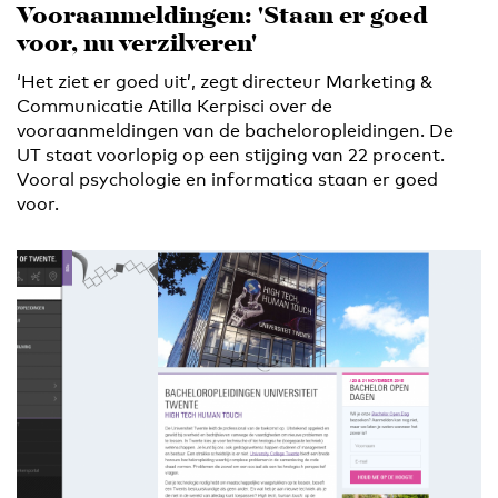
Vooraanmeldingen: 'Staan er goed
voor, nu verzilveren'
‘Het ziet er goed uit’, zegt directeur Marketing &
Communicatie Atilla Kerpisci over de
vooraanmeldingen van de bacheloropleidingen. De
UT staat voorlopig op een stijging van 22 procent.
Vooral psychologie en informatica staan er goed
voor.