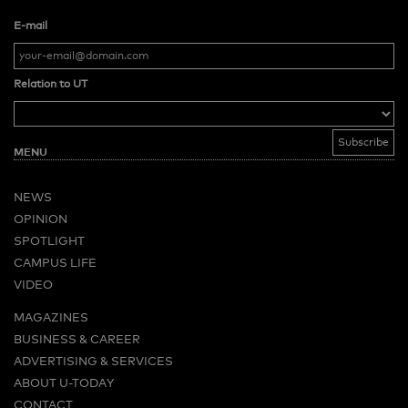
E-mail
Relation to UT
MENU
NEWS
OPINION
SPOTLIGHT
CAMPUS LIFE
VIDEO
MAGAZINES
BUSINESS & CAREER
ADVERTISING & SERVICES
ABOUT U-TODAY
CONTACT