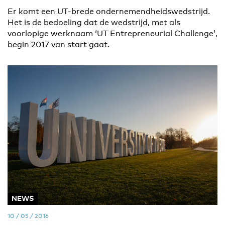
Er komt een UT-brede ondernemendheidswedstrijd.
Het is de bedoeling dat de wedstrijd, met als
voorlopige werknaam ‘UT Entrepreneurial Challenge’,
begin 2017 van start gaat.
NEWS
10 / 05 / 2016