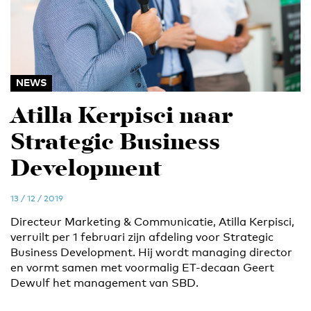
NEWS
Atilla Kerpisci naar
Strategic Business
Development
13 / 12 / 2019
Directeur Marketing & Communicatie, Atilla Kerpisci,
verruilt per 1 februari zijn afdeling voor Strategic
Business Development. Hij wordt managing director
en vormt samen met voormalig ET-decaan Geert
Dewulf het management van SBD.