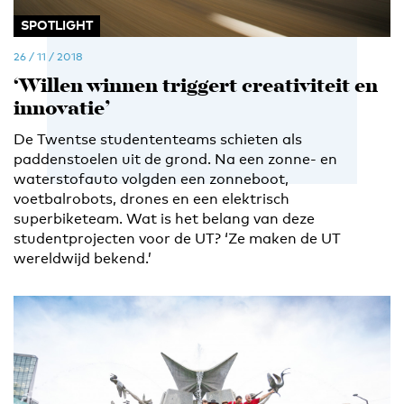
SPOTLIGHT
26 / 11 / 2018
‘Willen winnen triggert creativiteit en
innovatie’
De Twentse studententeams schieten als
paddenstoelen uit de grond. Na een zonne- en
waterstofauto volgden een zonneboot,
voetbalrobots, drones en een elektrisch
superbiketeam. Wat is het belang van deze
studentprojecten voor de UT? ‘Ze maken de UT
wereldwijd bekend.’