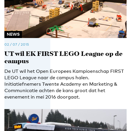
NEWS
02 / 07 / 2015
UT wil EK FIRST LEGO League op de
campus
De UT wil het Open Europees Kampioenschap FIRST
LEGO League naar de campus halen.
Initiatiefnemers Twente Academy en Marketing &
Communicatie achten de kans groot dat het
evenement in mei 2016 doorgaat.