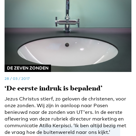
DE ZEVEN ZONDEN
28 / 03 / 2017
‘De eerste indruk is bepalend’
Jezus Christus stierf, zo geloven de christenen, voor
onze zonden. Wij zijn in aanloop naar Pasen
benieuwd naar de zonden van UT'ers. In de eerste
aflevering van deze rubriek directeur marketing en
communicatie Atilla Kerpisci. ‘Ik ben altijd bezig met
de vraag hoe de buitenwereld naar ons kijkt.’