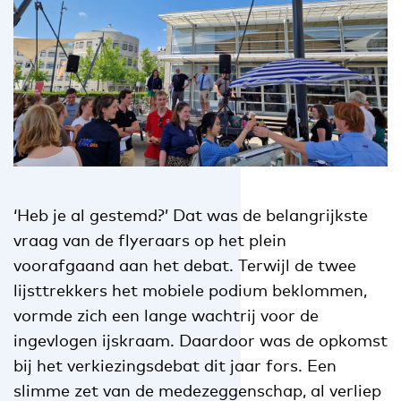
‘Heb je al gestemd?’ Dat was de belangrijkste
vraag van de flyeraars op het plein
voorafgaand aan het debat. Terwijl de twee
lijsttrekkers het mobiele podium beklommen,
vormde zich een lange wachtrij voor de
ingevlogen ijskraam. Daardoor was de opkomst
bij het verkiezingsdebat dit jaar fors. Een
slimme zet van de medezeggenschap, al verliep