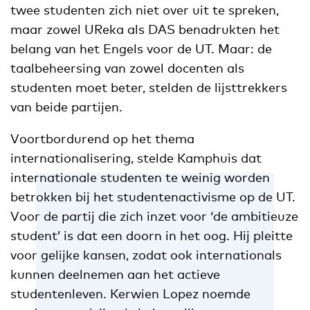
twee studenten zich niet over uit te spreken,
maar zowel UReka als DAS benadrukten het
belang van het Engels voor de UT. Maar: de
taalbeheersing van zowel docenten als
studenten moet beter, stelden de lijsttrekkers
van beide partijen.
Voortbordurend op het thema
internationalisering, stelde Kamphuis dat
internationale studenten te weinig worden
betrokken bij het studentenactivisme op de UT.
Voor de partij die zich inzet voor ‘de ambitieuze
student’ is dat een doorn in het oog. Hij pleitte
voor gelijke kansen, zodat ook internationals
kunnen deelnemen aan het actieve
studentenleven. Kerwien Lopez noemde