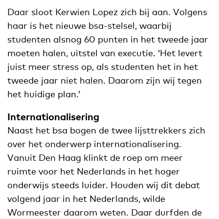
Daar sloot Kerwien Lopez zich bij aan. Volgens
haar is het nieuwe bsa-stelsel, waarbij
studenten alsnog 60 punten in het tweede jaar
moeten halen, uitstel van executie. ‘Het levert
juist meer stress op, als studenten het in het
tweede jaar niet halen. Daarom zijn wij tegen
het huidige plan.’
Internationalisering
Naast het bsa bogen de twee lijsttrekkers zich
over het onderwerp internationalisering.
Vanuit Den Haag klinkt de roep om meer
ruimte voor het Nederlands in het hoger
onderwijs steeds luider. Houden wij dit debat
volgend jaar in het Nederlands, wilde
Wormeester daarom weten. Daar durfden de