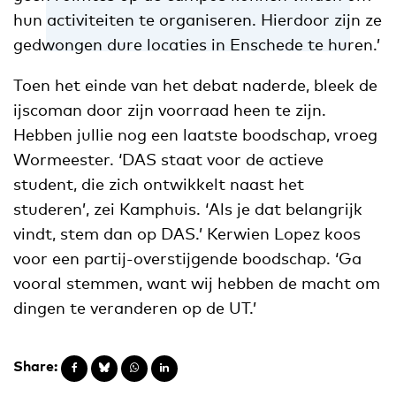
hun activiteiten te organiseren. Hierdoor zijn ze
gedwongen dure locaties in Enschede te huren.’
Toen het einde van het debat naderde, bleek de
ijscoman door zijn voorraad heen te zijn.
Hebben jullie nog een laatste boodschap, vroeg
Wormeester. ‘DAS staat voor de actieve
student, die zich ontwikkelt naast het
studeren’, zei Kamphuis. ‘Als je dat belangrijk
vindt, stem dan op DAS.’ Kerwien Lopez koos
voor een partij-overstijgende boodschap. ‘Ga
vooral stemmen, want wij hebben de macht om
dingen te veranderen op de UT.’
Share: