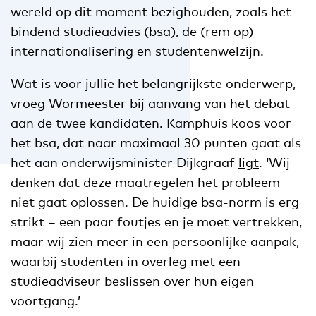
wereld op dit moment bezighouden, zoals het
bindend studieadvies (bsa), de (rem op)
internationalisering en studentenwelzijn.
Wat is voor jullie het belangrijkste onderwerp,
vroeg Wormeester bij aanvang van het debat
aan de twee kandidaten. Kamphuis koos voor
het bsa, dat naar maximaal 30 punten gaat als
het aan onderwijsminister Dijkgraaf
ligt
. ‘Wij
denken dat deze maatregelen het probleem
niet gaat oplossen. De huidige bsa-norm is erg
strikt – een paar foutjes en je moet vertrekken,
maar wij zien meer in een persoonlijke aanpak,
waarbij studenten in overleg met een
studieadviseur beslissen over hun eigen
voortgang.’