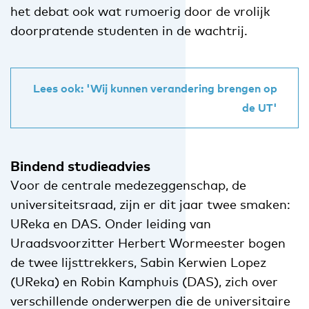
het debat ook wat rumoerig door de vrolijk
doorpratende studenten in de wachtrij.
Lees ook: 'Wij kunnen verandering brengen op
de UT'
Bindend studieadvies
Voor de centrale medezeggenschap, de
universiteitsraad, zijn er dit jaar twee smaken:
UReka en DAS. Onder leiding van
Uraadsvoorzitter Herbert Wormeester bogen
de twee lijsttrekkers, Sabin Kerwien Lopez
(UReka) en Robin Kamphuis (DAS), zich over
verschillende onderwerpen die de universitaire