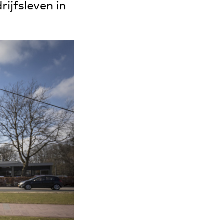
ijfsleven in