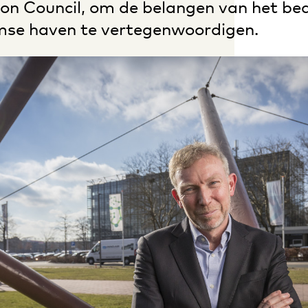
on Council, om de belangen van het bedr
se haven te vertegenwoordigen.