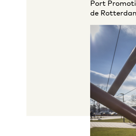
Port Promoti
de Rotterdam