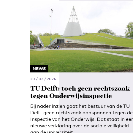
NEWS
20 / 03 / 2024
TU Delft: toch geen rechtszaak
tegen Onderwijsinspectie
Bij nader inzien gaat het bestuur van de TU
Delft geen rechtszaak aanspannen tegen de
Inspectie van het Onderwijs. Dat staat in ee
nieuwe verklaring over de sociale veiligheid
aan de universiteit.