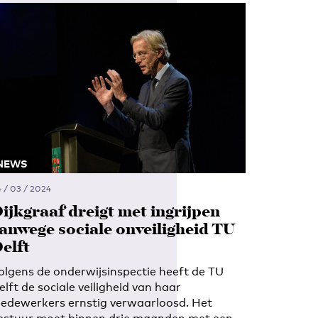
NEWS
 / 03 / 2024
ijkgraaf dreigt met ingrijpen
anwege sociale onveiligheid TU
elft
olgens de onderwijsinspectie heeft de TU
elft de sociale veiligheid van haar
edewerkers ernstig verwaarloosd. Het