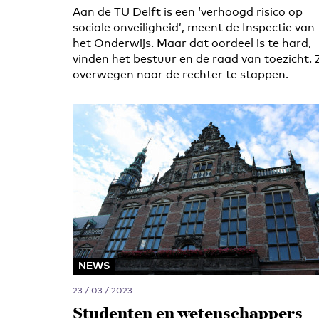
Aan de TU Delft is een ‘verhoogd risico op
sociale onveiligheid’, meent de Inspectie van
het Onderwijs. Maar dat oordeel is te hard,
vinden het bestuur en de raad van toezicht. 
overwegen naar de rechter te stappen.
NEWS
23 / 03 / 2023
Studenten en wetenschappers