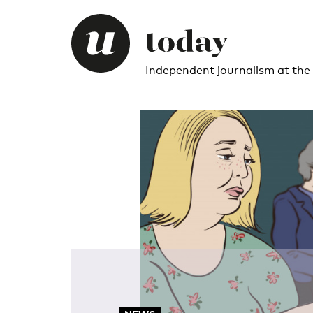
Independent journalism at the