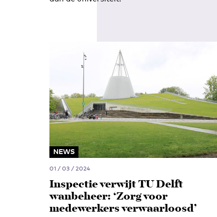
NEWS
01 / 03 / 2024
Inspectie verwijt TU Delft
wanbeheer: ‘Zorg voor
medewerkers verwaarloosd’