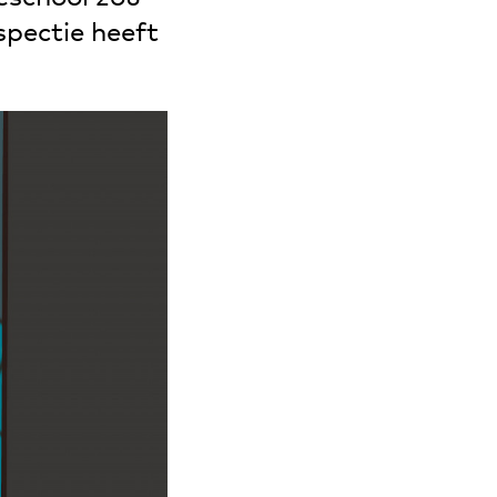
spectie heeft