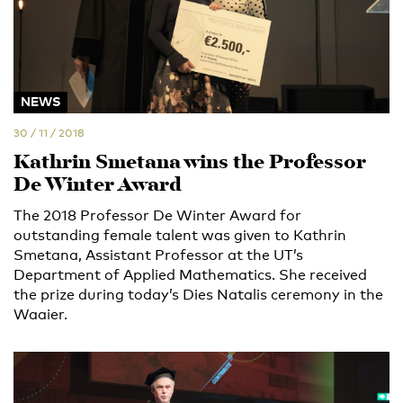
NEWS
30 / 11 / 2018
Kathrin Smetana wins the Professor
De Winter Award
The 2018 Professor De Winter Award for
outstanding female talent was given to Kathrin
Smetana, Assistant Professor at the UT’s
Department of Applied Mathematics. She received
the prize during today’s Dies Natalis ceremony in the
Waaier.