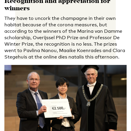
Recognition and appreciation for
winners
They have to uncork the champagne in their own
habitat because of the corona measures, but
according to the winners of the Marina van Damme
scholarship, Overijssel PhD Prize and Professor De
Winter Prize, the recognition is no less. The prizes
went to Pavlina Nanou, Maaike Koenrades and Clara
Stegehuis at the online dies natalis this afternoon.