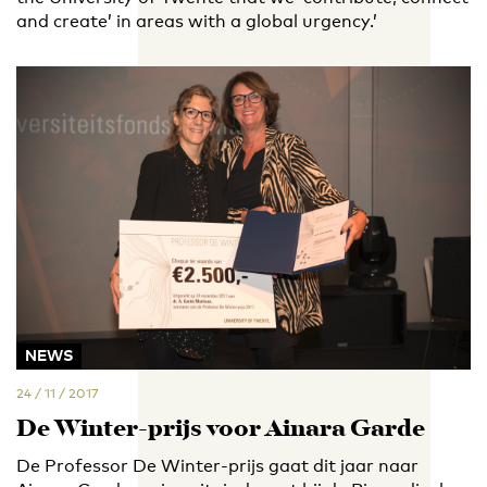
and create’ in areas with a global urgency.’
NEWS
24 / 11 / 2017
De Winter-prijs voor Ainara Garde
De Professor De Winter-prijs gaat dit jaar naar