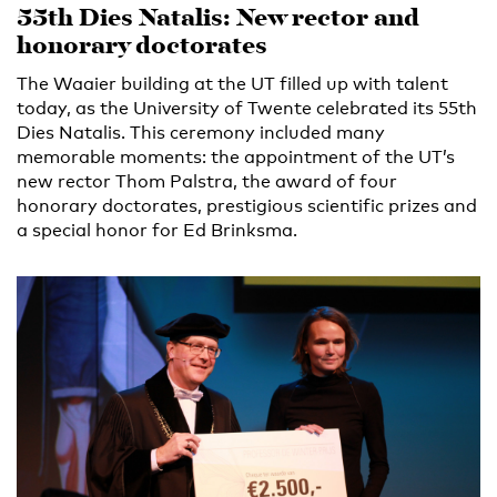
55th Dies Natalis: New rector and
honorary doctorates
The Waaier building at the UT filled up with talent
today, as the University of Twente celebrated its 55th
Dies Natalis. This ceremony included many
memorable moments: the appointment of the UT’s
new rector Thom Palstra, the award of four
honorary doctorates, prestigious scientific prizes and
a special honor for Ed Brinksma.