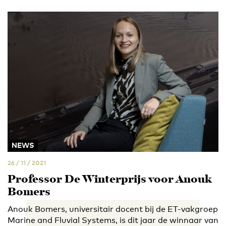
NEWS
26 / 11 / 2021
Professor De Winterprijs voor Anouk
Bomers
Anouk Bomers, universitair docent bij de ET-vakgroep
Marine and Fluvial Systems, is dit jaar de winnaar van