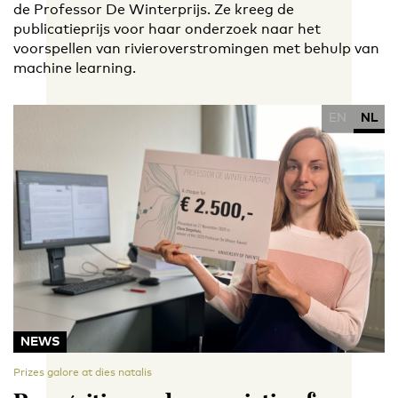
de Professor De Winterprijs. Ze kreeg de
publicatieprijs voor haar onderzoek naar het
voorspellen van rivieroverstromingen met behulp van
machine learning.
EN
NL
NEWS
Prizes galore at dies natalis