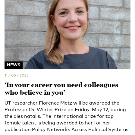
NEWS
11 / 05 / 2023
‘In your career you need colleagues
who believe in you’
UT researcher Florence Metz will be awarded the
Professor De Winter Prize on Friday, May 12, during
the dies natalis. The international prize for top
female talent is being awarded to her for her
publication Policy Networks Across Political Systems.