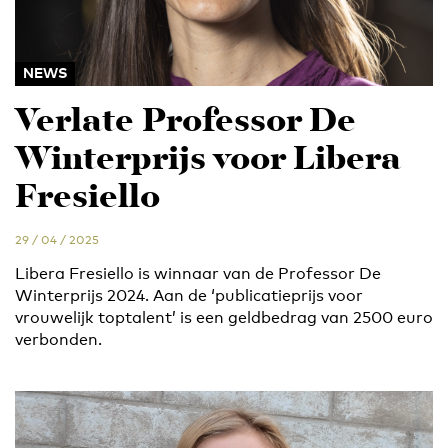
NEWS
Verlate Professor De
Winterprijs voor Libera
Fresiello
29 / 04 / 2025
Libera Fresiello is winnaar van de Professor De
Winterprijs 2024. Aan de ‘publicatieprijs voor
vrouwelijk toptalent’ is een geldbedrag van 2500 euro
verbonden.