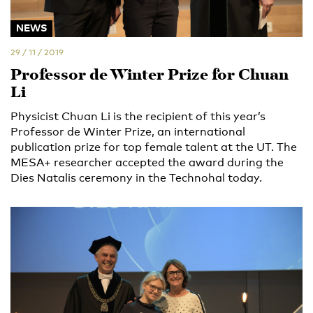
NEWS
29 / 11 / 2019
Professor de Winter Prize for Chuan
Li
Physicist Chuan Li is the recipient of this year’s
Professor de Winter Prize, an international
publication prize for top female talent at the UT. The
MESA+ researcher accepted the award during the
Dies Natalis ceremony in the Technohal today.