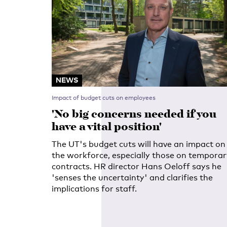
NEWS
Impact of budget cuts on employees
'No big concerns needed if you
have a vital position'
The UT's budget cuts will have an impact on
the workforce, especially those on temporar
contracts. HR director Hans Oeloff says he
'senses the uncertainty' and clarifies the
implications for staff.