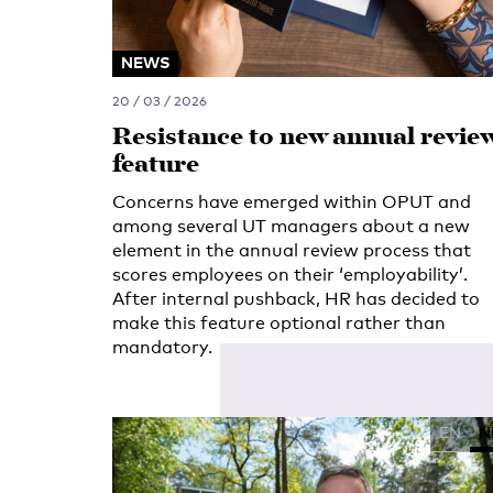
NEWS
20 / 03 / 2026
Resistance to new annual revie
feature
Concerns have emerged within OPUT and
among several UT managers about a new
element in the annual review process that
scores employees on their ‘employability’.
After internal pushback, HR has decided to
make this feature optional rather than
mandatory.
EN
N