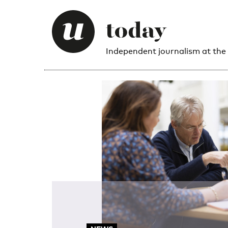
Independent journalism at the