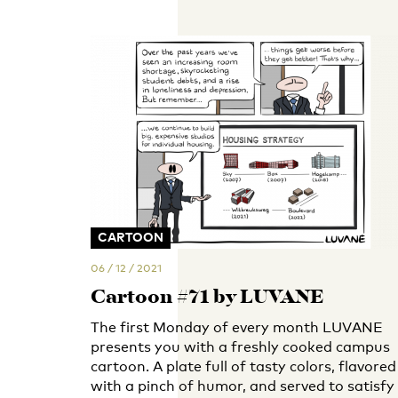
CARTOON
06 / 12 / 2021
Cartoon #71 by LUVANE
The first Monday of every month LUVANE
presents you with a freshly cooked campus
cartoon. A plate full of tasty colors, flavored
with a pinch of humor, and served to satisfy