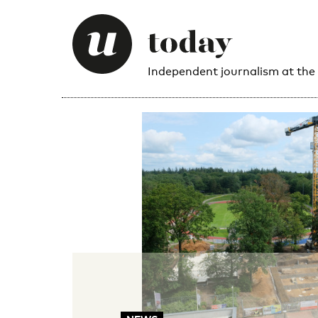
Independent journalism at the