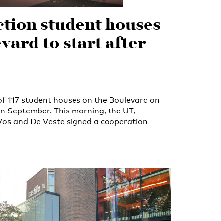
tion student houses
vard to start after
of 117 student houses on the Boulevard on
in September. This morning, the UT,
Vos and De Veste signed a cooperation