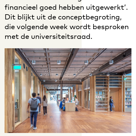
financieel goed hebben uitgewerkt’.
Dit blijkt uit de conceptbegroting,
die volgende week wordt besproken
met de universiteitsraad.