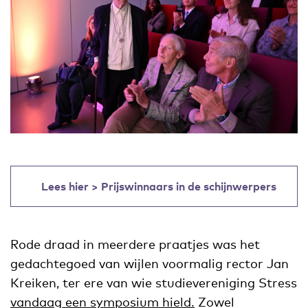
Lees hier > Prijswinnaars in de schijnwerpers
Rode draad in meerdere praatjes was het
gedachtegoed van wijlen voormalig rector Jan
Kreiken, ter ere van wie studievereniging Stress
vandaag een symposium hield.
Zowel