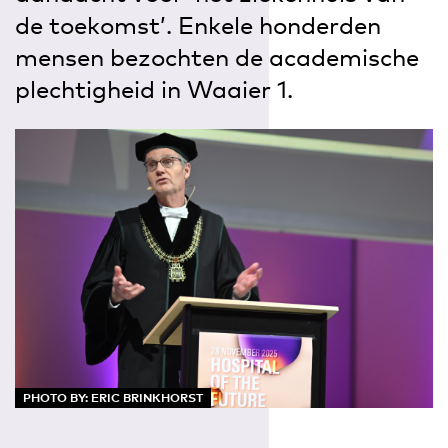
de toekomst’. Enkele honderden
mensen bezochten de academische
plechtigheid in Waaier 1.
PHOTO BY: ERIC BRINKHORST