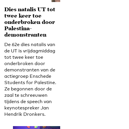
Dies natalis UT tot
twee keer toe
onderbroken door
Palestina-
demonstranten
De 62e dies natalis van
de UT is vrijdagmiddag
tot twee keer toe
onderbroken door
demonstranten van de
actiegroep Enschede
Students for Palestine.
Ze begonnen door de
zaal te schreeuwen
tijdens de speech van
keynotespreker Jan
Hendrik Dronkers.