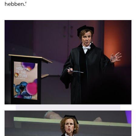
hebben.’