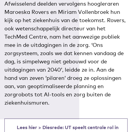
Afwisselend deelden vervolgens hoogleraren
Maroeska Rovers en Miriam Vollenbroek hun
kijk op het ziekenhuis van de toekomst. Rovers,
ook wetenschappelijk directeur van het
TechMed Centre, nam het aanwezige publiek
mee in de uitdagingen in de zorg. ‘Ons
zorgsysteem, zoals we dat kennen vandaag de
dag, is simpelweg niet gebouwd voor de
uitdagingen van 2040’, leidde ze in. Aan de
hand van zeven ‘pilaren’ droeg ze oplossingen
aan, van geoptimaliseerde planning en
zorgrobots tot AI-tools en zorg buiten de
ziekenhuismuren.
Lees hier > Diesrede: UT speelt centrale rol in