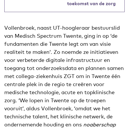
toekomst van de zorg
Vollenbroek, naast UT-hoogleraar bestuurslid
van Medisch Spectrum Twente, ging in op ‘de
fundamenten die Twente legt om van visie
realiteit te maken’. Zo noemde ze initiatieven
voor verbeterde digitale infrastructuur en
toegang tot onderzoeksdata en plannen samen
met collega-ziekenhuis ZGT om in Twente één
centrale plek in de regio te creëren voor
medische technologie, acute en topklinische
zorg. ‘We lopen in Twente op de troepen
vooruit’, aldus Vollenbroek, ‘omdat we het
technische talent, het klinische netwerk, de
ondernemende houding en ons
noaberschap