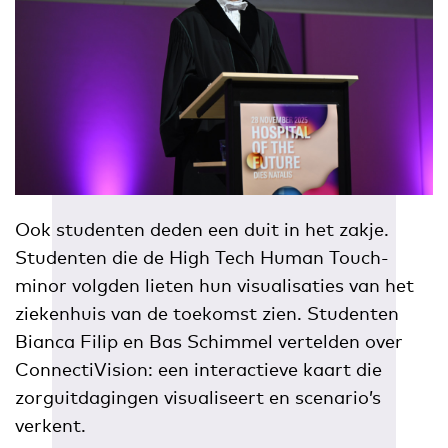
Ook studenten deden een duit in het zakje.
Studenten die de High Tech Human Touch-
minor volgden lieten hun visualisaties van het
ziekenhuis van de toekomst zien. Studenten
Bianca Filip en Bas Schimmel vertelden over
ConnectiVision: een interactieve kaart die
zorguitdagingen visualiseert en scenario’s
verkent.