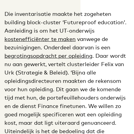
Die inventarisatie maakte het zogeheten
building block-cluster ‘Futureproof education’.
Aanleiding is om het UT-onderwijs
kostenefficiënter te maken
vanwege de
bezuinigingen. Onderdeel daarvan is een
begrotingsopdracht per opleiding
. Daar wordt
nu aan gewerkt, vertelt clusterleider Felix van
Urk (Strategie & Beleid). ‘Bijna alle
opleidingsdirecteuren maakten de rekensom
voor hun opleiding. Dit gaan we de komende
tijd met hun, de portefeuillehouders onderwijs
en de dienst Finance finetunen. We willen zo
goed mogelijk specificeren wat een opleiding
kost, maar dat ligt uiteraard genuanceerd.
Uiteindelijk is het de bedoeling dat die