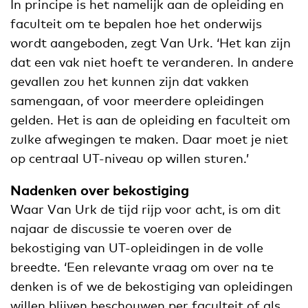
In principe is het namelijk aan de opleiding en
faculteit om te bepalen hoe het onderwijs
wordt aangeboden, zegt Van Urk. ‘Het kan zijn
dat een vak niet hoeft te veranderen. In andere
gevallen zou het kunnen zijn dat vakken
samengaan, of voor meerdere opleidingen
gelden. Het is aan de opleiding en faculteit om
zulke afwegingen te maken. Daar moet je niet
op centraal UT-niveau op willen sturen.’
Nadenken over bekostiging
Waar Van Urk de tijd rijp voor acht, is om dit
najaar de discussie te voeren over de
bekostiging van UT-opleidingen in de volle
breedte. ‘Een relevante vraag om over na te
denken is of we de bekostiging van opleidingen
willen blijven beschouwen per faculteit of als