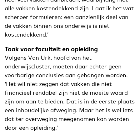
alle vakken kostendekkend zijn. Laat ik het wat
scherper formuleren: een aanzienlijk deel van
de vakken binnen ons onderwijs is niet
kostendekkend.’
Taak voor faculteit en opleiding
Volgens Van Urk, hoofd van het
onderwijscluster, moeten daar echter geen
voorbarige conclusies aan gehangen worden.
‘Het wil niet zeggen dat vakken die niet
financieel rendabel zijn niet de moeite waard
zijn om aan te bieden. Dat is in de eerste plaats
een inhoudelijke afweging. Maar het is wel iets
dat ter overweging meegenomen kan worden
door een opleiding.’