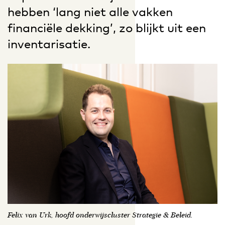
hebben ‘lang niet alle vakken
financiële dekking’, zo blijkt uit een
inventarisatie.
Felix van Urk, hoofd onderwijscluster Strategie & Beleid.