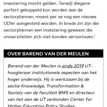
investering mocht gelden. Terwijl diegene
perfect gekoppeld kon worden aan de
sectorplannen, moest per se nog een nieuwe
UD’er aangesteld worden. In brede zin zijn die
sectorplannen een investering geweest die
universiteiten zich niet konden veroorloven.’
OVER BAREND VAN DER MEULEN
Barend van der Meulen is
sinds 2019
UT-
hoogleraar institutionele aspecten van het
hoger onderwijs. Hij is werkzaam bij de
sectie Knowledge, Transformation &
Society van de faculteit BMS en directeur
van het aan de UT verbonden Center for
Higher Education Policy Studies.