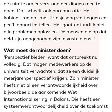
de ruimte om er verstandiger dingen mee te
doen. Dat scheelt ook bureaucratie. Het
kabinet kan dat met Prinsjesdag vastleggen en
per 1 januari instellen. Het gaat natuurlijk niet
alle problemen oplossen. De mensen die op dat
geld zijn aangenomen zijn in vaste dienst.’
Wat moet de minister doen?
‘Perspectief bieden, want dat ontbreekt nu
volledig. Dat mogen medewerkers op de
universiteit verwachten, dat ze een duidelijk
meerjarenperspectief krijgen. Zo’n minister
heeft niet alleen verantwoordelijkheid over
bijvoorbeeld de aankomende Wet
Internationalisering in Balans. Die heeft een
systeemverantwoordelijkheid over de toekomst