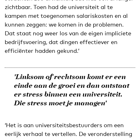
zichtbaar. Toen had de universiteit al te
kampen met toegenomen salariskosten en al
kunnen zeggen: we komen in de problemen.
Dat staat nog weer los van de eigen impliciete
bedrijfsvoering, dat dingen effectiever en
efficiënter hadden gekund.’
'Linksom of rechtsom komt er een
einde aan de groei en dan ontstaat
er stress binnen een universiteit.
Die stress moet je managen'
‘Het is aan universiteitsbestuurders om een
eerlijk verhaal te vertellen. De veronderstelling