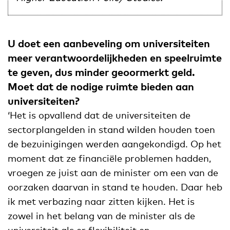
U doet een aanbeveling om universiteiten
meer verantwoordelijkheden en speelruimte
te geven, dus minder geoormerkt geld.
Moet dat de nodige ruimte bieden aan
universiteiten?
‘Het is opvallend dat de universiteiten de
sectorplangelden in stand wilden houden toen
de bezuinigingen werden aangekondigd. Op het
moment dat ze financiële problemen hadden,
vroegen ze juist aan de minister om een van de
oorzaken daarvan in stand te houden. Daar heb
ik met verbazing naar zitten kijken. Het is
zowel in het belang van de minister als de
universiteit als er flexibiliteit en