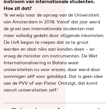
instroom van internationale studenten.
Hoe zit dat?
‘Ik verwijs naar de oproep van de Universiteit
van Amsterdam in 2018. Vanaf dat jaar werd
de groei aan internationale studenten niet
meer volledig gedekt door stijgende inkomsten.
De UvA begon te roepen dat ze te groot
werden en daar niks aan konden doen – en
vroeg de minister om instrumenten. De Wet
Internationalisering in Balans waar
universiteiten nu voor vrezen, daar werd door
sommigen zélf voor gelobbyd. Dat is geen idee
van de PVV of van Pieter Omtzigt, dat komt
vanuit universiteiten zelf.’