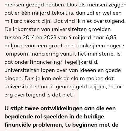
mensen gezegd hebben. Dus als mensen zeggen
dat er één miljard tekort is, dan zal er wel een
miljard tekort zijn. Dat vind ik niet overtuigend.
De inkomsten van universiteiten groeiden
tussen 2014 en 2023 van 4 miljard naar 6,85
miljard, voor een groot deel dankzij een hogere
lumpsumfinanciering vanuit het ministerie. Is
dat onderfinanciering? Tegelijkertijd,
universiteiten lopen over van ideeën en goede
dingen. Dus je kan ook de claim maken dat
universiteiten nooit genoeg geld krijgen, maar
erg overtuigend is dat niet.’
U stipt twee ontwikkelingen aan die een
bepalende rol speelden in de huidige
financiële problemen, te beginnen met de