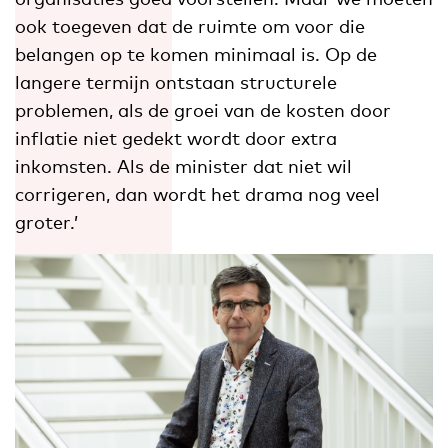
ook toegeven dat de ruimte om voor die
belangen op te komen minimaal is. Op de
langere termijn ontstaan structurele
problemen, als de groei van de kosten door
inflatie niet gedekt wordt door extra
inkomsten. Als de minister dat niet wil
corrigeren, dan wordt het drama nog veel
groter.’