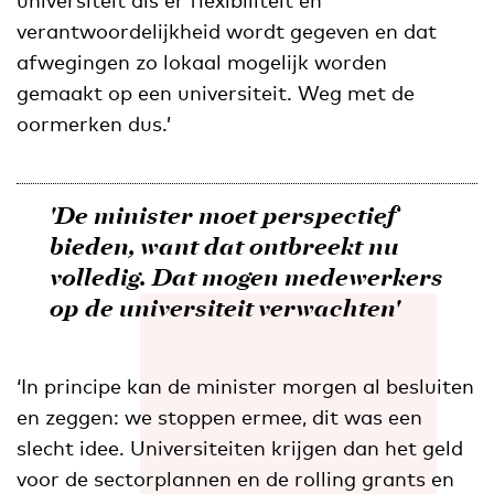
verantwoordelijkheid wordt gegeven en dat
afwegingen zo lokaal mogelijk worden
gemaakt op een universiteit. Weg met de
oormerken dus.’
'De minister moet perspectief
bieden, want dat ontbreekt nu
volledig. Dat mogen medewerkers
op de universiteit verwachten'
‘In principe kan de minister morgen al besluiten
en zeggen: we stoppen ermee, dit was een
slecht idee. Universiteiten krijgen dan het geld
voor de sectorplannen en de rolling grants en