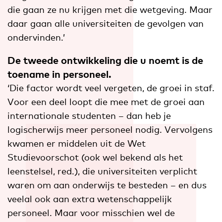
die gaan ze nu krijgen met die wetgeving. Maar
daar gaan alle universiteiten de gevolgen van
ondervinden.’
De tweede ontwikkeling die u noemt is de
toename in personeel.
‘Die factor wordt veel vergeten, de groei in staf.
Voor een deel loopt die mee met de groei aan
internationale studenten – dan heb je
logischerwijs meer personeel nodig. Vervolgens
kwamen er middelen uit de Wet
Studievoorschot (ook wel bekend als het
leenstelsel, red.), die universiteiten verplicht
waren om aan onderwijs te besteden – en dus
veelal ook aan extra wetenschappelijk
personeel. Maar voor misschien wel de