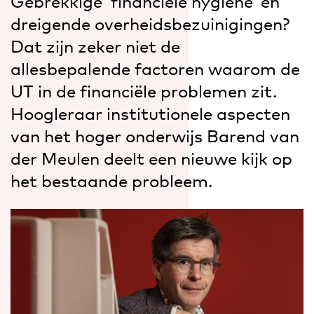
Gebrekkige ‘financiële hygiëne’ en
dreigende overheidsbezuinigingen?
Dat zijn zeker niet de
allesbepalende factoren waarom de
UT in de financiële problemen zit.
Hoogleraar institutionele aspecten
van het hoger onderwijs Barend van
der Meulen deelt een nieuwe kijk op
het bestaande probleem.