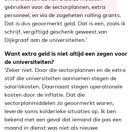
gebruiken voor de sectorplannen, extra
personeel, en via de zogeheten rolling grants.
Dat is dus geoormerkt geld. Dat is een, zoals ik
schrijf, vergiftigd geschenk geweest van
Dijkgraaf aan de universiteiten.’
Want extra geld is niet altijd een zegen voor
de universiteiten?
‘Zeker niet. Door die sectorplannen en de extra
staf die universiteiten aannamen stegen de
salariskosten. Daarnaast stegen operationele
kosten door de inflatie. Dat die
sectorplanmiddelen zo geoormerkt waren,
leverde soms kolderieke situaties op. Ik ben
bekend met een geval dat iemand die pas een
maand in dienst was niet als nieuwe