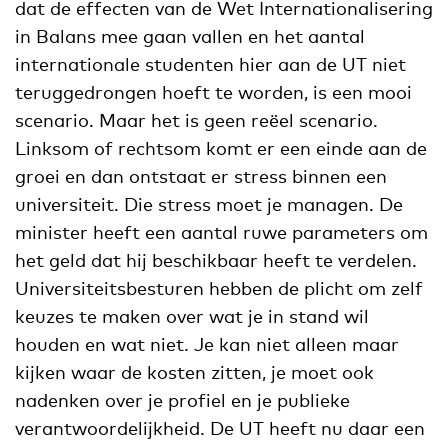
dat de effecten van de Wet Internationalisering
in Balans mee gaan vallen en het aantal
internationale studenten hier aan de UT niet
teruggedrongen hoeft te worden, is een mooi
scenario. Maar het is geen reëel scenario.
Linksom of rechtsom komt er een einde aan de
groei en dan ontstaat er stress binnen een
universiteit. Die stress moet je managen. De
minister heeft een aantal ruwe parameters om
het geld dat hij beschikbaar heeft te verdelen.
Universiteitsbesturen hebben de plicht om zelf
keuzes te maken over wat je in stand wil
houden en wat niet. Je kan niet alleen maar
kijken waar de kosten zitten, je moet ook
nadenken over je profiel en je publieke
verantwoordelijkheid. De UT heeft nu daar een