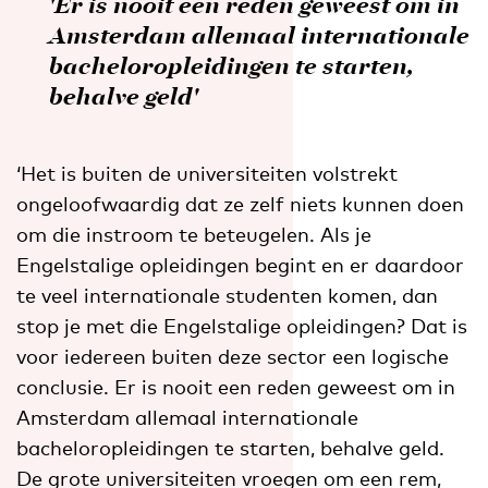
'Er is nooit een reden geweest om in
Amsterdam allemaal internationale
bacheloropleidingen te starten,
behalve geld'
‘Het is buiten de universiteiten volstrekt
ongeloofwaardig dat ze zelf niets kunnen doen
om die instroom te beteugelen. Als je
Engelstalige opleidingen begint en er daardoor
te veel internationale studenten komen, dan
stop je met die Engelstalige opleidingen? Dat is
voor iedereen buiten deze sector een logische
conclusie. Er is nooit een reden geweest om in
Amsterdam allemaal internationale
bacheloropleidingen te starten, behalve geld.
De grote universiteiten vroegen om een rem,