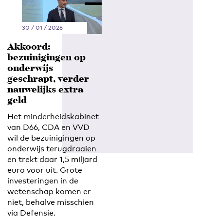
30 / 01 / 2026
Akkoord:
bezuinigingen op
onderwijs
geschrapt, verder
nauwelijks extra
geld
Het minderheidskabinet
van D66, CDA en VVD
wil de bezuinigingen op
onderwijs terugdraaien
en trekt daar 1,5 miljard
euro voor uit. Grote
investeringen in de
wetenschap komen er
niet, behalve misschien
via Defensie.