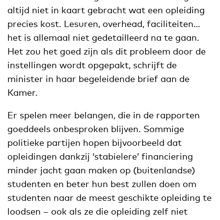
altijd niet in kaart gebracht wat een opleiding
precies kost. Lesuren, overhead, faciliteiten…
het is allemaal niet gedetailleerd na te gaan.
Het zou het goed zijn als dit probleem door de
instellingen wordt opgepakt, schrijft de
minister in haar begeleidende brief aan de
Kamer.
Er spelen meer belangen, die in de rapporten
goeddeels onbesproken blijven. Sommige
politieke partijen hopen bijvoorbeeld dat
opleidingen dankzij ‘stabielere’ financiering
minder jacht gaan maken op (buitenlandse)
studenten en beter hun best zullen doen om
studenten naar de meest geschikte opleiding te
loodsen – ook als ze die opleiding zelf niet