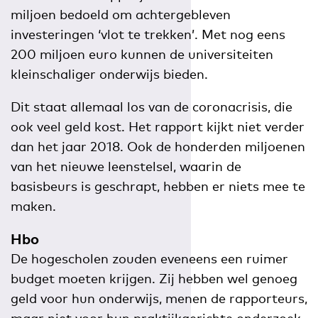
miljoen bedoeld om achtergebleven
investeringen ‘vlot te trekken’. Met nog eens
200 miljoen euro kunnen de universiteiten
kleinschaliger onderwijs bieden.
Dit staat allemaal los van de coronacrisis, die
ook veel geld kost. Het rapport kijkt niet verder
dan het jaar 2018. Ook de honderden miljoenen
van het nieuwe leenstelsel, waarin de
basisbeurs is geschrapt, hebben er niets mee te
maken.
Hbo
De hogescholen zouden eveneens een ruimer
budget moeten krijgen. Zij hebben wel genoeg
geld voor hun onderwijs, menen de rapporteurs,
maar niet voor hun praktijkgerichte onderzoek.