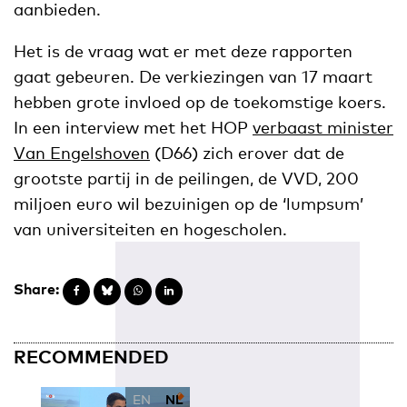
aanbieden.
Het is de vraag wat er met deze rapporten
gaat gebeuren. De verkiezingen van 17 maart
hebben grote invloed op de toekomstige koers.
In een interview met het HOP
verbaast minister
Van Engelshoven
(D66) zich erover dat de
grootste partij in de peilingen, de VVD, 200
miljoen euro wil bezuinigen op de ‘lumpsum’
van universiteiten en hogescholen.
Share:
RECOMMENDED
EN
NL