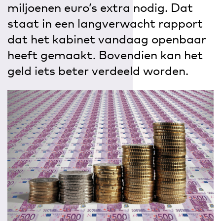
miljoenen euro’s extra nodig. Dat
staat in een langverwacht rapport
dat het kabinet vandaag openbaar
heeft gemaakt. Bovendien kan het
geld iets beter verdeeld worden.