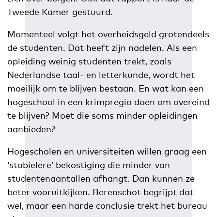
Tweede Kamer gestuurd.
Momenteel volgt het overheidsgeld grotendeels
de studenten. Dat heeft zijn nadelen. Als een
opleiding weinig studenten trekt, zoals
Nederlandse taal- en letterkunde, wordt het
moeilijk om te blijven bestaan. En wat kan een
hogeschool in een krimpregio doen om overeind
te blijven? Moet die soms minder opleidingen
aanbieden?
Hogescholen en universiteiten willen graag een
‘stabielere’ bekostiging die minder van
studentenaantallen afhangt. Dan kunnen ze
beter vooruitkijken. Berenschot begrijpt dat
wel, maar een harde conclusie trekt het bureau