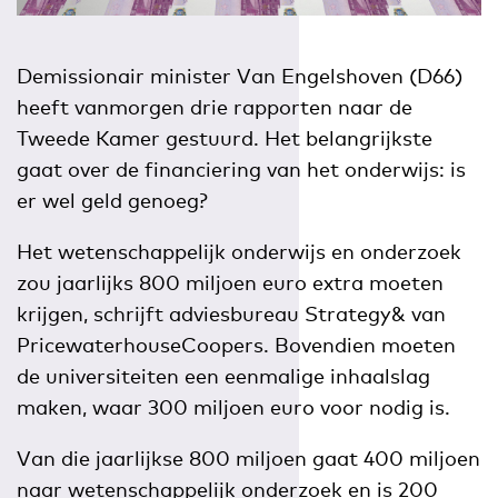
Demissionair minister Van Engelshoven (D66)
heeft vanmorgen drie rapporten naar de
Tweede Kamer gestuurd. Het belangrijkste
gaat over de financiering van het onderwijs: is
er wel geld genoeg?
Het wetenschappelijk onderwijs en onderzoek
zou jaarlijks 800 miljoen euro extra moeten
krijgen, schrijft adviesbureau Strategy& van
PricewaterhouseCoopers. Bovendien moeten
de universiteiten een eenmalige inhaalslag
maken, waar 300 miljoen euro voor nodig is.
Van die jaarlijkse 800 miljoen gaat 400 miljoen
naar wetenschappelijk onderzoek en is 200