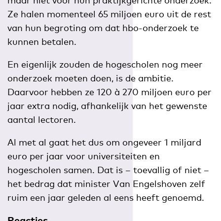
Ze halen momenteel 65 miljoen euro uit de rest
van hun begroting om dat hbo-onderzoek te
kunnen betalen.
En eigenlijk zouden de hogescholen nog meer
onderzoek moeten doen, is de ambitie.
Daarvoor hebben ze 120 à 270 miljoen euro per
jaar extra nodig, afhankelijk van het gewenste
aantal lectoren.
Al met al gaat het dus om ongeveer 1 miljard
euro per jaar voor universiteiten en
hogescholen samen. Dat is – toevallig of niet –
het bedrag dat minister Van Engelshoven zelf
ruim een jaar geleden al eens heeft genoemd.
Reacties