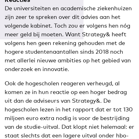
De universiteiten en academische ziekenhuizen
zijn zeer te spreken over dit advies aan het
volgende kabinet. Toch zou er volgens hen nóg
meer geld bij moeten. Want Strategy& heeft
volgens hen geen rekening gehouden met de
hogere studentenaantallen sinds 2018 noch
met allerlei nieuwe ambities op het gebied van
onderzoek en innovatie.
Ook de hogescholen reageren verheugd, al
komen ze in hun reactie op een hoger bedrag
uit dan de adviseurs van Strategy&. De
hogescholen lezen in het rapport dat er tot 130
miljoen euro extra nodig is voor de bestrijding
van de studie-uitval. Dat klopt niet helemaal: er
staat slechts dat een lagere uitval onder hbo-