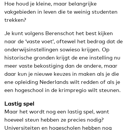
Hoe houd je kleine, maar belangrijke
vakgebieden in leven die te weinig studenten
trekken?
Je kunt volgens Berenschot het best kijken
naar de ‘vaste voet’, oftewel het bedrag dat de
onderwijsinstellingen sowieso krijgen. Op
historische gronden krijgt de ene instelling nu
meer vaste bekostiging dan de andere, maar
daar kun je nieuwe keuzes in maken als je die
ene opleiding Nederlands wilt redden of als je
een hogeschool in de krimpregio wilt steunen.
Lastig spel
Maar het wordt nog een lastig spel, want
hoeveel steun hebben ze precies nodig?
Universiteiten en hogescholen hebben nog