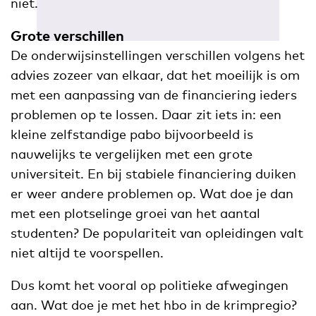
niet.
Grote verschillen
De onderwijsinstellingen verschillen volgens het
advies zozeer van elkaar, dat het moeilijk is om
met een aanpassing van de financiering ieders
problemen op te lossen. Daar zit iets in: een
kleine zelfstandige pabo bijvoorbeeld is
nauwelijks te vergelijken met een grote
universiteit. En bij stabiele financiering duiken
er weer andere problemen op. Wat doe je dan
met een plotselinge groei van het aantal
studenten? De populariteit van opleidingen valt
niet altijd te voorspellen.
Dus komt het vooral op politieke afwegingen
aan. Wat doe je met het hbo in de krimpregio?