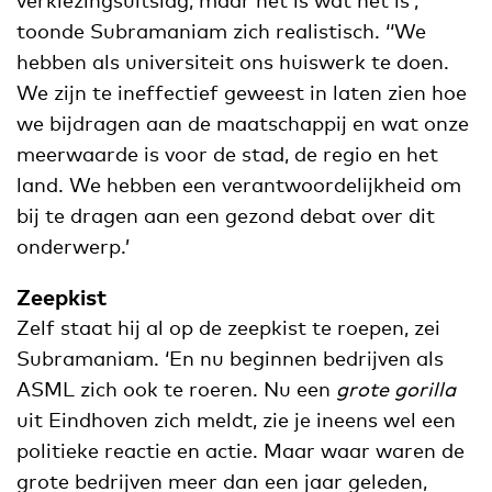
toonde Subramaniam zich realistisch. ‘‘We
hebben als universiteit ons huiswerk te doen.
We zijn te ineffectief geweest in laten zien hoe
we bijdragen aan de maatschappij en wat onze
meerwaarde is voor de stad, de regio en het
land. We hebben een verantwoordelijkheid om
bij te dragen aan een gezond debat over dit
onderwerp.’
Zeepkist
Zelf staat hij al op de zeepkist te roepen, zei
Subramaniam. ‘En nu beginnen bedrijven als
ASML zich ook te roeren. Nu een
grote
gorilla
uit Eindhoven zich meldt, zie je ineens wel een
politieke reactie en actie. Maar waar waren de
grote bedrijven meer dan een jaar geleden,