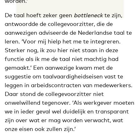
worden.’
De taal hoeft zeker geen
bottleneck
te zijn,
antwoordde de collegevoorzitter, die de
aanwezigen adviseerde de Nederlandse taal te
leren. ‘Voor mij hielp het me te integreren.
Sterker nog, ik zou hier niet staan in deze
functie als ik me de taal niet machtig had
gemaakt.’ Een aanwezige kwam met de
suggestie om taalvaardigheidseisen vast te
leggen in arbeidscontracten van medewerkers.
Daar stond de collegevoorzitter niet
onwelwillend tegenover. ‘Als werkgever moeten
we in ieder geval wel duidelijk en transparant
zijn over wat er mag worden verwacht, wat
onze eisen ook zullen zijn.’