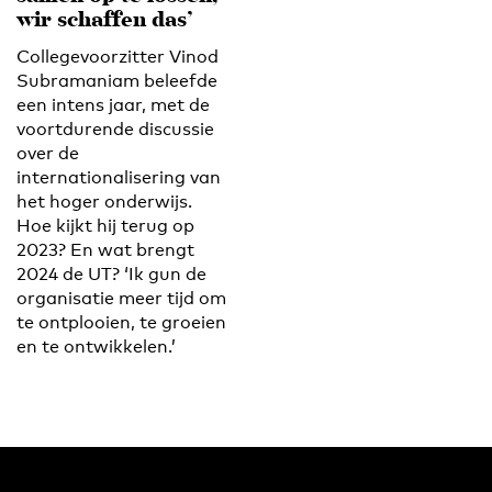
wir schaffen das’
Collegevoorzitter Vinod
Subramaniam beleefde
een intens jaar, met de
voortdurende discussie
over de
internationalisering van
het hoger onderwijs.
Hoe kijkt hij terug op
2023? En wat brengt
2024 de UT? ‘Ik gun de
organisatie meer tijd om
te ontplooien, te groeien
en te ontwikkelen.’