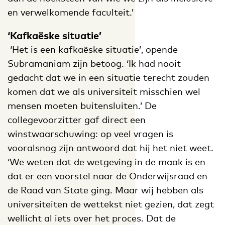
en verwelkomende faculteit.’
‘Kafkaëske situatie’
‘Het is een kafkaëske situatie’, opende
Subramaniam zijn betoog. ‘Ik had nooit
gedacht dat we in een situatie terecht zouden
komen dat we als universiteit misschien wel
mensen moeten buitensluiten.’ De
collegevoorzitter gaf direct een
winstwaarschuwing: op veel vragen is
vooralsnog zijn antwoord dat hij het niet weet.
‘We weten dat de wetgeving in de maak is en
dat er een voorstel naar de Onderwijsraad en
de Raad van State ging. Maar wij hebben als
universiteiten de wettekst niet gezien, dat zegt
wellicht al iets over het proces. Dat de