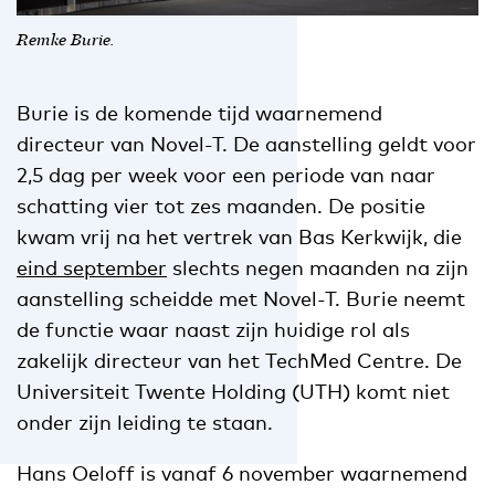
Remke Burie.
Burie is de komende tijd waarnemend
directeur van Novel-T. De aanstelling geldt voor
2,5 dag per week voor een periode van naar
schatting vier tot zes maanden. De positie
kwam vrij na het vertrek van Bas Kerkwijk, die
eind september
slechts negen maanden na zijn
aanstelling scheidde met Novel-T. Burie neemt
de functie waar naast zijn huidige rol als
zakelijk directeur van het TechMed Centre. De
Universiteit Twente Holding (UTH) komt niet
onder zijn leiding te staan.
Hans Oeloff is vanaf 6 november waarnemend