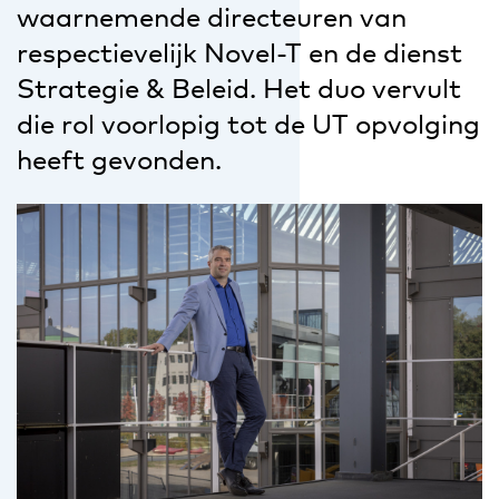
waarnemende directeuren van
respectievelijk Novel-T en de dienst
Strategie & Beleid. Het duo vervult
die rol voorlopig tot de UT opvolging
heeft gevonden.