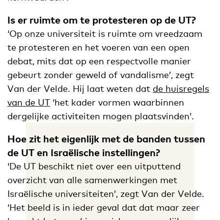
Is er ruimte om te protesteren op de UT?
‘Op onze universiteit is ruimte om vreedzaam
te protesteren en het voeren van een open
debat, mits dat op een respectvolle manier
gebeurt zonder geweld of vandalisme’, zegt
Van der Velde. Hij laat weten dat
de huisregels
van de UT
‘het kader vormen waarbinnen
dergelijke activiteiten mogen plaatsvinden’.
Hoe zit het eigenlijk met de banden tussen
de UT en Israëlische instellingen?
‘De UT beschikt niet over een uitputtend
overzicht van alle samenwerkingen met
Israëlische universiteiten’, zegt Van der Velde.
‘Het beeld is in ieder geval dat dat maar zeer