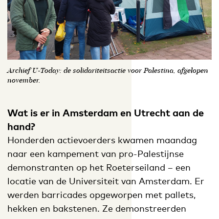
Archief U-Today: de solidariteitsactie voor Palestina, afgelopen
november.
Wat is er in Amsterdam en Utrecht aan de
hand?
Honderden actievoerders kwamen maandag
naar een kampement van pro-Palestijnse
demonstranten op het Roeterseiland – een
locatie van de Universiteit van Amsterdam. Er
werden barricades opgeworpen met pallets,
hekken en bakstenen. Ze demonstreerden