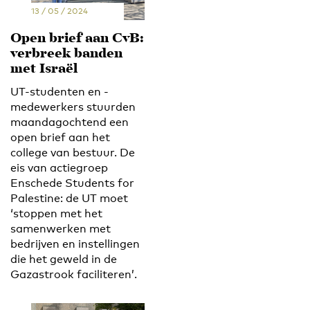
13 / 05 / 2024
Open brief aan CvB:
verbreek banden
met Israël
UT-studenten en -
medewerkers stuurden
maandagochtend een
open brief aan het
college van bestuur. De
eis van actiegroep
Enschede Students for
Palestine: de UT moet
‘stoppen met het
samenwerken met
bedrijven en instellingen
die het geweld in de
Gazastrook faciliteren’.