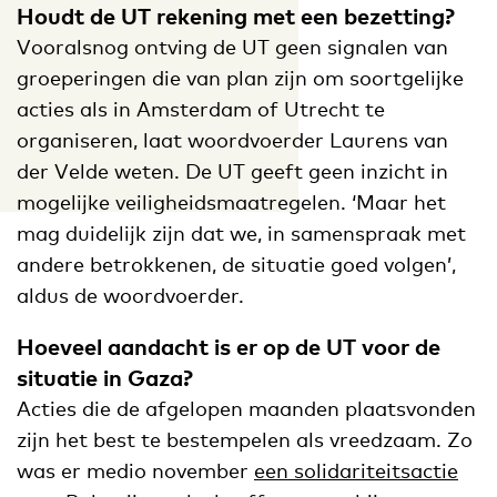
Houdt de UT rekening met een bezetting?
Vooralsnog ontving de UT geen signalen van
groeperingen die van plan zijn om soortgelijke
acties als in Amsterdam of Utrecht te
organiseren, laat woordvoerder Laurens van
der Velde weten. De UT geeft geen inzicht in
mogelijke veiligheidsmaatregelen. ‘Maar het
mag duidelijk zijn dat we, in samenspraak met
andere betrokkenen, de situatie goed volgen’,
aldus de woordvoerder.
Hoeveel aandacht is er op de UT voor de
situatie in Gaza?
Acties die de afgelopen maanden plaatsvonden
zijn het best te bestempelen als vreedzaam. Zo
was er medio november
een solidariteitsactie