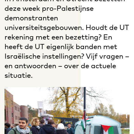
deze week pro-Palestijnse
demonstranten
universiteitsgebouwen. Houdt de UT
rekening met een bezetting? En
heeft de UT eigenlijk banden met
Israëlische instellingen? Vijf vragen –
en antwoorden – over de actuele
situatie.