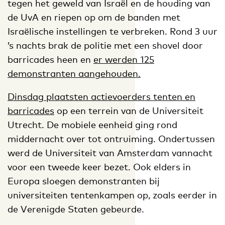
tegen het geweld van Israël en de houding van
de UvA en riepen op om de banden met
Israëlische instellingen te verbreken. Rond 3 uur
’s nachts brak de politie met een shovel door
barricades heen en
er werden 125
demonstranten aangehouden.
Dinsdag plaatsten actievoerders tenten en
barricades
op een terrein van de Universiteit
Utrecht. De mobiele eenheid ging rond
middernacht over tot ontruiming. Ondertussen
werd de Universiteit van Amsterdam vannacht
voor een tweede keer bezet. Ook elders in
Europa sloegen demonstranten bij
universiteiten tentenkampen op, zoals eerder in
de Verenigde Staten gebeurde.