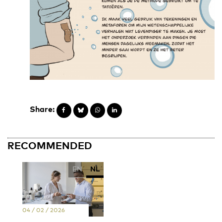
Share:
RECOMMENDED
EN
NL
04 / 02 / 2026