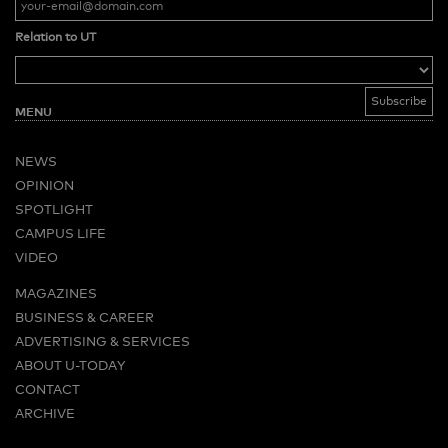
Relation to UT
MENU
NEWS
OPINION
SPOTLIGHT
CAMPUS LIFE
VIDEO
MAGAZINES
BUSINESS & CAREER
ADVERTISING & SERVICES
ABOUT U-TODAY
CONTACT
ARCHIVE