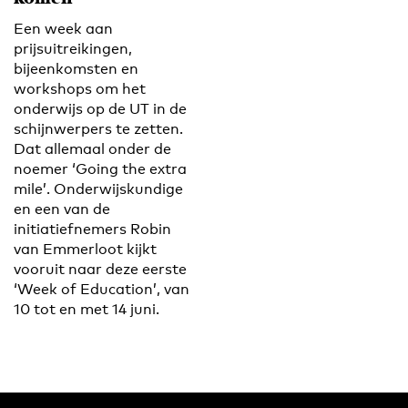
Een week aan
prijsuitreikingen,
bijeenkomsten en
workshops om het
onderwijs op de UT in de
schijnwerpers te zetten.
Dat allemaal onder de
noemer ‘Going the extra
mile’. Onderwijskundige
en een van de
initiatiefnemers Robin
van Emmerloot kijkt
vooruit naar deze eerste
‘Week of Education’, van
10 tot en met 14 juni.