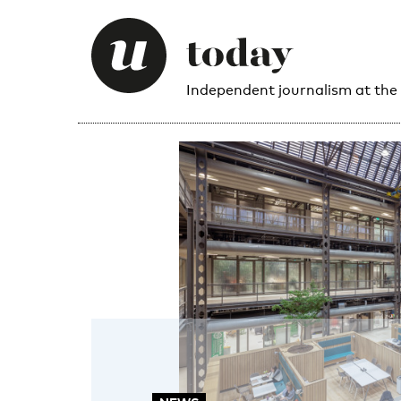
Independent journalism at the