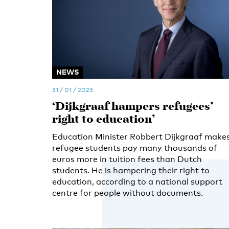
NEWS
31 / 01 / 2023
‘Dijkgraaf hampers refugees’
right to education’
Education Minister Robbert Dijkgraaf make
refugee students pay many thousands of
euros more in tuition fees than Dutch
students. He is hampering their right to
education, according to a national support
centre for people without documents.