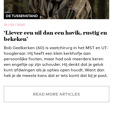
DE TUSSENSTAND
13 / 03 / 2020
‘Liever een uil dan een havik, rustig en
bekeken’
Bob Geelkerken (60) is vaatchirurg in het MST en UT-
hoogleraar. Hij heeft een klein kerkhofje aan
persoonlijke fouten, maar had ook meerdere keren
een engeltje op zijn schouder. Hij denkt dat je geluk
kunt afdwingen als je opties open houdt. Want dan
heb je de meeste kans dat er iets komt dat bij je past.
READ MORE ARTICLES