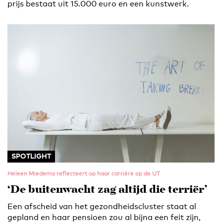
prijs bestaat uit 15.000 euro en een kunstwerk.
SPOTLIGHT
Heleen Miedema reflecteert op haar carrière op de UT
‘De buitenwacht zag altijd die terriër’
Een afscheid van het gezondheidscluster staat al
gepland en haar pensioen zou al bijna een feit zijn,