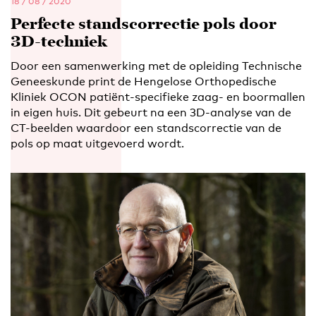
18 / 08 / 2020
Perfecte standscorrectie pols door
3D-techniek
Door een samenwerking met de opleiding Technische
Geneeskunde print de Hengelose Orthopedische
Kliniek OCON patiënt-specifieke zaag- en boormallen
in eigen huis. Dit gebeurt na een 3D-analyse van de
CT-beelden waardoor een standscorrectie van de
pols op maat uitgevoerd wordt.