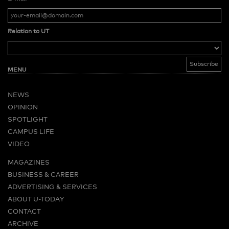
Relation to UT
MENU
NEWS
OPINION
SPOTLIGHT
CAMPUS LIFE
VIDEO
MAGAZINES
BUSINESS & CAREER
ADVERTISING & SERVICES
ABOUT U-TODAY
CONTACT
ARCHIVE