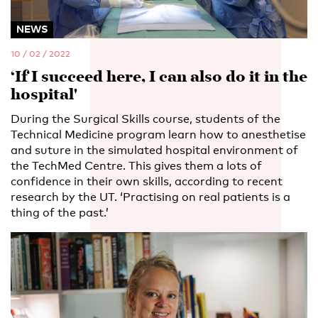
NEWS
10 / 02 / 2022
‘If I succeed here, I can also do it in the
hospital'
During the Surgical Skills course, students of the
Technical Medicine program learn how to anesthetise
and suture in the simulated hospital environment of
the TechMed Centre. This gives them a lots of
confidence in their own skills, according to recent
research by the UT. ‘Practising on real patients is a
thing of the past.’