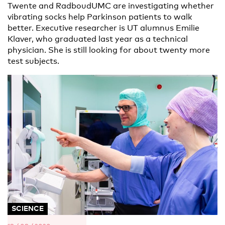
Twente and RadboudUMC are investigating whether
vibrating socks help Parkinson patients to walk
better. Executive researcher is UT alumnus Emilie
Klaver, who graduated last year as a technical
physician. She is still looking for about twenty more
test subjects.
SCIENCE