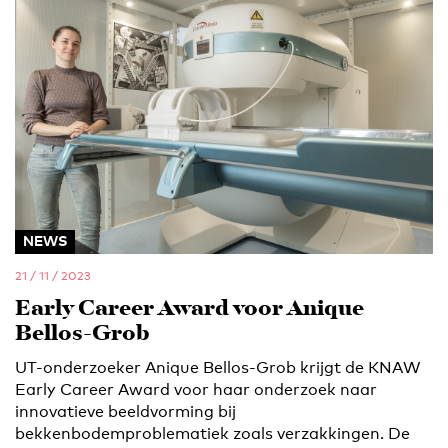
NEWS
21 / 11 / 2023
Early Career Award voor Anique
Bellos-Grob
UT-onderzoeker Anique Bellos-Grob krijgt de KNAW
Early Career Award voor haar onderzoek naar
innovatieve beeldvorming bij
bekkenbodemproblematiek zoals verzakkingen. De