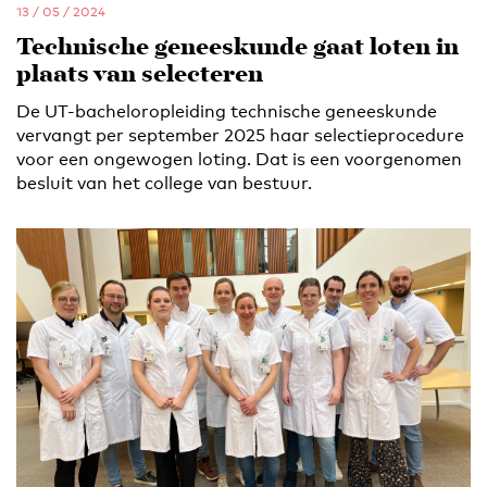
13 / 05 / 2024
Technische geneeskunde gaat loten in
plaats van selecteren
De UT-bacheloropleiding technische geneeskunde
vervangt per september 2025 haar selectieprocedure
voor een ongewogen loting. Dat is een voorgenomen
besluit van het college van bestuur.