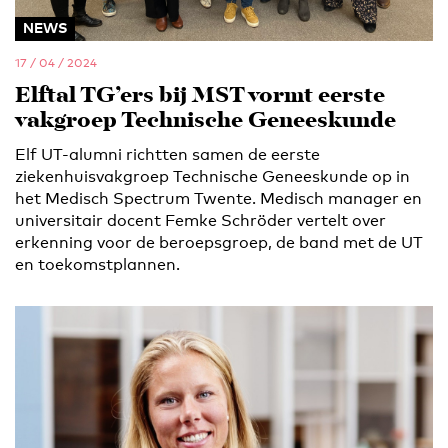
NEWS
17 / 04 / 2024
Elftal TG’ers bij MST vormt eerste
vakgroep Technische Geneeskunde
Elf UT-alumni richtten samen de eerste
ziekenhuisvakgroep Technische Geneeskunde op in
het Medisch Spectrum Twente. Medisch manager en
universitair docent Femke Schröder vertelt over
erkenning voor de beroepsgroep, de band met de UT
en toekomstplannen.