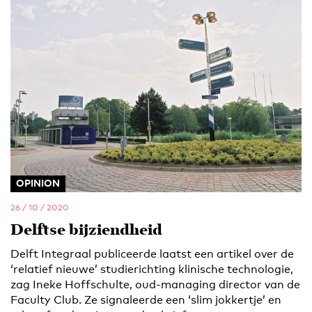
OPINION
26 / 10 / 2020
Delftse bijziendheid
Delft Integraal publiceerde laatst een artikel over de
‘relatief nieuwe’ studierichting klinische technologie,
zag Ineke Hoffschulte, oud-managing director van de
Faculty Club. Ze signaleerde een ‘slim jokkertje’ en