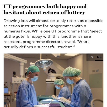
UT programmes both happy and
hesitant about return of lottery
Drawing lots will almost certainly return as a possible
selection instrument for programmes with a
numerus fixus. While one UT programme that 'select
at the gate' is happy with this, another is more
reluctant, programme directors reveal. 'What
actually defines a successful student?'
EN
NL