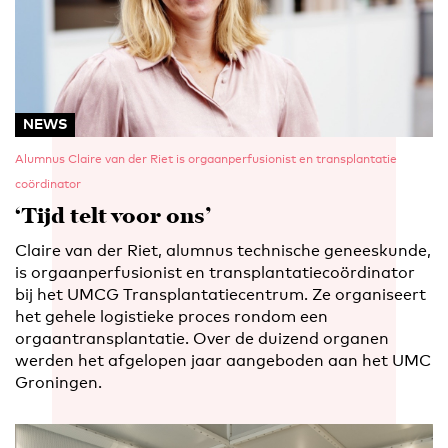
NEWS
Alumnus Claire van der Riet is orgaanperfusionist en transplantatie
coördinator
‘Tijd telt voor ons’
Claire van der Riet, alumnus technische geneeskunde,
is orgaanperfusionist en transplantatiecoördinator
bij het UMCG Transplantatiecentrum. Ze organiseert
het gehele logistieke proces rondom een
orgaantransplantatie. Over de duizend organen
werden het afgelopen jaar aangeboden aan het UMC
Groningen.