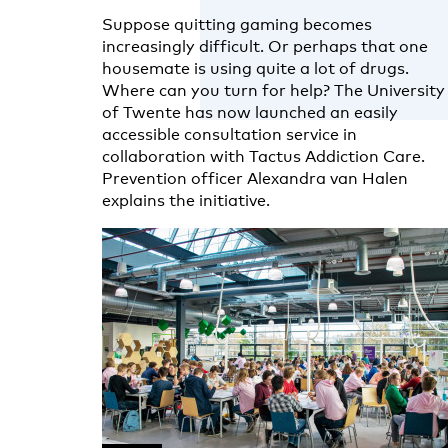
Suppose quitting gaming becomes
increasingly difficult. Or perhaps that one
housemate is using quite a lot of drugs.
Where can you turn for help? The University
of Twente has now launched an easily
accessible consultation service in
collaboration with Tactus Addiction Care.
Prevention officer Alexandra van Halen
explains the initiative.