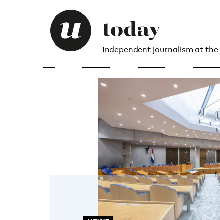
Independent journalism at the