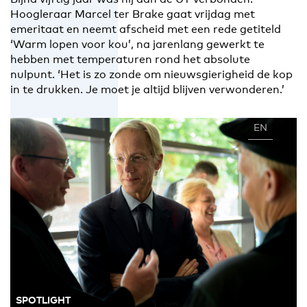
Hoogleraar Marcel ter Brake gaat vrijdag met
emeritaat en neemt afscheid met een rede getiteld
‘Warm lopen voor kou’, na jarenlang gewerkt te
hebben met temperaturen rond het absolute
nulpunt. ‘Het is zo zonde om nieuwsgierigheid de kop
in te drukken. Je moet je altijd blijven verwonderen.’
EN
NL
SPOTLIGHT