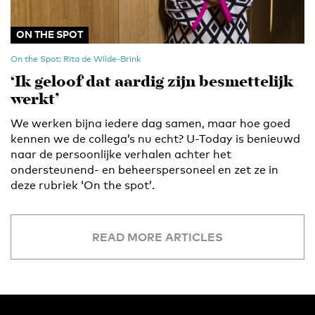
ON THE SPOT
On the Spot: Rita de Wilde-Brink
‘Ik geloof dat aardig zijn besmettelijk
werkt’
We werken bijna iedere dag samen, maar hoe goed
kennen we de collega’s nu echt? U-Today is benieuwd
naar de persoonlijke verhalen achter het
ondersteunend- en beheerspersoneel en zet ze in
deze rubriek ‘On the spot’.
READ MORE ARTICLES