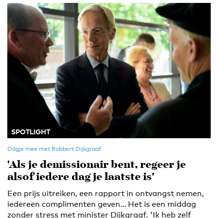
SPOTLIGHT
Dagje mee met Robbert Dijkgraaf
'Als je demissionair bent, regeer je
alsof iedere dag je laatste is'
Een prijs uitreiken, een rapport in ontvangst nemen,
iedereen complimenten geven… Het is een middag
zonder stress met minister Dijkgraaf. 'Ik heb zelf