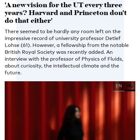
'A new vision for the UT every three
years? Harvard and Princeton don't
do that either'
There seemed to be hardly any room left on the
impressive record of university professor Detlef
Lohse (61). However, a fellowship from the notable
British Royal Society was recently added. An
interview with the professor of Physics of Fluids,
about curiosity, the intellectual climate and the
future.
EN
NL