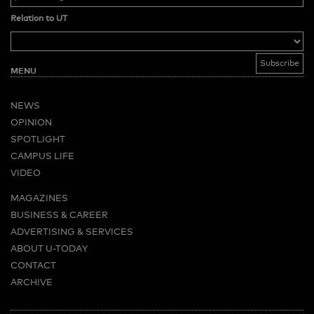
Relation to UT
MENU
NEWS
OPINION
SPOTLIGHT
CAMPUS LIFE
VIDEO
MAGAZINES
BUSINESS & CAREER
ADVERTISING & SERVICES
ABOUT U-TODAY
CONTACT
ARCHIVE