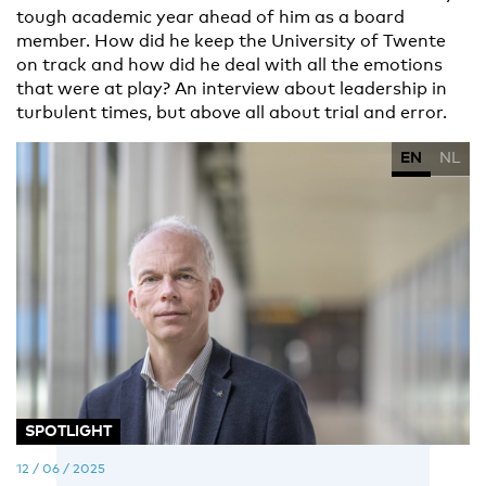
tough academic year ahead of him as a board
member. How did he keep the University of Twente
on track and how did he deal with all the emotions
that were at play? An interview about leadership in
turbulent times, but above all about trial and error.
EN
NL
SPOTLIGHT
12 / 06 / 2025