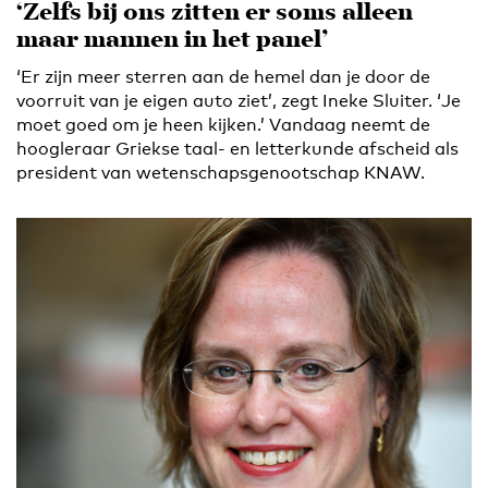
‘Zelfs bij ons zitten er soms alleen
maar mannen in het panel’
‘Er zijn meer sterren aan de hemel dan je door de
voorruit van je eigen auto ziet’, zegt Ineke Sluiter. ‘Je
moet goed om je heen kijken.’ Vandaag neemt de
hoogleraar Griekse taal- en letterkunde afscheid als
president van wetenschapsgenootschap KNAW.