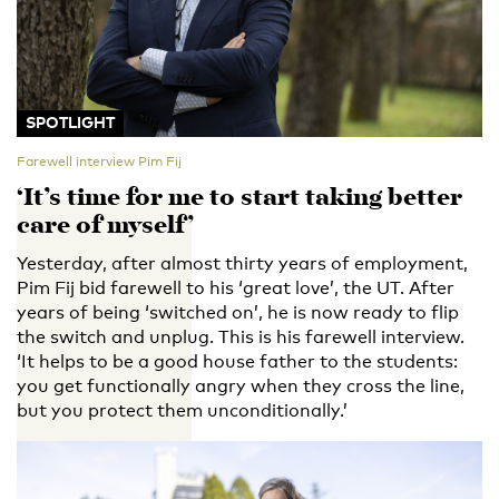
SPOTLIGHT
Farewell interview Pim Fij
‘It’s time for me to start taking better
care of myself’
Yesterday, after almost thirty years of employment,
Pim Fij bid farewell to his ‘great love’, the UT. After
years of being ‘switched on’, he is now ready to flip
the switch and unplug. This is his farewell interview.
‘It helps to be a good house father to the students:
you get functionally angry when they cross the line,
but you protect them unconditionally.’