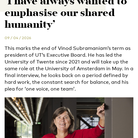
‘I have always wanted to
emphasise our shared
humanity’
09 / 04 / 2026
This marks the end of Vinod Subramaniam’s term as
president of UT’s Executive Board. He has led the
University of Twente since 2021 and will take up the
same role at the University of Amsterdam in May. In a
final interview, he looks back on a period defined by
hard work, the constant search for balance, and his
plea for ‘one voice, one team’.