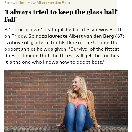
Farewell interview Albert van den Berg
'I always tried to keep the glass half
full'
A 'home-grown' distinguished professor waves off
on Friday. Spinoza laureate Albert van den Berg (67)
is above all grateful for his time at the UT and the
opportunities he was given. 'Survival of the fittest
does not mean that the fittest will get the farthest.
It's the one who knows how to adapt best.'