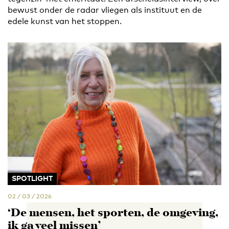
bewust onder de radar vliegen als instituut en de
edele kunst van het stoppen.
SPOTLIGHT
02 / 03 / 2026
‘De mensen, het sporten, de omgeving,
ik ga veel missen’