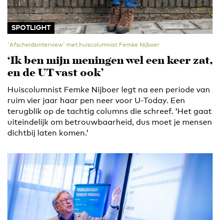
SPOTLIGHT
'Afscheidsinterview' met huiscolumnist Femke Nijboer
‘Ik ben mijn meningen wel een keer zat,
en de UT vast ook’
Huiscolumnist Femke Nijboer legt na een periode van
ruim vier jaar haar pen neer voor U-Today. Een
terugblik op de tachtig columns die schreef. ‘Het gaat
uiteindelijk om betrouwbaarheid, dus moet je mensen
dichtbij laten komen.’