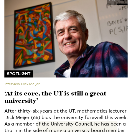
SPOTLIGHT
Interview Dick Meijer
‘At its core, the UT is still a great
university’
After thirty-six years at the UT, mathematics lecturer
Dick Meijer (66) bids the university farewell this week.
As a member of the University Council, he has been a
thorn in the side of many a university board member