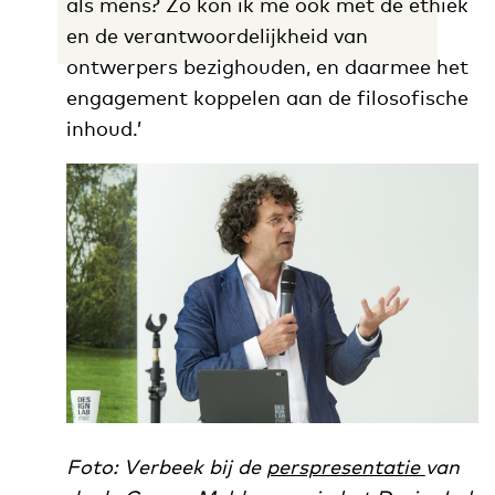
als mens? Zo kon ik me ook met de ethiek
en de verantwoordelijkheid van
ontwerpers bezighouden, en daarmee het
engagement koppelen aan de filosofische
inhoud.’
Foto: Verbeek bij de
perspresentatie
van