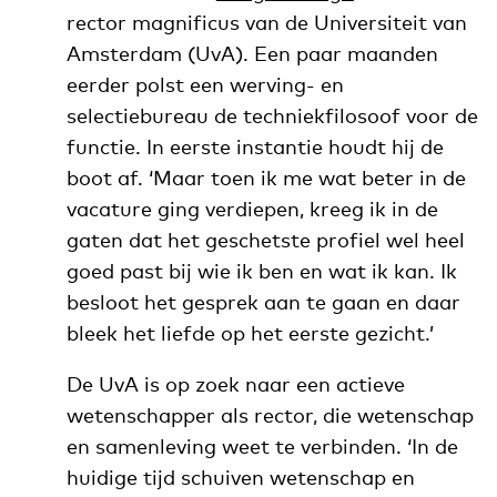
rector magnificus van de Universiteit van
Amsterdam (UvA). Een paar maanden
eerder polst een werving- en
selectiebureau de techniekfilosoof voor de
functie. In eerste instantie houdt hij de
boot af. ‘Maar toen ik me wat beter in de
vacature ging verdiepen, kreeg ik in de
gaten dat het geschetste profiel wel heel
goed past bij wie ik ben en wat ik kan. Ik
besloot het gesprek aan te gaan en daar
bleek het liefde op het eerste gezicht.’
De UvA is op zoek naar een actieve
wetenschapper als rector, die wetenschap
en samenleving weet te verbinden. ‘In de
huidige tijd schuiven wetenschap en