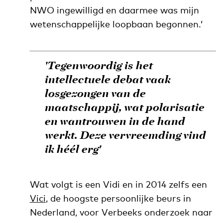
NWO ingewilligd en daarmee was mijn
wetenschappelijke loopbaan begonnen.’
'Tegenwoordig is het
intellectuele debat vaak
losgezongen van de
maatschappij, wat polarisatie
en wantrouwen in de hand
werkt. Deze vervreemding vind
ik héél erg'
Wat volgt is een Vidi en in 2014 zelfs een
Vici
, de hoogste persoonlijke beurs in
Nederland, voor Verbeeks onderzoek naar