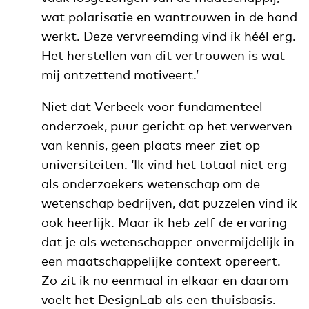
wat polarisatie en wantrouwen in de hand
werkt. Deze vervreemding vind ik héél erg.
Het herstellen van dit vertrouwen is wat
mij ontzettend motiveert.’
Niet dat Verbeek voor fundamenteel
onderzoek, puur gericht op het verwerven
van kennis, geen plaats meer ziet op
universiteiten. ‘Ik vind het totaal niet erg
als onderzoekers wetenschap om de
wetenschap bedrijven, dat puzzelen vind ik
ook heerlijk. Maar ik heb zelf de ervaring
dat je als wetenschapper onvermijdelijk in
een maatschappelijke context opereert.
Zo zit ik nu eenmaal in elkaar en daarom
voelt het DesignLab als een thuisbasis.