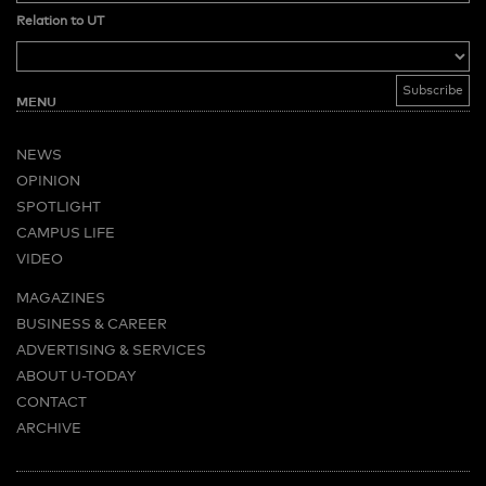
Relation to UT
MENU
NEWS
OPINION
SPOTLIGHT
CAMPUS LIFE
VIDEO
MAGAZINES
BUSINESS & CAREER
ADVERTISING & SERVICES
ABOUT U-TODAY
CONTACT
ARCHIVE
MORE