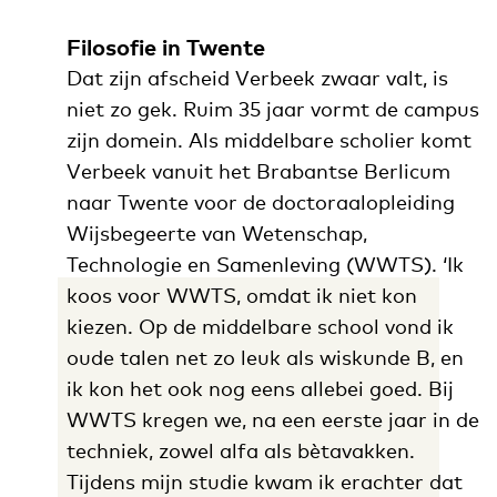
Filosofie in Twente
Dat zijn afscheid Verbeek zwaar valt, is
niet zo gek. Ruim 35 jaar vormt de campus
zijn domein. Als middelbare scholier komt
Verbeek vanuit het Brabantse Berlicum
naar Twente voor de doctoraalopleiding
Wijsbegeerte van Wetenschap,
Technologie en Samenleving (WWTS). ‘Ik
koos voor WWTS, omdat ik niet kon
kiezen. Op de middelbare school vond ik
oude talen net zo leuk als wiskunde B, en
ik kon het ook nog eens allebei goed. Bij
WWTS kregen we, na een eerste jaar in de
techniek, zowel alfa als bètavakken.
Tijdens mijn studie kwam ik erachter dat