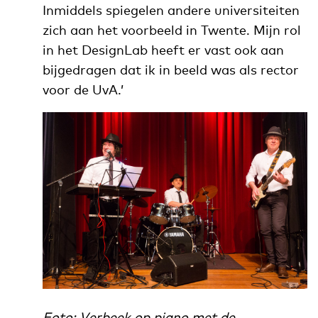
Inmiddels spiegelen andere universiteiten
zich aan het voorbeeld in Twente. Mijn rol
in het DesignLab heeft er vast ook aan
bijgedragen dat ik in beeld was als rector
voor de UvA.’
Foto: Verbeek op piano met de