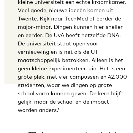
kleine universiteit een echte kraamkamer.
Veel goede, nieuwe ideeën komen uit
Twente. Kijk naar TechMed of eerder de
major-minor. Dingen kunnen hier sneller
en eerder. De UvA heeft hetzelfde DNA.
De universiteit staat open voor
vernieuwing en is net als de UT
maatschappelijk betrokken. Alleen is het
geen kleine experimenteertuin. Het is een
grote plek, met vier campussen en 42.000
studenten, waar we dingen op grote
schaal vorm kunnen geven. De kern blijft
gelijk, maar de schaal en de impact
worden anders.’