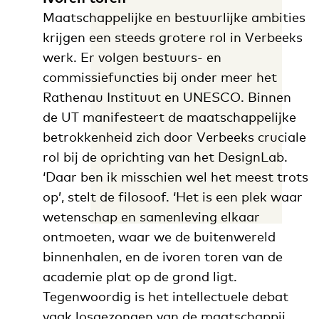
Maatschappelijke en bestuurlijke ambities
krijgen een steeds grotere rol in Verbeeks
werk. Er volgen bestuurs- en
commissiefuncties bij onder meer het
Rathenau Instituut en UNESCO. Binnen
de UT manifesteert de maatschappelijke
betrokkenheid zich door Verbeeks cruciale
rol bij de oprichting van het DesignLab.
‘Daar ben ik misschien wel het meest trots
op’, stelt de filosoof. ‘Het is een plek waar
wetenschap en samenleving elkaar
ontmoeten, waar we de buitenwereld
binnenhalen, en de ivoren toren van de
academie plat op de grond ligt.
Tegenwoordig is het intellectuele debat
vaak losgezongen van de maatschappij,