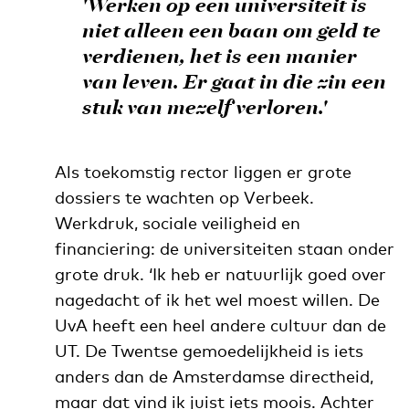
'Werken op een universiteit is
niet alleen een baan om geld te
verdienen, het is een manier
van leven. Er gaat in die zin een
stuk van mezelf verloren.'
Als toekomstig rector liggen er grote
dossiers te wachten op Verbeek.
Werkdruk, sociale veiligheid en
financiering: de universiteiten staan onder
grote druk. ‘Ik heb er natuurlijk goed over
nagedacht of ik het wel moest willen. De
UvA heeft een heel andere cultuur dan de
UT. De Twentse gemoedelijkheid is iets
anders dan de Amsterdamse directheid,
maar dat vind ik juist iets moois. Achter