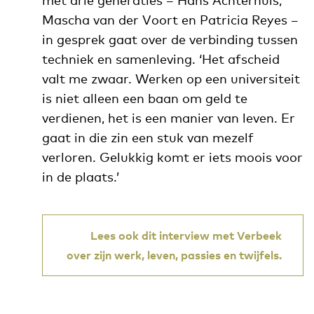
Mascha van der Voort en Patricia Reyes –
in gesprek gaat over de verbinding tussen
techniek en samenleving. ‘Het afscheid
valt me zwaar. Werken op een universiteit
is niet alleen een baan om geld te
verdienen, het is een manier van leven. Er
gaat in die zin een stuk van mezelf
verloren. Gelukkig komt er iets moois voor
in de plaats.’
Lees ook dit interview met Verbeek
over zijn werk, leven, passies en twijfels.