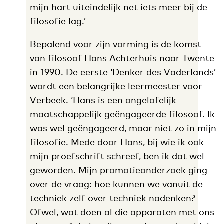
mijn hart uiteindelijk net iets meer bij de
filosofie lag.’
Bepalend voor zijn vorming is de komst
van filosoof Hans Achterhuis naar Twente
in 1990. De eerste ‘Denker des Vaderlands’
wordt een belangrijke leermeester voor
Verbeek. ‘Hans is een ongelofelijk
maatschappelijk geëngageerde filosoof. Ik
was wel geëngageerd, maar niet zo in mijn
filosofie. Mede door Hans, bij wie ik ook
mijn proefschrift schreef, ben ik dat wel
geworden. Mijn promotieonderzoek ging
over de vraag: hoe kunnen we vanuit de
techniek zelf over techniek nadenken?
Ofwel, wat doen al die apparaten met ons