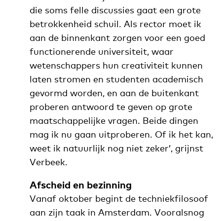
die soms felle discussies gaat een grote
betrokkenheid schuil. Als rector moet ik
aan de binnenkant zorgen voor een goed
functionerende universiteit, waar
wetenschappers hun creativiteit kunnen
laten stromen en studenten academisch
gevormd worden, en aan de buitenkant
proberen antwoord te geven op grote
maatschappelijke vragen. Beide dingen
mag ik nu gaan uitproberen. Of ik het kan,
weet ik natuurlijk nog niet zeker’, grijnst
Verbeek.
Afscheid en bezinning
Vanaf oktober begint de techniekfilosoof
aan zijn taak in Amsterdam. Vooralsnog