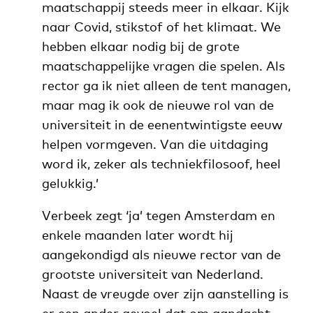
maatschappij steeds meer in elkaar. Kijk
naar Covid, stikstof of het klimaat. We
hebben elkaar nodig bij de grote
maatschappelijke vragen die spelen. Als
rector ga ik niet alleen de tent managen,
maar mag ik ook de nieuwe rol van de
universiteit in de eenentwintigste eeuw
helpen vormgeven. Van die uitdaging
word ik, zeker als techniekfilosoof, heel
gelukkig.’
Verbeek zegt ‘ja’ tegen Amsterdam en
enkele maanden later wordt hij
aangekondigd als nieuwe rector van de
grootste universiteit van Nederland.
Naast de vreugde over zijn aanstelling is