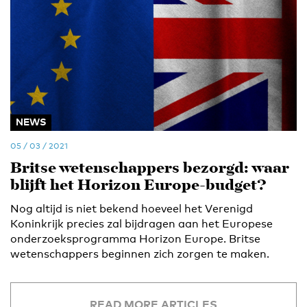
NEWS
05 / 03 / 2021
Britse wetenschappers bezorgd: waar
blijft het Horizon Europe-budget?
Nog altijd is niet bekend hoeveel het Verenigd
Koninkrijk precies zal bijdragen aan het Europese
onderzoeksprogramma Horizon Europe. Britse
wetenschappers beginnen zich zorgen te maken.
READ MORE ARTICLES