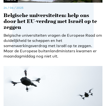
24 / 06 / 2025
Belgische universiteiten: help ons
door het EU-verdrag met Israël op te
zeggen
Belgische universiteiten vragen de Europese Raad om
duidelijkheid te scheppen en het
samenwerkingsverdrag met Israël op te zeggen.
Maar de Europese buitenlandministers kwamen er
maandagmiddag nog niet uit.