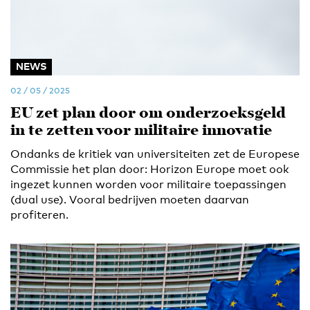
NEWS
02 / 05 / 2025
EU zet plan door om onderzoeksgeld
in te zetten voor militaire innovatie
Ondanks de kritiek van universiteiten zet de Europese
Commissie het plan door: Horizon Europe moet ook
ingezet kunnen worden voor militaire toepassingen
(dual use). Vooral bedrijven moeten daarvan
profiteren.