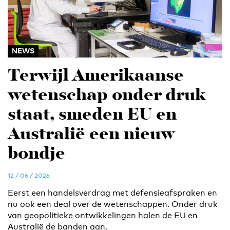
NEWS
Terwijl Amerikaanse
wetenschap onder druk
staat, smeden EU en
Australië een nieuw
bondje
12 / 06 / 2026
Eerst een handelsverdrag met defensieafspraken en
nu ook een deal over de wetenschappen. Onder druk
van geopolitieke ontwikkelingen halen de EU en
Australië de banden aan.