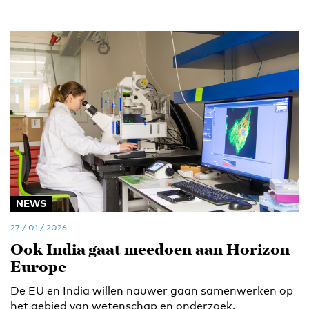
NEWS
27 / 01 / 2026
Ook India gaat meedoen aan Horizon
Europe
De EU en India willen nauwer gaan samenwerken op
het gebied van wetenschap en onderzoek.