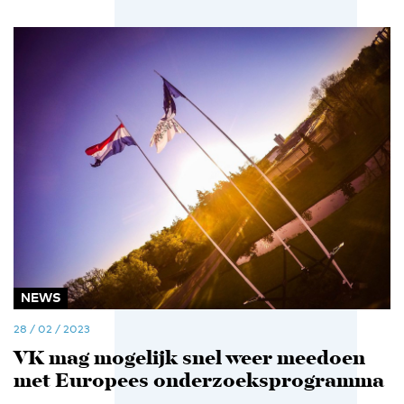
NEWS
28 / 02 / 2023
VK mag mogelijk snel weer meedoen
met Europees onderzoeksprogramma