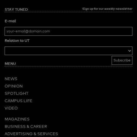
Sign up for our weekly newsletter
STAY TUNED
E-mail
Relation to UT
MENU
NEWS
OPINION
SPOTLIGHT
CAMPUS LIFE
VIDEO
MAGAZINES
BUSINESS & CAREER
ADVERTISING & SERVICES