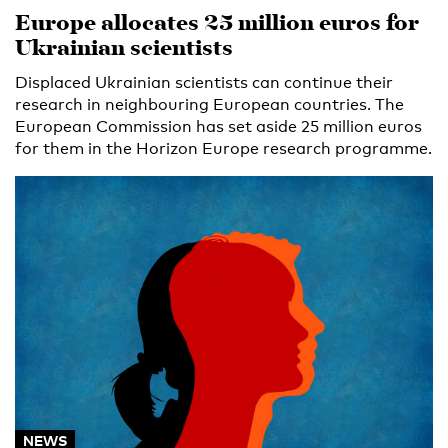
Europe allocates 25 million euros for
Ukrainian scientists
Displaced Ukrainian scientists can continue their
research in neighbouring European countries. The
European Commission has set aside 25 million euros
for them in the Horizon Europe research programme.
NEWS