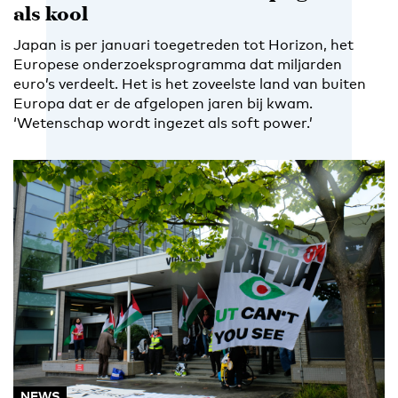
als kool
Japan is per januari toegetreden tot Horizon, het
Europese onderzoeksprogramma dat miljarden
euro’s verdeelt. Het is het zoveelste land van buiten
Europa dat er de afgelopen jaren bij kwam.
‘Wetenschap wordt ingezet als soft power.’
NEWS