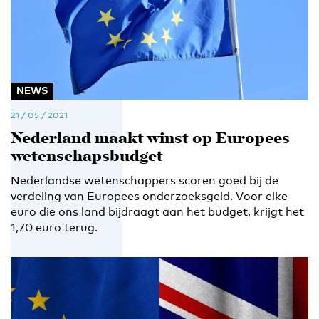
NEWS
21 / 05 / 2021
Nederland maakt winst op Europees
wetenschapsbudget
Nederlandse wetenschappers scoren goed bij de
verdeling van Europees onderzoeksgeld. Voor elke
euro die ons land bijdraagt aan het budget, krijgt het
1,70 euro terug.