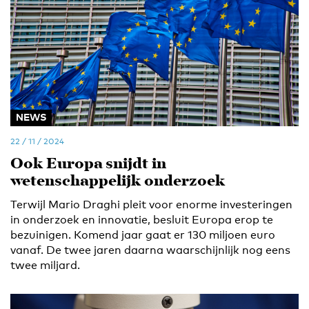
NEWS
22 / 11 / 2024
Ook Europa snijdt in
wetenschappelijk onderzoek
Terwijl Mario Draghi pleit voor enorme investeringen
in onderzoek en innovatie, besluit Europa erop te
bezuinigen. Komend jaar gaat er 130 miljoen euro
vanaf. De twee jaren daarna waarschijnlijk nog eens
twee miljard.