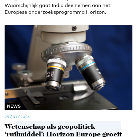
Waarschijnlijk gaat India deelnemen aan het
Europese onderzoeksprogramma Horizon.
NEWS
23 / 01 / 2026
Wetenschap als geopolitiek
‘ruilmiddel’: Horizon Europe groeit