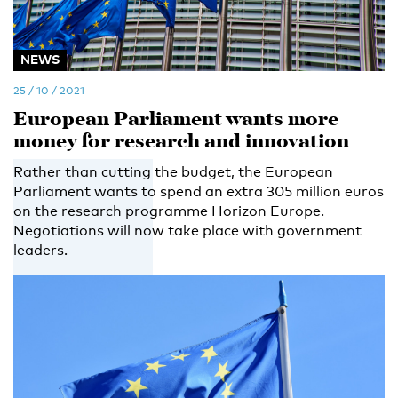
NEWS
25 / 10 / 2021
European Parliament wants more
money for research and innovation
Rather than cutting the budget, the European
Parliament wants to spend an extra 305 million euros
on the research programme Horizon Europe.
Negotiations will now take place with government
leaders.