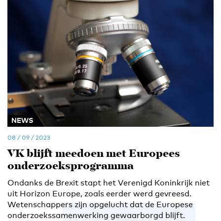
NEWS
08 / 09 / 2023
VK blijft meedoen met Europees
onderzoeksprogramma
Ondanks de Brexit stapt het Verenigd Koninkrijk niet
uit Horizon Europe, zoals eerder werd gevreesd.
Wetenschappers zijn opgelucht dat de Europese
onderzoekssamenwerking gewaarborgd blijft.