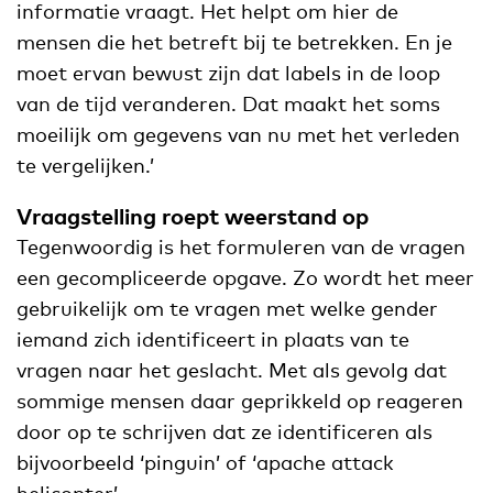
informatie vraagt. Het helpt om hier de
mensen die het betreft bij te betrekken. En je
moet ervan bewust zijn dat labels in de loop
van de tijd veranderen. Dat maakt het soms
moeilijk om gegevens van nu met het verleden
te vergelijken.’
Vraagstelling roept weerstand op
Tegenwoordig is het formuleren van de vragen
een gecompliceerde opgave. Zo wordt het meer
gebruikelijk om te vragen met welke gender
iemand zich identificeert in plaats van te
vragen naar het geslacht. Met als gevolg dat
sommige mensen daar geprikkeld op reageren
door op te schrijven dat ze identificeren als
bijvoorbeeld ‘pinguin’ of ‘apache attack
helicopter’.