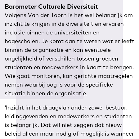
Barometer Culturele Diversiteit
Volgens Van der Toorn is het wel belangrijk om
inzicht te krijgen in de diversiteit en ervaren
inclusie binnen de universiteiten en
hogescholen. Je komt dan te weten wat er leeft
binnen de organisatie en kan eventuele
ongelijkheid of verschillen tussen groepen
studenten en medewerkers in kaart te brengen.
Wie gaat monitoren, kan gerichte maatregelen
nemen waarbij oog is voor de specifieke
situatie binnen de organisatie.
‘Inzicht in het draagvlak onder zowel bestuur,
leidinggevenden en medewerkers en studenten
is belangrijk. Dat wil niet zeggen dat nieuw
beleid alleen maar nodig of mogelijk is wanneer