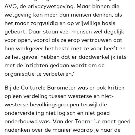
AVG, de privacywetgeving. Maar binnen die
wetgeving kan meer dan mensen denken, als
het maar zorgvuldig en op vrijwillige basis
gebeurt. Daar staan veel mensen wel degelijk
voor open, vooral als ze erop vertrouwen dat
hun werkgever het beste met ze voor heeft en
ze het gevoel hebben dat er daadwerkelijk iets
met de inzichten gedaan wordt om de
organisatie te verbeteren.’
Bij de Culturele Barometer was er ook kritiek
op een verdeling tussen westerse en niet-
westerse bevolkingsgroepen terwijl die
onderverdeling niet logisch en niet goed
onderbouwd was. Van der Toorn: ‘Je moet goed
nadenken over de manier waarop je naar de