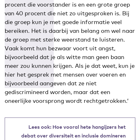
procent die voorstander is en een grote groep
van 40 procent die niet zo uitgesproken is. Bij
die groep kun je met goede informatie veel
bereiken. Het is daarbij van belang om wel naar
de groep met sterke weerstand te luisteren.
Vaak komt hun bezwaar voort uit angst,
bijvoorbeeld dat je als witte man geen baan
meer zou kunnen krijgen. Als je dat weet, kun je
hier het gesprek met mensen over voeren en
bijvoorbeeld aangeven dat ze niet
gediscrimineerd worden, maar dat een
oneerlijke voorsprong wordt rechtgetrokken.’
Lees ook: Hoe vooral hete hangijzers het
debat over diversiteit en inclusie domineren