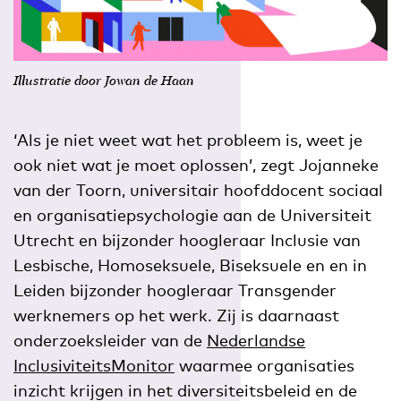
Illustratie door Jowan de Haan
‘Als je niet weet wat het probleem is, weet je
ook niet wat je moet oplossen’, zegt Jojanneke
van der Toorn, universitair hoofddocent sociaal
en organisatiepsychologie aan de Universiteit
Utrecht en bijzonder hoogleraar Inclusie van
Lesbische, Homoseksuele, Biseksuele en en in
Leiden bijzonder hoogleraar Transgender
werknemers op het werk. Zij is daarnaast
onderzoeksleider van de
Nederlandse
InclusiviteitsMonitor
waarmee organisaties
inzicht krijgen in het diversiteitsbeleid en de