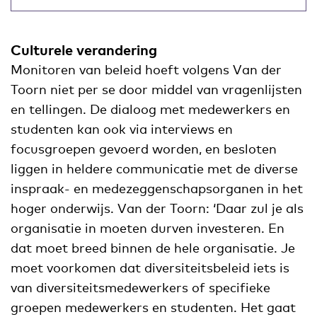
Culturele verandering
Monitoren van beleid hoeft volgens Van der
Toorn niet per se door middel van vragenlijsten
en tellingen. De dialoog met medewerkers en
studenten kan ook via interviews en
focusgroepen gevoerd worden, en besloten
liggen in heldere communicatie met de diverse
inspraak- en medezeggenschapsorganen in het
hoger onderwijs. Van der Toorn: ‘Daar zul je als
organisatie in moeten durven investeren. En
dat moet breed binnen de hele organisatie. Je
moet voorkomen dat diversiteitsbeleid iets is
van diversiteitsmedewerkers of specifieke
groepen medewerkers en studenten. Het gaat