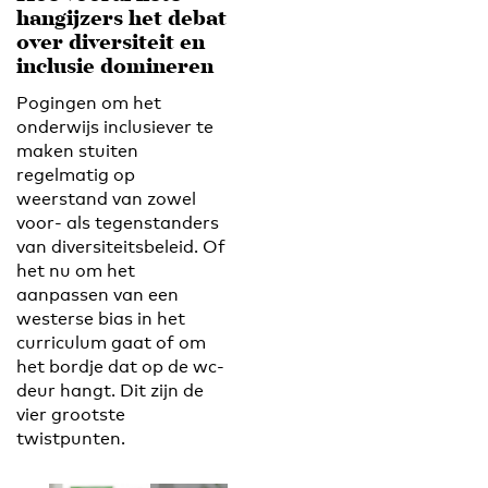
hangijzers het debat
over diversiteit en
inclusie domineren
Pogingen om het
onderwijs inclusiever te
maken stuiten
regelmatig op
weerstand van zowel
voor- als tegenstanders
van diversiteitsbeleid. Of
het nu om het
aanpassen van een
westerse bias in het
curriculum gaat of om
het bordje dat op de wc-
deur hangt. Dit zijn de
vier grootste
twistpunten.