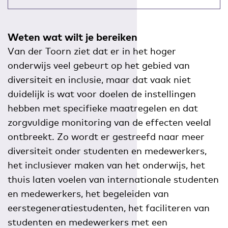
Weten wat wilt je bereiken
Van der Toorn ziet dat er in het hoger
onderwijs veel gebeurt op het gebied van
diversiteit en inclusie, maar dat vaak niet
duidelijk is wat voor doelen de instellingen
hebben met specifieke maatregelen en dat
zorgvuldige monitoring van de effecten veelal
ontbreekt. Zo wordt er gestreefd naar meer
diversiteit onder studenten en medewerkers,
het inclusiever maken van het onderwijs, het
thuis laten voelen van internationale studenten
en medewerkers, het begeleiden van
eerstegeneratiestudenten, het faciliteren van
studenten en medewerkers met een