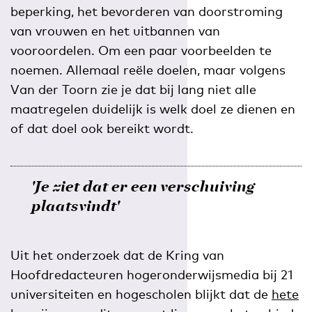
beperking, het bevorderen van doorstroming
van vrouwen en het uitbannen van
vooroordelen. Om een paar voorbeelden te
noemen. Allemaal reële doelen, maar volgens
Van der Toorn zie je dat bij lang niet alle
maatregelen duidelijk is welk doel ze dienen en
of dat doel ook bereikt wordt.
'Je ziet dat er een verschuiving
plaatsvindt'
Uit het onderzoek dat de Kring van
Hoofdredacteuren hogeronderwijsmedia bij 21
universiteiten en hogescholen blijkt dat de
hete