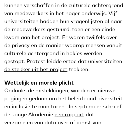
kunnen verschaffen in de culturele achtergrond
van medewerkers in het hoger onderwijs. Vijf
universiteiten hadden hun vragenlijsten al naar
de medewerkers gestuurd, toen er een einde
kwam aan het project. Er waren twijfels over
de privacy en de manier waarop mensen vanuit
culturele achtergrond in hokjes werden
gestopt. Protest leidde ertoe dat universiteiten
de stekker uit het project
trokken.
Wettelijk en morele plicht
Ondanks de mislukkingen, worden er nieuwe
pogingen gedaan om het beleid rond diversiteit
en inclusie te monitoren. In september schreef
de Jonge Akademie
een rapport
dat
verzamelen van data over afkomst van