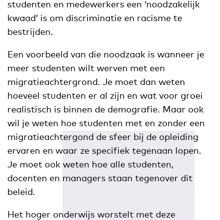
studenten en medewerkers een ‘noodzakelijk
kwaad’ is om discriminatie en racisme te
bestrijden.
Een voorbeeld van die noodzaak is wanneer je
meer studenten wilt werven met een
migratieachtergrond. Je moet dan weten
hoeveel studenten er al zijn en wat voor groei
realistisch is binnen de demografie. Maar ook
wil je weten hoe studenten met en zonder een
migratieachtergond de sfeer bij de opleiding
ervaren en waar ze specifiek tegenaan lopen.
Je moet ook weten hoe alle studenten,
docenten en managers staan tegenover dit
beleid.
Het hoger onderwijs worstelt met deze