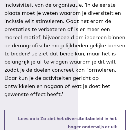
inclusiviteit van de organisatie. ‘In de eerste
plaats moet je weten waarom je diversiteit en
inclusie wilt stimuleren. Gaat het erom de
prestaties te verbeteren of is er meer een
moreel motief, bijvoorbeeld om iedereen binnen
de demografische mogelijkheden gelijke kansen
te bieden? Je ziet dat beide kan, maar het is
belangrijk je af te vragen waarom je dit wilt
zodat je de doelen concreet kan formuleren.
Daar kun je de activiteiten gericht op
ontwikkelen en nagaan of wat je doet het
gewenste effect heeft.’
Lees ook: Zo ziet het diversiteitsbeleid in het
hoger onderwijs er uit