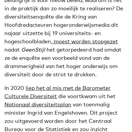
in de praktijk dan zo moeilijk te realiseren? De
diversiteitsenquête die de Kring van
Hoofdredacteuren hogeronderwijsmedia dit
najaar uitzette bij 19 universiteits- en
hogeschoolbladen
, moest worden stopgezet
nadat
GeenStijl
het getorpedeerd had omdat
ze de enquête een voorbeeld vond van de
drammerigheid van het hoger onderwijs om
diversiteit door de strot te drukken.
In 2020
liep het al mis met de Barometer
Culturele Diversiteit
die voortkwam uit het
Nationaal diversiteitsplan
van toenmalig
minister Ingrid van Engelshoven. Dit project
zou uitgevoerd worden door het Centraal
Bureau voor de Statistiek en zou inzicht