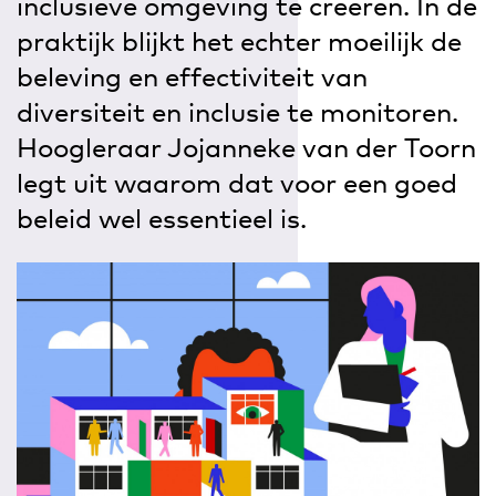
inclusieve omgeving te creëren. In de
praktijk blijkt het echter moeilijk de
beleving en effectiviteit van
diversiteit en inclusie te monitoren.
Hoogleraar Jojanneke van der Toorn
legt uit waarom dat voor een goed
beleid wel essentieel is.