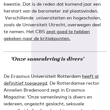
kwestie. Dat is de reden dat komend jaar een
herstart van de barometer zal plaatsvinden.
Verschillende universiteiten en hogescholen,
zoals de Universiteit Utrecht, overwegen deel
te nemen. Het CBS
zegt goed te hebben
gekeken naar de kritiekpunten.
'Onze samenleving is divers'
De Erasmus Universiteit Rotterdam
heeft al
definitief toegezegd
. De Rotterdamse rector
Annelien Bredenoord zegt in Erasmus
Magazine: ‘Onze samenleving is divers en
iedereen, ongeacht geslacht, seksuele