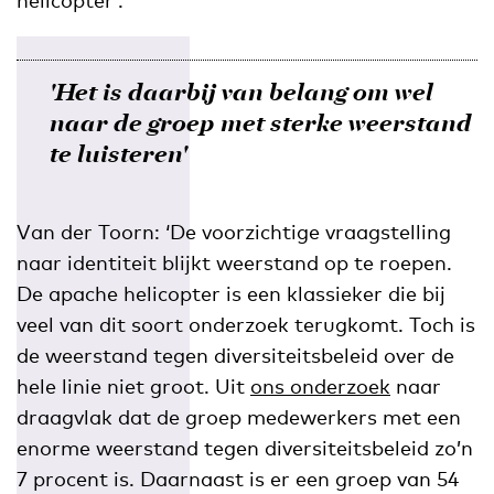
'Het is daarbij van belang om wel
naar de groep met sterke weerstand
te luisteren'
Van der Toorn: ‘De voorzichtige vraagstelling
naar identiteit blijkt weerstand op te roepen.
De apache helicopter is een klassieker die bij
veel van dit soort onderzoek terugkomt. Toch is
de weerstand tegen diversiteitsbeleid over de
hele linie niet groot. Uit
ons onderzoek
naar
draagvlak dat de groep medewerkers met een
enorme weerstand tegen diversiteitsbeleid zo’n
7 procent is. Daarnaast is er een groep van 54