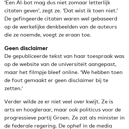
‘Een AI-bot mag dus niet zomaar letterlijk
citaten geven’, zegt ze. ‘Dat wist ik toen niet.’
De gefingeerde citaten waren wel gebaseerd
op de werkelijke denkbeelden van de auteurs
die ze noemde, voegt ze eraan toe.
Geen disclaimer
De gepubliceerde tekst van haar toespraak was
op de website van de universiteit aangepast,
maar het filmpje bleef online. ‘We hebben toen
de fout gemaakt er geen disclaimer bij te
zetten.’
Verder wilde ze er niet veel over kwijt. Ze is
arts en hoogleraar, maar ook politicus voor de
progressieve partij Groen. Ze zat als minister in
de federale regering. De ophef in de media