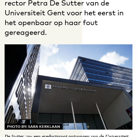
rector Petra De Sutter van de
Universiteit Gent voor het eerst in
het openbaar op haar fout
gereageerd.
PHOTO BY: SARA KERKLAAN
De Sutter zou een eredoctoraat ontvangen van de Universiteit