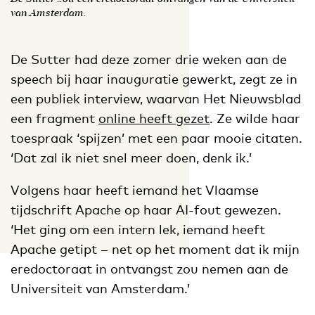
van Amsterdam.
De Sutter had deze zomer drie weken aan de
speech bij haar inauguratie gewerkt, zegt ze in
een publiek interview, waarvan Het Nieuwsblad
een fragment
online heeft gezet
. Ze wilde haar
toespraak ‘spijzen’ met een paar mooie citaten.
‘Dat zal ik niet snel meer doen, denk ik.’
Volgens haar heeft iemand het Vlaamse
tijdschrift Apache op haar AI-fout gewezen.
‘Het ging om een intern lek, iemand heeft
Apache getipt – net op het moment dat ik mijn
eredoctoraat in ontvangst zou nemen aan de
Universiteit van Amsterdam.’