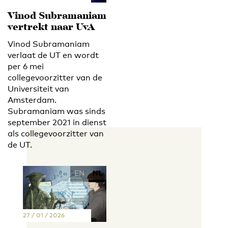
Vinod Subramaniam
vertrekt naar UvA
Vinod Subramaniam
verlaat de UT en wordt
per 6 mei
collegevoorzitter van de
Universiteit van
Amsterdam.
Subramaniam was sinds
september 2021 in dienst
als collegevoorzitter van
de UT.
EN
NL
27 / 01 / 2026