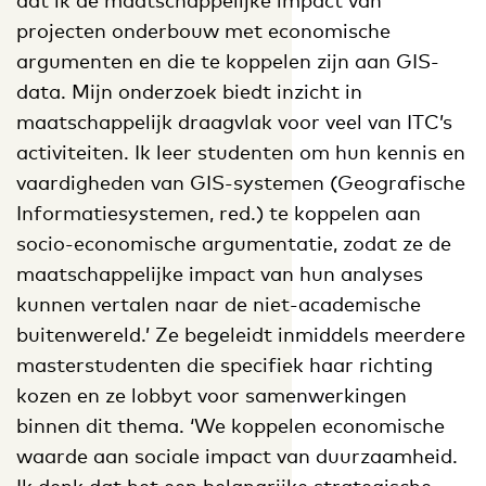
dat ik de maatschappelijke impact van
projecten onderbouw met economische
argumenten en die te koppelen zijn aan GIS-
data. Mijn onderzoek biedt inzicht in
maatschappelijk draagvlak voor veel van ITC’s
activiteiten. Ik leer studenten om hun kennis en
vaardigheden van GIS-systemen (Geografische
Informatiesystemen, red.) te koppelen aan
socio-economische argumentatie, zodat ze de
maatschappelijke impact van hun analyses
kunnen vertalen naar de niet-academische
buitenwereld.’ Ze begeleidt inmiddels meerdere
masterstudenten die specifiek haar richting
kozen en ze lobbyt voor samenwerkingen
binnen dit thema. ‘We koppelen economische
waarde aan sociale impact van duurzaamheid.