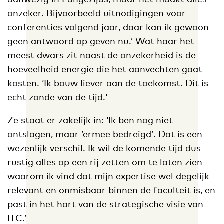
onzeker. Bijvoorbeeld uitnodigingen voor
conferenties volgend jaar, daar kan ik gewoon
geen antwoord op geven nu.’ Wat haar het
meest dwars zit naast de onzekerheid is de
hoeveelheid energie die het aanvechten gaat
kosten. ‘Ik bouw liever aan de toekomst. Dit is
echt zonde van de tijd.'
Ze staat er zakelijk in: ‘Ik ben nog niet
ontslagen, maar ’ermee bedreigd’. Dat is een
wezenlijk verschil. Ik wil de komende tijd dus
rustig alles op een rij zetten om te laten zien
waarom ik vind dat mijn expertise wel degelijk
relevant en onmisbaar binnen de faculteit is, en
past in het hart van de strategische visie van
ITC.’