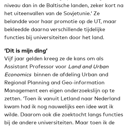
niveau dan in de Baltische landen, zeker kort na
het uiteenvallen van de Sovjetunie.’ Ze
belandde voor haar promotie op de UT, maar
bekleedde daarna verschillende tijdelijke
functies bij universiteiten door het land.
‘Dit is mijn ding’
Vijf jaar gelden kreeg ze de kans om als
Assistant Professor voor
Land and Urban
Economics
binnen de afdeling Urban and
Regional Planning and Geo-information
Management een eigen onderzoekslijn op te
zetten. ‘Toen ik vanuit Letland naar Nederland
kwam had ik nog nauwelijks een idee wat ik
wilde. Daarom ook die zoektocht langs functies
bij de andere universiteiten. Maar toen ik de