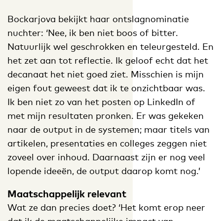
Bockarjova bekijkt haar ontslagnominatie
nuchter: ‘Nee, ik ben niet boos of bitter.
Natuurlijk wel geschrokken en teleurgesteld. En
het zet aan tot reflectie. Ik geloof echt dat het
decanaat het niet goed ziet. Misschien is mijn
eigen fout geweest dat ik te onzichtbaar was.
Ik ben niet zo van het posten op LinkedIn of
met mijn resultaten pronken. Er was gekeken
naar de output in de systemen; maar titels van
artikelen, presentaties en colleges zeggen niet
zoveel over inhoud. Daarnaast zijn er nog veel
lopende ideeën, de output daarop komt nog.’
Maatschappelijk relevant
Wat ze dan precies doet? ‘Het komt erop neer