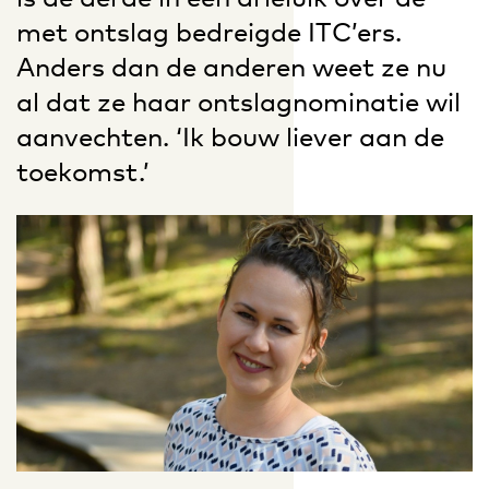
met ontslag bedreigde ITC’ers.
Anders dan de anderen weet ze nu
al dat ze haar ontslagnominatie wil
aanvechten. ‘Ik bouw liever aan de
toekomst.’