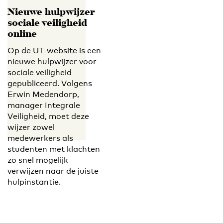
Nieuwe hulpwijzer
sociale veiligheid
online
Op de UT-website is een
nieuwe hulpwijzer voor
sociale veiligheid
gepubliceerd. Volgens
Erwin Medendorp,
manager Integrale
Veiligheid, moet deze
wijzer zowel
medewerkers als
studenten met klachten
zo snel mogelijk
verwijzen naar de juiste
hulpinstantie.