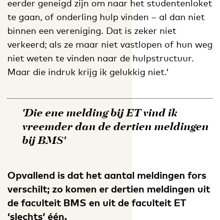
eerder geneigd zijn om naar het studentenloket
te gaan, of onderling hulp vinden – al dan niet
binnen een vereniging. Dat is zeker niet
verkeerd; als ze maar niet vastlopen of hun weg
niet weten te vinden naar de hulpstructuur.
Maar die indruk krijg ik gelukkig niet.’
'Die ene melding bij ET vind ik
vreemder dan de dertien meldingen
bij BMS'
Opvallend is dat het aantal meldingen fors
verschilt; zo komen er dertien meldingen uit
de faculteit BMS en uit de faculteit ET
‘slechts’ één.