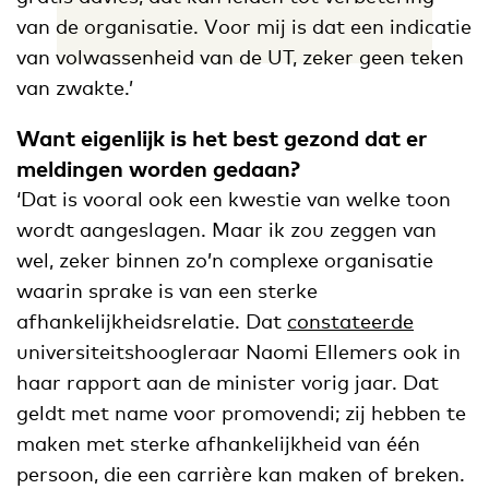
van de organisatie. Voor mij is dat een indicatie
van volwassenheid van de UT, zeker geen teken
van zwakte.’
Want eigenlijk is het best gezond dat er
meldingen worden gedaan?
‘Dat is vooral ook een kwestie van welke toon
wordt aangeslagen. Maar ik zou zeggen van
wel, zeker binnen zo’n complexe organisatie
waarin sprake is van een sterke
afhankelijkheidsrelatie. Dat
constateerde
universiteitshoogleraar Naomi Ellemers ook in
haar rapport aan de minister vorig jaar. Dat
geldt met name voor promovendi; zij hebben te
maken met sterke afhankelijkheid van één
persoon, die een carrière kan maken of breken.