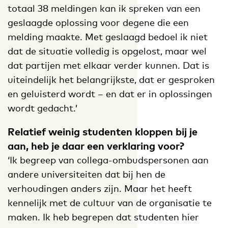
totaal 38 meldingen kan ik spreken van een
geslaagde oplossing voor degene die een
melding maakte. Met geslaagd bedoel ik niet
dat de situatie volledig is opgelost, maar wel
dat partijen met elkaar verder kunnen. Dat is
uiteindelijk het belangrijkste, dat er gesproken
en geluisterd wordt – en dat er in oplossingen
wordt gedacht.’
Relatief weinig studenten kloppen bij je
aan, heb je daar een verklaring voor?
‘Ik begreep van collega-ombudspersonen aan
andere universiteiten dat bij hen de
verhoudingen anders zijn. Maar het heeft
kennelijk met de cultuur van de organisatie te
maken. Ik heb begrepen dat studenten hier