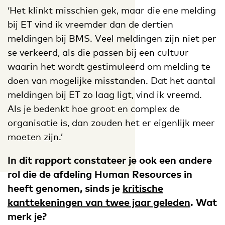
‘Het klinkt misschien gek, maar die ene melding
bij ET vind ik vreemder dan de dertien
meldingen bij BMS. Veel meldingen zijn niet per
se verkeerd, als die passen bij een cultuur
waarin het wordt gestimuleerd om melding te
doen van mogelijke misstanden. Dat het aantal
meldingen bij ET zo laag ligt, vind ik vreemd.
Als je bedenkt hoe groot en complex de
organisatie is, dan zouden het er eigenlijk meer
moeten zijn.’
In dit rapport constateer je ook een andere
rol die de afdeling Human Resources in
heeft genomen, sinds je
kritische
kanttekeningen van twee jaar geleden
. Wat
merk je?