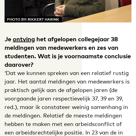
PHOTO BY: RIKKERT HARINK
Je
ontving
het afgelopen collegejaar 38
meldingen van medewerkers en zes van
studenten. Wat is je voornaamste conclusie
daarover?
‘Dat we kunnen spreken van een relatief rustig
jaar. Het aantal meldingen van medewerkers is
praktisch gelijk aan de afgelopen jaren (de
voorgaande jaren respectievelijk 37, 39 en 39,
red.), maar ik constateer weinig samenhang in
de meldingen. Relatief de meeste meldingen
hebben te maken met een arbeidsconflict of
een arbeidsrechtelijke positie. In 23 van de in