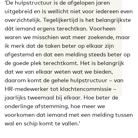
‘De hulpstructuur is de afgelopen jaren
uitgebreid en is wellicht niet voor iedereen even
overzichtelijk. Tegelijkertijd is het belangrijkste
dát iemand ergens terechtkan. Voorheen
waren we misschien wat meer zoekende, maar
ik merk dat de taken beter op elkaar zijn
afgestemd en dat een melding steeds beter op
de goede plek terechtkomt. Het is belangrijk
dat we van elkaar weten wat we bieden,
daarom komt de gehele hulpstructuur – van
HR-medewerker tot klachtencommissie –
jaarlijks tweemaal bij elkaar. Hoe beter de
onderlinge afstemming, hoe meer we
voorkomen dat iemand met een melding tussen
wal en schip komt te vallen.’