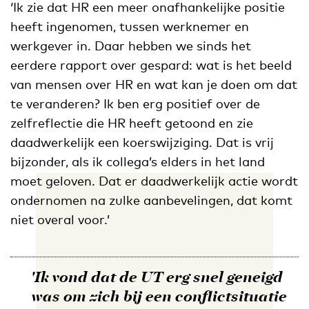
‘Ik zie dat HR een meer onafhankelijke positie
heeft ingenomen, tussen werknemer en
werkgever in. Daar hebben we sinds het
eerdere rapport over gespard: wat is het beeld
van mensen over HR en wat kan je doen om dat
te veranderen? Ik ben erg positief over de
zelfreflectie die HR heeft getoond en zie
daadwerkelijk een koerswijziging. Dat is vrij
bijzonder, als ik collega’s elders in het land
moet geloven. Dat er daadwerkelijk actie wordt
ondernomen na zulke aanbevelingen, dat komt
niet overal voor.’
'Ik vond dat de UT erg snel geneigd
was om zich bij een conflictsituatie