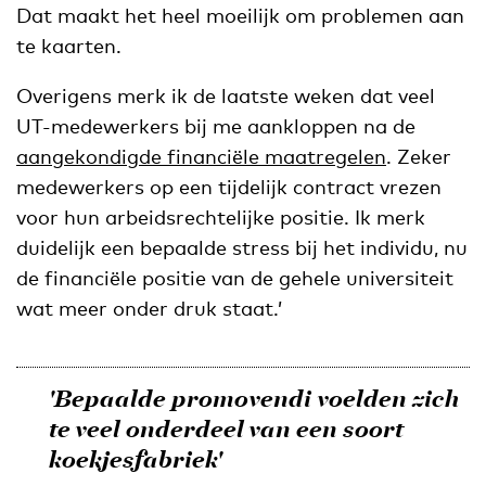
Dat maakt het heel moeilijk om problemen aan
te kaarten.
Overigens merk ik de laatste weken dat veel
UT-medewerkers bij me aankloppen na de
aangekondigde financiële maatregelen
. Zeker
medewerkers op een tijdelijk contract vrezen
voor hun arbeidsrechtelijke positie. Ik merk
duidelijk een bepaalde stress bij het individu, nu
de financiële positie van de gehele universiteit
wat meer onder druk staat.’
'Bepaalde promovendi voelden zich
te veel onderdeel van een soort
koekjesfabriek'