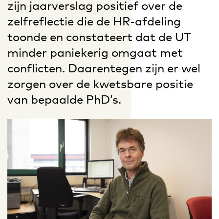
zijn jaarverslag positief over de
zelfreflectie die de HR-afdeling
toonde en constateert dat de UT
minder paniekerig omgaat met
conflicten. Daarentegen zijn er wel
zorgen over de kwetsbare positie
van bepaalde PhD’s.