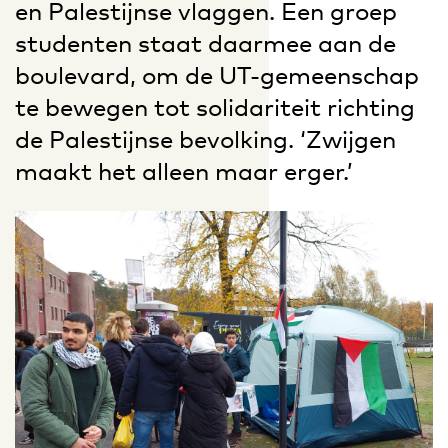
en Palestijnse vlaggen. Een groep
studenten staat daarmee aan de
boulevard, om de UT-gemeenschap
te bewegen tot solidariteit richting
de Palestijnse bevolking. ‘Zwijgen
maakt het alleen maar erger.’