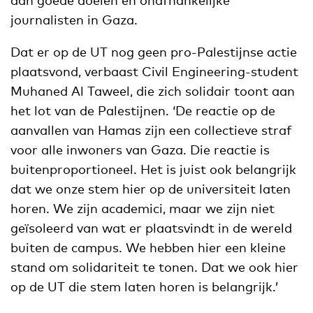
journalisten in Gaza.
Dat er op de UT nog geen pro-Palestijnse actie
plaatsvond, verbaast Civil Engineering-student
Muhaned Al Taweel, die zich solidair toont aan
het lot van de Palestijnen. ‘De reactie op de
aanvallen van Hamas zijn een collectieve straf
voor alle inwoners van Gaza. Die reactie is
buitenproportioneel. Het is juist ook belangrijk
dat we onze stem hier op de universiteit laten
horen. We zijn academici, maar we zijn niet
geïsoleerd van wat er plaatsvindt in de wereld
buiten de campus. We hebben hier een kleine
stand om solidariteit te tonen. Dat we ook hier
op de UT die stem laten horen is belangrijk.’