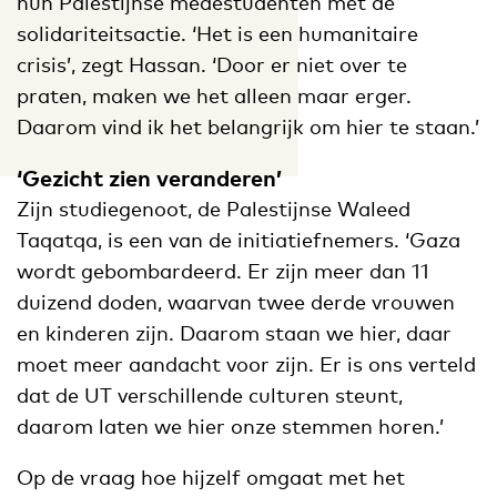
hun Palestijnse medestudenten met de
solidariteitsactie. ‘Het is een humanitaire
crisis’, zegt Hassan. ‘Door er niet over te
praten, maken we het alleen maar erger.
Daarom vind ik het belangrijk om hier te staan.’
‘Gezicht zien veranderen’
Zijn studiegenoot, de Palestijnse Waleed
Taqatqa, is een van de initiatiefnemers. ‘Gaza
wordt gebombardeerd. Er zijn meer dan 11
duizend doden, waarvan twee derde vrouwen
en kinderen zijn. Daarom staan we hier, daar
moet meer aandacht voor zijn. Er is ons verteld
dat de UT verschillende culturen steunt,
daarom laten we hier onze stemmen horen.’
Op de vraag hoe hijzelf omgaat met het