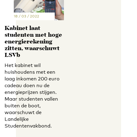
18 / 03 / 2022
Kabinet laat
studenten met hoge
energierekening
zitten, waarschuwt
LSVb
Het kabinet wil
huishoudens met een
laag inkomen 200 euro
cadeau doen nu de
energieprijzen stijgen.
Maar studenten vallen
buiten de boot,
waarschuwt de
Landelijke
Studentenvakbond.