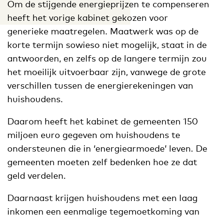
Om de stijgende energieprijzen te compenseren
heeft het vorige kabinet gekozen voor
generieke maatregelen. Maatwerk was op de
korte termijn sowieso niet mogelijk, staat in de
antwoorden, en zelfs op de langere termijn zou
het moeilijk uitvoerbaar zijn, vanwege de grote
verschillen tussen de energierekeningen van
huishoudens.
Daarom heeft het kabinet de gemeenten 150
miljoen euro gegeven om huishoudens te
ondersteunen die in ‘energiearmoede’ leven. De
gemeenten moeten zelf bedenken hoe ze dat
geld verdelen.
Daarnaast krijgen huishoudens met een laag
inkomen een eenmalige tegemoetkoming van