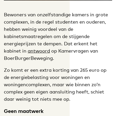
Bewoners van onzelfstandige kamers in grote
complexen, in de regel studenten en ouderen,
hebben weinig voordeel van de
kabinetsmaatregelen om de stijgende
energieprijzen te dempen. Dat erkent het
kabinet in
antwoord
op Kamervragen van
BoerBurgerBeweging.
Zo komt er een extra korting van 265 euro op
de energiebelasting voor woningen en
woningencomplexen, maar wie binnen zo’n
complex geen eigen aansluiting heeft, schiet
daar weinig tot niets mee op.
Geen maatwerk