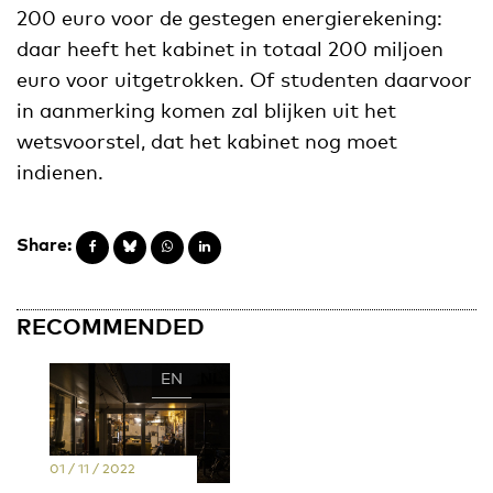
200 euro voor de gestegen energierekening:
daar heeft het kabinet in totaal 200 miljoen
euro voor uitgetrokken. Of studenten daarvoor
in aanmerking komen zal blijken uit het
wetsvoorstel, dat het kabinet nog moet
indienen.
Share:
RECOMMENDED
EN
NL
01 / 11 / 2022