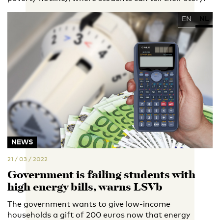
EN
NL
NEWS
21 / 03 / 2022
Government is failing students with
high energy bills, warns LSVb
The government wants to give low-income
households a gift of 200 euros now that energy