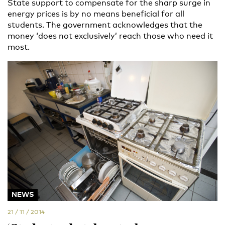
State support to compensate for the sharp surge in
energy prices is by no means beneficial for all
students. The government acknowledges that the
money ‘does not exclusively’ reach those who need it
most.
NEWS
21 / 11 / 2014