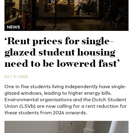
NEWS
‘Rent prices for single-
glazed student housing
need to be lowered fast’
02 / 11 / 2022
One in five students living independently have single-
glazed windows, leading to higher energy bills.
Environmental organisations and the Dutch Student
Union (LSVb) are now calling for a rent reduction for
these students from 2024 onwards.