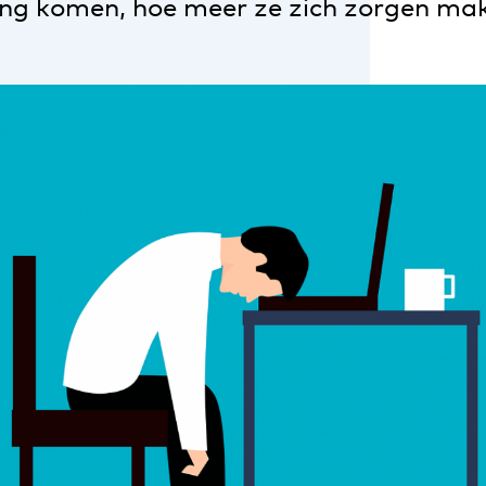
ding komen, hoe meer ze zich zorgen ma