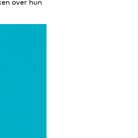
ken over hun