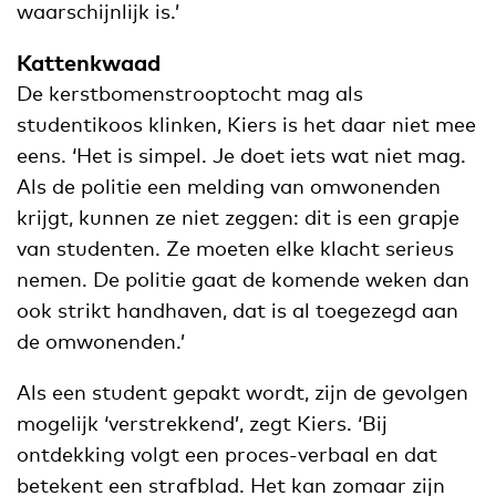
waarschijnlijk is.’
Kattenkwaad
De kerstbomenstrooptocht mag als
studentikoos klinken, Kiers is het daar niet mee
eens. ‘Het is simpel. Je doet iets wat niet mag.
Als de politie een melding van omwonenden
krijgt, kunnen ze niet zeggen: dit is een grapje
van studenten. Ze moeten elke klacht serieus
nemen. De politie gaat de komende weken dan
ook strikt handhaven, dat is al toegezegd aan
de omwonenden.’
Als een student gepakt wordt, zijn de gevolgen
mogelijk ‘verstrekkend’, zegt Kiers. ‘Bij
ontdekking volgt een proces-verbaal en dat
betekent een strafblad. Het kan zomaar zijn