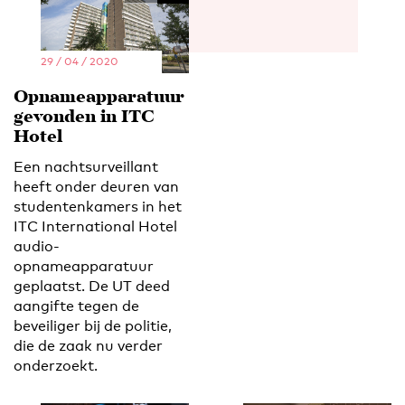
29 / 04 / 2020
Opnameapparatuur
gevonden in ITC
Hotel
Een nachtsurveillant
heeft onder deuren van
studentenkamers in het
ITC International Hotel
audio-
opnameapparatuur
geplaatst. De UT deed
aangifte tegen de
beveiliger bij de politie,
die de zaak nu verder
onderzoekt.