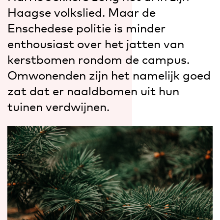
Haagse volkslied. Maar de
Enschedese politie is minder
enthousiast over het jatten van
kerstbomen rondom de campus.
Omwonenden zijn het namelijk goed
zat dat er naaldbomen uit hun
tuinen verdwijnen.