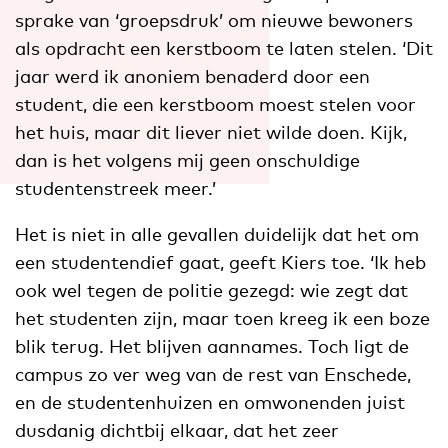
sprake van ‘groepsdruk’ om nieuwe bewoners
als opdracht een kerstboom te laten stelen. ‘Dit
jaar werd ik anoniem benaderd door een
student, die een kerstboom moest stelen voor
het huis, maar dit liever niet wilde doen. Kijk,
dan is het volgens mij geen onschuldige
studentenstreek meer.’
Het is niet in alle gevallen duidelijk dat het om
een studentendief gaat, geeft Kiers toe. ‘Ik heb
ook wel tegen de politie gezegd: wie zegt dat
het studenten zijn, maar toen kreeg ik een boze
blik terug. Het blijven aannames. Toch ligt de
campus zo ver weg van de rest van Enschede,
en de studentenhuizen en omwonenden juist
dusdanig dichtbij elkaar, dat het zeer