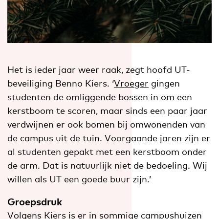
Het is ieder jaar weer raak, zegt hoofd UT-
beveiliging Benno Kiers. ‘
Vroeger
gingen
studenten de omliggende bossen in om een
kerstboom te scoren, maar sinds een paar jaar
verdwijnen er ook bomen bij omwonenden van
de campus uit de tuin. Voorgaande jaren zijn er
al studenten gepakt met een kerstboom onder
de arm. Dat is natuurlijk niet de bedoeling. Wij
willen als UT een goede buur zijn.’
Groepsdruk
Volgens Kiers is er in sommige campushuizen