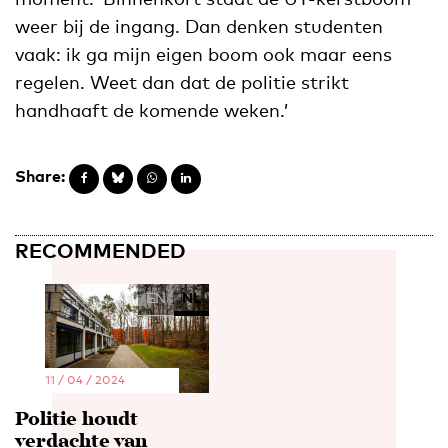
weer bij de ingang. Dan denken studenten
vaak: ik ga mijn eigen boom ook maar eens
regelen. Weet dan dat de politie strikt
handhaaft de komende weken.’
Share:
RECOMMENDED
EN
NL
11 / 04 / 2024
Politie houdt
verdachte van