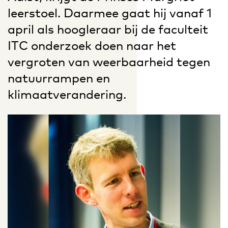
leerstoel. Daarmee gaat hij vanaf 1
april als hoogleraar bij de faculteit
ITC onderzoek doen naar het
vergroten van weerbaarheid tegen
natuurrampen en
klimaatverandering.