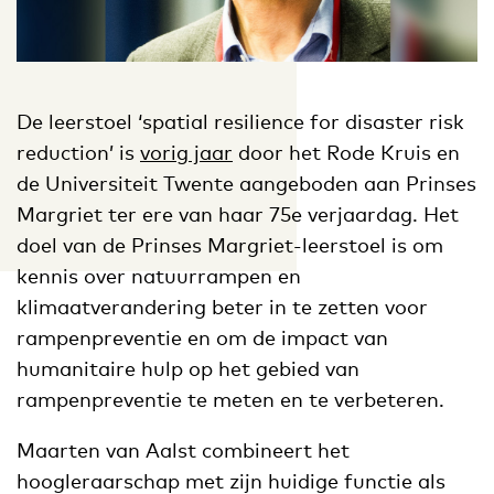
De leerstoel ‘spatial resilience for disaster risk
reduction’ is
vorig jaar
door het Rode Kruis en
de Universiteit Twente aangeboden aan Prinses
Margriet ter ere van haar 75e verjaardag. Het
doel van de Prinses Margriet-leerstoel is om
kennis over natuurrampen en
klimaatverandering beter in te zetten voor
rampenpreventie en om de impact van
humanitaire hulp op het gebied van
rampenpreventie te meten en te verbeteren.
Maarten van Aalst combineert het
hoogleraarschap met zijn huidige functie als