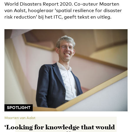
World Disasters Report 2020. Co-auteur Maarten
van Aalst, hoogleraar ‘spatial resilience for disaster
risk reduction’ bij het ITC, geeft tekst en uitleg.
SPOTLIGHT
Maarten van Aalst
‘Looking for knowledge that would