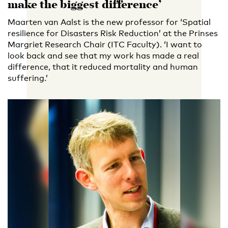
make the biggest difference’
Maarten van Aalst is the new professor for ‘Spatial
resilience for Disasters Risk Reduction’ at the Prinses
Margriet Research Chair (ITC Faculty). ‘I want to
look back and see that my work has made a real
difference, that it reduced mortality and human
suffering.’