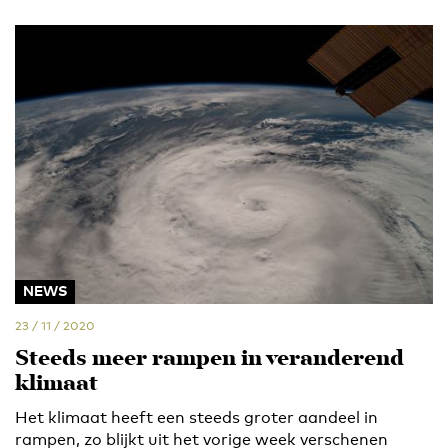
NEWS
23 / 11 / 2020
Steeds meer rampen in veranderend
klimaat
Het klimaat heeft een steeds groter aandeel in
rampen, zo blijkt uit het vorige week verschenen