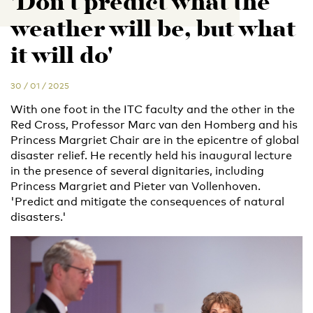
'Don’t predict what the
weather will be, but what
it will do'
30 / 01 / 2025
With one foot in the ITC faculty and the other in the
Red Cross, Professor Marc van den Homberg and his
Princess Margriet Chair are in the epicentre of global
disaster relief. He recently held his inaugural lecture
in the presence of several dignitaries, including
Princess Margriet and Pieter van Vollenhoven.
'Predict and mitigate the consequences of natural
disasters.'