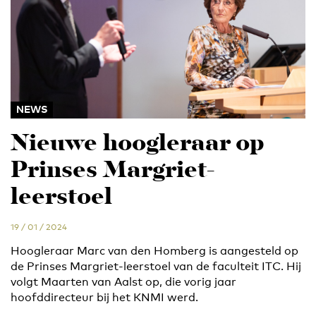
NEWS
Nieuwe hoogleraar op
Prinses Margriet-
leerstoel
19 / 01 / 2024
Hoogleraar Marc van den Homberg is aangesteld op
de Prinses Margriet-leerstoel van de faculteit ITC. Hij
volgt Maarten van Aalst op, die vorig jaar
hoofddirecteur bij het KNMI werd.