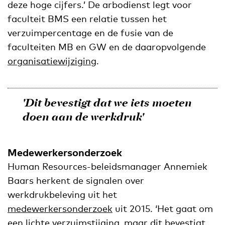
deze hoge cijfers.’ De arbodienst legt voor
faculteit BMS een relatie tussen het
verzuimpercentage en de fusie van de
faculteiten MB en GW en de daaropvolgende
organisatiewijziging
.
'Dit bevestigt dat we iets moeten
doen aan de werkdruk'
Medewerkersonderzoek
Human Resources-beleidsmanager Annemiek
Baars herkent de signalen over
werkdrukbeleving uit het
medewerkersonderzoek
uit 2015. ‘Het gaat om
een lichte verzuimstijging, maar dit bevestigt