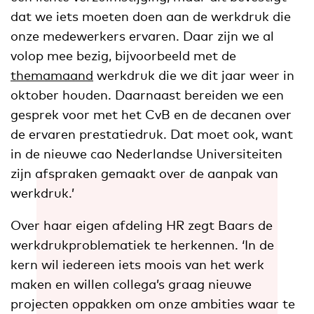
dat we iets moeten doen aan de werkdruk die
onze medewerkers ervaren. Daar zijn we al
volop mee bezig, bijvoorbeeld met de
themamaand
werkdruk die we dit jaar weer in
oktober houden. Daarnaast bereiden we een
gesprek voor met het CvB en de decanen over
de ervaren prestatiedruk. Dat moet ook, want
in de nieuwe cao Nederlandse Universiteiten
zijn afspraken gemaakt over de aanpak van
werkdruk.’
Over haar eigen afdeling HR zegt Baars de
werkdrukproblematiek te herkennen. ‘In de
kern wil iedereen iets moois van het werk
maken en willen collega’s graag nieuwe
projecten oppakken om onze ambities waar te